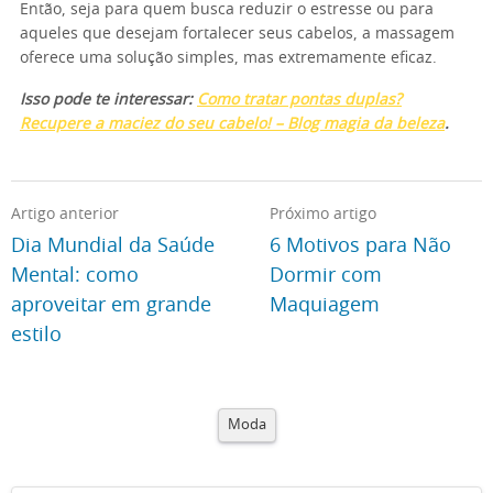
Então, seja para quem busca reduzir o estresse ou para
aqueles que desejam fortalecer seus cabelos, a massagem
oferece uma solução simples, mas extremamente eficaz.
Isso pode te interessar:
Como tratar pontas duplas?
Recupere a maciez do seu cabelo! – Blog magia da beleza
.
Artigo anterior
Próximo artigo
Dia Mundial da Saúde
6 Motivos para Não
Mental: como
Dormir com
aproveitar em grande
Maquiagem
estilo
Moda