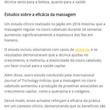
técnica tanto para a beleza, quanto para a saúde.
Estudos sobre a eficácia da massagem
Um estudo clínico realizado no Japão em 2016 mostrou que a
massagem regular no couro cabeludo durante 24 semanas
aumentou significativamente a espessura dos fios em
homens .
O estudo incluiu voluntários com casos de
alopecia
, e os
resultados demonstraram que a técnica ajudou no
crescimento, e melhorou a elasticidade do couro cabeludo,
um fator crucial para a saúde capilar.
Além disso, outro estudo conduzido pela
International
Journal of Trichology
indicou que a massagem no couro
cabeludo aumentou a produção de proteínas associadas ao
crescimento capilar, como a queratina e o colágeno .
Desse modo, esses achados reforçam a eficácia da prática
em um contexto clínico, demonstrando que os benefícios vão