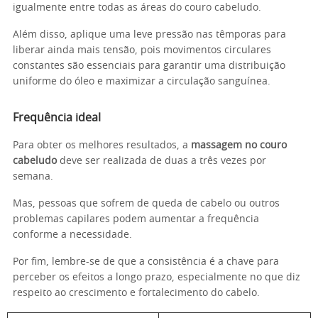
igualmente entre todas as áreas do couro cabeludo.
Além disso, aplique uma leve pressão nas têmporas para
liberar ainda mais tensão, pois movimentos circulares
constantes são essenciais para garantir uma distribuição
uniforme do óleo e maximizar a circulação sanguínea.
Frequência ideal
Para obter os melhores resultados, a
massagem no couro
cabeludo
deve ser realizada de duas a três vezes por
semana.
Mas, pessoas que sofrem de queda de cabelo ou outros
problemas capilares podem aumentar a frequência
conforme a necessidade.
Por fim, lembre-se de que a consistência é a chave para
perceber os efeitos a longo prazo, especialmente no que diz
respeito ao crescimento e fortalecimento do cabelo.