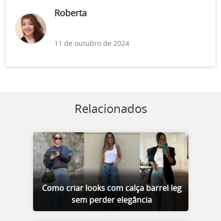
Roberta
11 de outubro de 2024
Relacionados
Como criar looks com calça barrel leg
sem perder elegância