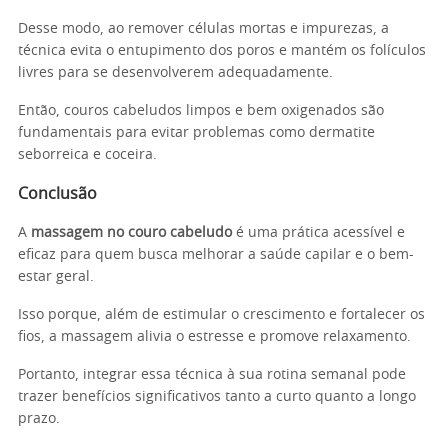
Desse modo, ao remover células mortas e impurezas, a
técnica evita o entupimento dos poros e mantém os folículos
livres para se desenvolverem adequadamente.
Então, couros cabeludos limpos e bem oxigenados são
fundamentais para evitar problemas como dermatite
seborreica e coceira.
Conclusão
A
massagem no couro cabeludo
é uma prática acessível e
eficaz para quem busca melhorar a saúde capilar e o bem-
estar geral.
Isso porque, além de estimular o crescimento e fortalecer os
fios, a massagem alivia o estresse e promove relaxamento.
Portanto, integrar essa técnica à sua rotina semanal pode
trazer benefícios significativos tanto a curto quanto a longo
prazo.