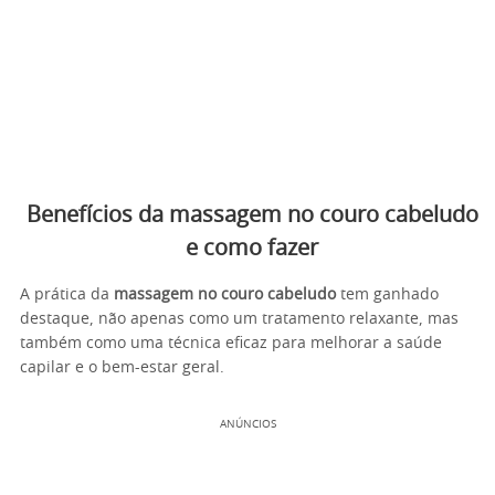
Benefícios da massagem no couro cabeludo
e como fazer
A prática da
massagem no couro cabeludo
tem ganhado
destaque, não apenas como um tratamento relaxante, mas
também como uma técnica eficaz para melhorar a saúde
capilar e o bem-estar geral.
ANÚNCIOS