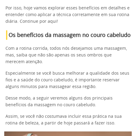
Por isso, hoje vamos explorar esses benefícios em detalhes e
entender como aplicar a técnica corretamente em sua rotina
diária. Continue por aqui!
Os benefícios da massagem no couro cabeludo
Com a rotina corrida, todos nós desejamos uma massagem,
mas, saiba que não são apenas os seus ombros que
merecem atenção.
Especialmente se você busca melhorar a qualidade dos seus
fios e a saúde do couro cabeludo, é importante reservar
alguns minutos para massagear essa região.
Desse modo, a seguir veremos alguns dos principais
benefícios da massagem no couro cabeludo.
Assim, se você não costumava incluir essa prática na sua
rotina de beleza, a partir de hoje passará a fazer isso.