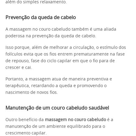
além do simples relaxamento.
Prevenção da queda de cabelo
A massagem no couro cabeludo também é uma aliada
poderosa na prevenção da queda de cabelo.
Isso porque, além de melhorar a circulação, o estímulo dos
folículos evita que os fios entrem prematuramente na fase
de repouso, fase do ciclo capilar em que o fio para de
crescer e cai.
Portanto, a massagem atua de maneira preventiva e
terapêutica, retardando a queda e promovendo o
nascimento de novos fios.
Manutenção de um couro cabeludo saudável
Outro benefício da
massagem no couro cabeludo
é a
manutenção de um ambiente equilibrado para o
crescimento capilar.