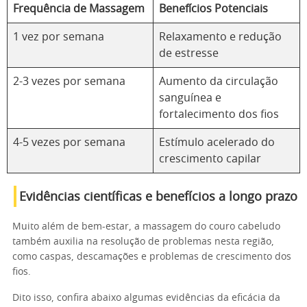
Frequência de Massagem
Benefícios Potenciais
1 vez por semana
Relaxamento e redução
de estresse
2-3 vezes por semana
Aumento da circulação
sanguínea e
fortalecimento dos fios
4-5 vezes por semana
Estímulo acelerado do
crescimento capilar
Evidências científicas e benefícios a longo prazo
Muito além de bem-estar, a massagem do couro cabeludo
também auxilia na resolução de problemas nesta região,
como caspas, descamações e problemas de crescimento dos
fios.
Dito isso, confira abaixo algumas evidências da eficácia da