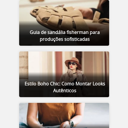
Guia de sandália fisherman para
produções sofisticadas
Estilo Boho Chic: Como Montar Looks
Autênticos