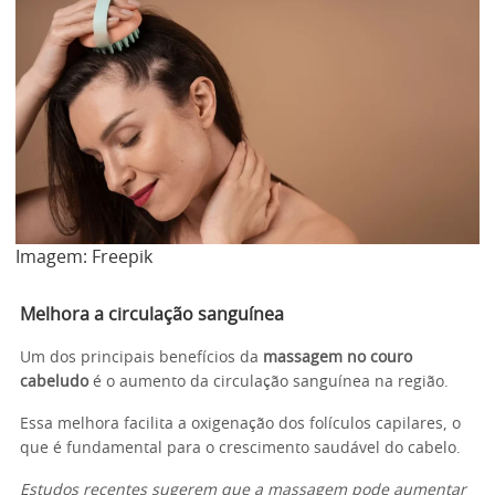
Imagem: Freepik
Melhora a circulação sanguínea
Um dos principais benefícios da
massagem no couro
cabeludo
é o aumento da circulação sanguínea na região.
Essa melhora facilita a oxigenação dos folículos capilares, o
que é fundamental para o crescimento saudável do cabelo.
Estudos recentes sugerem que a massagem pode aumentar