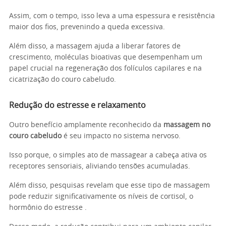
Assim, com o tempo, isso leva a uma espessura e resistência
maior dos fios, prevenindo a queda excessiva.
Além disso, a massagem ajuda a liberar fatores de
crescimento, moléculas bioativas que desempenham um
papel crucial na regeneração dos folículos capilares e na
cicatrização do couro cabeludo.
Redução do estresse e relaxamento
Outro benefício amplamente reconhecido da
massagem no
couro cabeludo
é seu impacto no sistema nervoso.
Isso porque, o simples ato de massagear a cabeça ativa os
receptores sensoriais, aliviando tensões acumuladas.
Além disso, pesquisas revelam que esse tipo de massagem
pode reduzir significativamente os níveis de cortisol, o
hormônio do estresse .