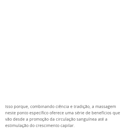
Isso porque, combinando ciência e tradição, a massagem
neste ponto específico oferece uma série de benefícios que
vão desde a promoção da circulação sanguínea até a
estimulação do crescimento capilar.