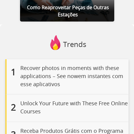
Como Reaproveitar Peças de Outras
Estações
Trends
Recover photos in moments with these
1
applications – See nowem instantes com
esse aplicativos
Unlock Your Future with These Free Online
2
Courses
Receba Produtos Grátis com o Programa