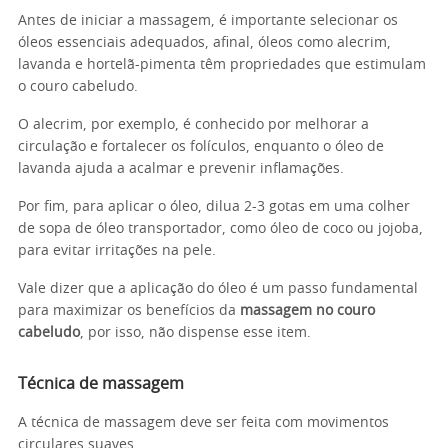
Antes de iniciar a massagem, é importante selecionar os
óleos essenciais adequados, afinal, óleos como alecrim,
lavanda e hortelã-pimenta têm propriedades que estimulam
o couro cabeludo.
O alecrim, por exemplo, é conhecido por melhorar a
circulação e fortalecer os folículos, enquanto o óleo de
lavanda ajuda a acalmar e prevenir inflamações.
Por fim, para aplicar o óleo, dilua 2-3 gotas em uma colher
de sopa de óleo transportador, como óleo de coco ou jojoba,
para evitar irritações na pele.
Vale dizer que a aplicação do óleo é um passo fundamental
para maximizar os benefícios da
massagem no couro
cabeludo
, por isso, não dispense esse item.
Técnica de massagem
A técnica de massagem deve ser feita com movimentos
circulares suaves.