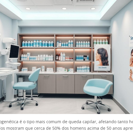
ogenética é o tipo mais comum de queda capilar, afetando tanto
dos mostram que cerca de 50% dos homens acima de 50 anos apr