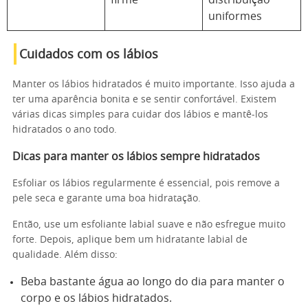
firme
distribuição
uniformes
Cuidados com os lábios
Manter os lábios hidratados é muito importante. Isso ajuda a
ter uma aparência bonita e se sentir confortável. Existem
várias dicas simples para cuidar dos lábios e mantê-los
hidratados o ano todo.
Dicas para manter os lábios sempre hidratados
Esfoliar os lábios regularmente é essencial, pois remove a
pele seca e garante uma boa hidratação.
Então, use um esfoliante labial suave e não esfregue muito
forte. Depois, aplique bem um hidratante labial de
qualidade. Além disso:
Beba bastante água ao longo do dia para manter o
corpo e os lábios hidratados.