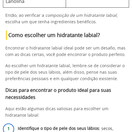
Lanolina
Então, ao verificar a
composição de um hidratante labial
,
escolha um que tenha ingredientes benéficos.
Como escolher um hidratante labial?
Encontrar o hidratante labial ideal pode ser um desafio, mas
com as dicas certas, você pode encontrar o produto perfeito.
Ao escolher um hidratante labial, lembre-se de considerar o
tipo de pele dos seus lábios, além disso, pense nas suas
preferências pessoais e em qualquer condição existente.
Dicas para encontrar o produto ideal para suas
necessidades
Aqui estão algumas dicas valiosas para escolher um
hidratante labial:
Identifique o tipo de pele dos seus lábios:
secos,