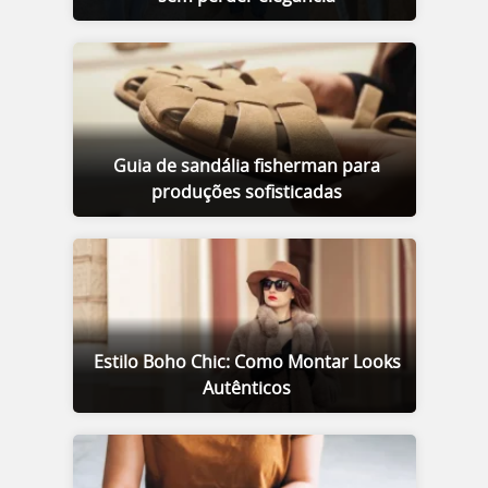
Guia de sandália fisherman para
produções sofisticadas
Estilo Boho Chic: Como Montar Looks
Autênticos