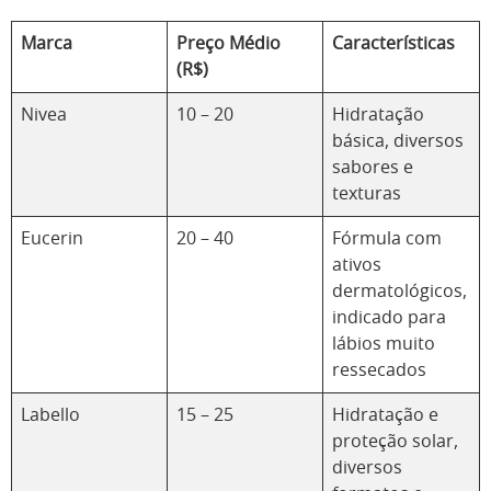
Marca
Preço Médio
Características
(R$)
Nivea
10 – 20
Hidratação
básica, diversos
sabores e
texturas
Eucerin
20 – 40
Fórmula com
ativos
dermatológicos,
indicado para
lábios muito
ressecados
Labello
15 – 25
Hidratação e
proteção solar,
diversos