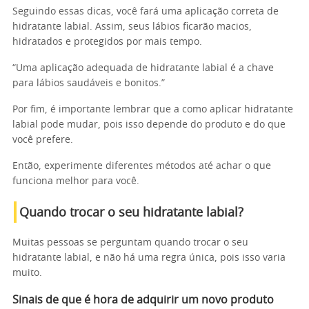
Seguindo essas dicas, você fará uma aplicação correta de
hidratante labial. Assim, seus lábios ficarão macios,
hidratados e protegidos por mais tempo.
“Uma aplicação adequada de hidratante labial é a chave
para lábios saudáveis e bonitos.”
Por fim, é importante lembrar que a como aplicar hidratante
labial pode mudar, pois isso depende do produto e do que
você prefere.
Então, experimente diferentes métodos até achar o que
funciona melhor para você.
Quando trocar o seu hidratante labial?
Muitas pessoas se perguntam quando trocar o seu
hidratante labial, e não há uma regra única, pois isso varia
muito.
Sinais de que é hora de adquirir um novo produto