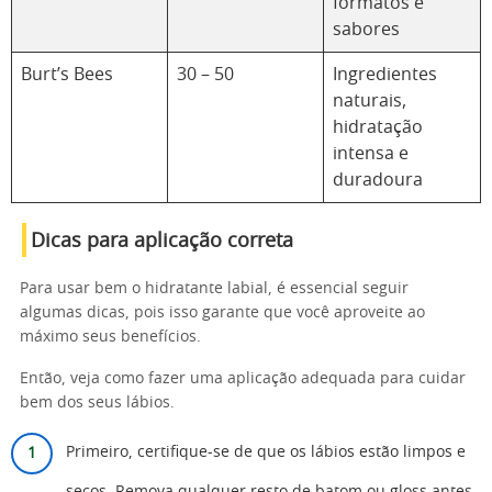
formatos e
sabores
Burt’s Bees
30 – 50
Ingredientes
naturais,
hidratação
intensa e
duradoura
Dicas para aplicação correta
Para usar bem o hidratante labial, é essencial seguir
algumas dicas, pois isso garante que você aproveite ao
máximo seus benefícios.
Então, veja como fazer uma aplicação adequada para cuidar
bem dos seus lábios.
Primeiro, certifique-se de que os lábios estão limpos e