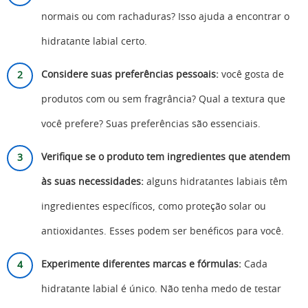
normais ou com rachaduras? Isso ajuda a encontrar o
hidratante labial certo.
Considere suas preferências pessoais:
você gosta de
produtos com ou sem fragrância? Qual a textura que
você prefere? Suas preferências são essenciais.
Verifique se o produto tem
ingredientes que atendem
às suas necessidades:
alguns hidratantes labiais têm
ingredientes específicos, como proteção solar ou
antioxidantes. Esses podem ser benéficos para você.
Experimente diferentes marcas e fórmulas:
Cada
hidratante labial é único. Não tenha medo de testar