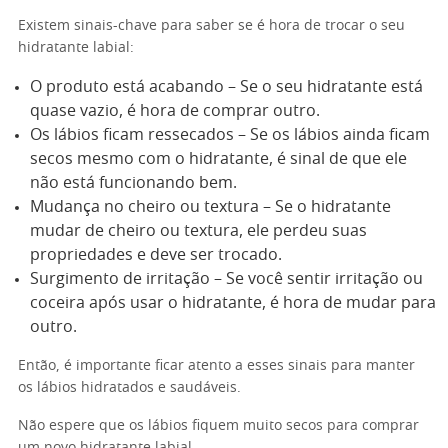
Existem sinais-chave para saber se é hora de trocar o seu
hidratante labial:
O produto está acabando – Se o seu hidratante está
quase vazio, é hora de comprar outro.
Os lábios ficam ressecados – Se os lábios ainda ficam
secos mesmo com o hidratante, é sinal de que ele
não está funcionando bem.
Mudança no cheiro ou textura – Se o hidratante
mudar de cheiro ou textura, ele perdeu suas
propriedades e deve ser trocado.
Surgimento de irritação – Se você sentir irritação ou
coceira após usar o hidratante, é hora de mudar para
outro.
Então, é importante ficar atento a esses sinais para manter
os lábios hidratados e saudáveis.
Não espere que os lábios fiquem muito secos para comprar