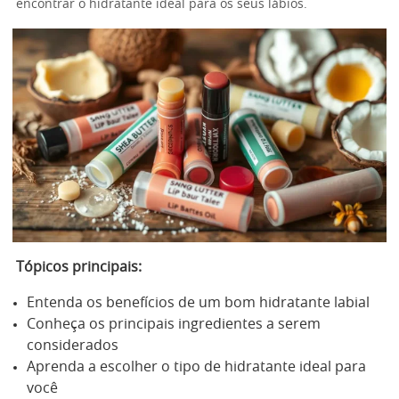
encontrar o hidratante ideal para os seus lábios.
Tópicos principais:
Entenda os benefícios de um bom hidratante labial
Conheça os principais ingredientes a serem
considerados
Aprenda a escolher o tipo de hidratante ideal para
você