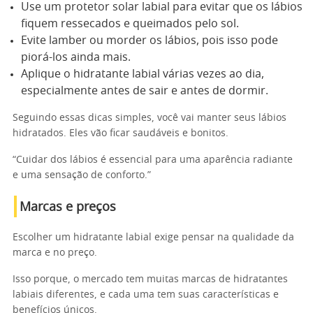
Use um protetor solar labial para evitar que os lábios
fiquem ressecados e queimados pelo sol.
Evite lamber ou morder os lábios, pois isso pode
piorá-los ainda mais.
Aplique o hidratante labial várias vezes ao dia,
especialmente antes de sair e antes de dormir.
Seguindo essas dicas simples, você vai manter seus lábios
hidratados. Eles vão ficar saudáveis e bonitos.
“Cuidar dos lábios é essencial para uma aparência radiante
e uma sensação de conforto.”
Marcas e preços
Escolher um hidratante labial exige pensar na qualidade da
marca e no preço.
Isso porque, o mercado tem muitas marcas de hidratantes
labiais diferentes, e cada uma tem suas características e
benefícios únicos.