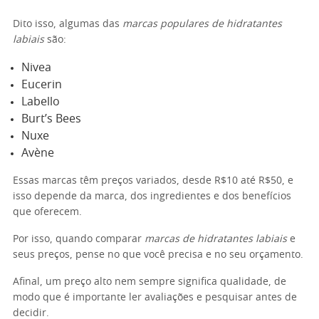
Dito isso, algumas das
marcas populares de hidratantes
labiais
são:
Nivea
Eucerin
Labello
Burt’s Bees
Nuxe
Avène
Essas marcas têm preços variados, desde R$10 até R$50, e
isso depende da marca, dos ingredientes e dos benefícios
que oferecem.
Por isso, quando comparar
marcas de hidratantes labiais
e
seus preços, pense no que você precisa e no seu orçamento.
Afinal, um preço alto nem sempre significa qualidade, de
modo que é importante ler avaliações e pesquisar antes de
decidir.