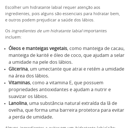
Escolher um hidratante labial requer atenção aos
ingredientes, pois alguns são essenciais para hidratar bem,
e outros podem prejudicar a saúde dos lábios.
Os
ingredientes de um hidratante labial
importantes
incluem:
Óleos e manteigas vegetais
, como manteiga de cacau,
manteiga de karité e óleo de coco, que ajudam a selar
a umidade na pele dos lábios.
Glicerina
, um umectante que atrai e retém a umidade
na área dos lábios.
Vitaminas
, como a vitamina E, que possuem
propriedades antioxidantes e ajudam a nutrir e
suavizar os lábios.
Lanolina
, uma substância natural extraída da lã de
ovelha, que forma uma barreira protetora para evitar
a perda de umidade.