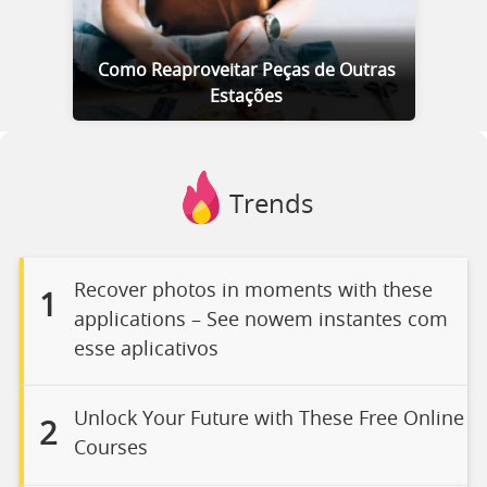
Como Reaproveitar Peças de Outras
Estações
Trends
Recover photos in moments with these
1
applications – See nowem instantes com
esse aplicativos
Unlock Your Future with These Free Online
2
Courses