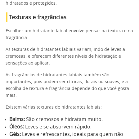
hidratados e protegidos.
Texturas e fragrâncias
Escolher um hidratante labial envolve pensar na textura e na
fragrância.
As texturas de hidratantes labiais variam, indo de leves a
cremosas, e oferecem diferentes níveis de hidratação e
sensações ao aplicar.
As fragrâncias de hidratantes labiais também são
importantes, pois podem ser cítricas, florais ou suaves, e a
escolha de textura e fragrância depende do que você gosta
mais.
Existem várias texturas de hidratantes labiais:
Balms:
São cremosos e hidratam muito.
Óleos:
Leves e se absorvem rápido.
Géis:
Leves e refrescantes, ideais para quem não