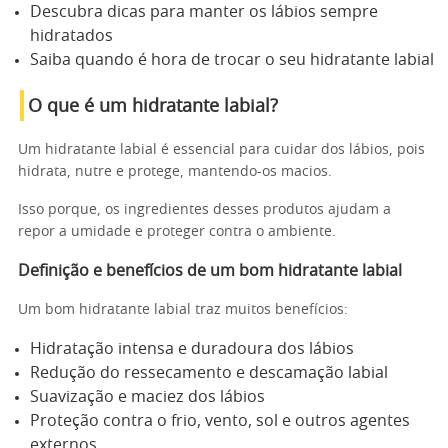
Descubra dicas para manter os lábios sempre
hidratados
Saiba quando é hora de trocar o seu hidratante labial
O que é um hidratante labial?
Um hidratante labial é essencial para cuidar dos lábios, pois
hidrata, nutre e protege, mantendo-os macios.
Isso porque, os ingredientes desses produtos ajudam a
repor a umidade e proteger contra o ambiente.
Definição e benefícios de um bom hidratante labial
Um bom hidratante labial traz muitos benefícios:
Hidratação intensa e duradoura dos lábios
Redução do ressecamento e descamação labial
Suavização e maciez dos lábios
Proteção contra o frio, vento, sol e outros agentes
externos