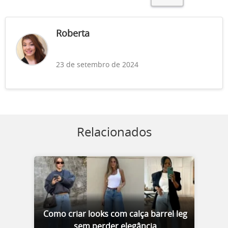
Roberta
23 de setembro de 2024
Relacionados
Como criar looks com calça barrel leg
sem perder elegância