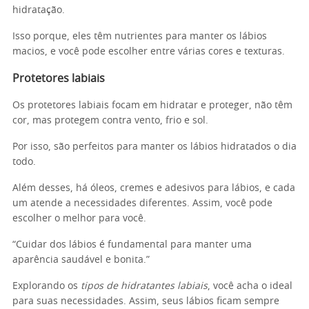
hidratação.
Isso porque, eles têm nutrientes para manter os lábios
macios, e você pode escolher entre várias cores e texturas.
Protetores labiais
Os protetores labiais focam em hidratar e proteger, não têm
cor, mas protegem contra vento, frio e sol.
Por isso, são perfeitos para manter os lábios hidratados o dia
todo.
Além desses, há óleos, cremes e adesivos para lábios, e cada
um atende a necessidades diferentes. Assim, você pode
escolher o melhor para você.
“Cuidar dos lábios é fundamental para manter uma
aparência saudável e bonita.”
Explorando os
tipos de hidratantes labiais
, você acha o ideal
para suas necessidades. Assim, seus lábios ficam sempre