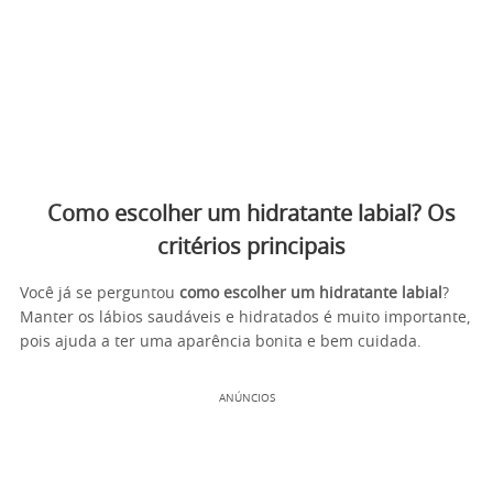
Como escolher um hidratante labial? Os
critérios principais
Você já se perguntou
como escolher um hidratante labial
?
Manter os lábios saudáveis e hidratados é muito importante,
pois ajuda a ter uma aparência bonita e bem cuidada.
ANÚNCIOS