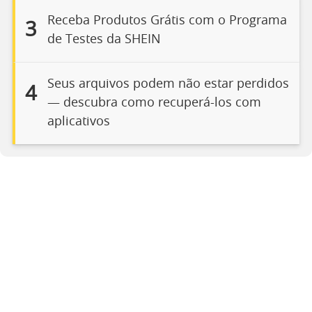
Receba Produtos Grátis com o Programa
3
de Testes da SHEIN
Seus arquivos podem não estar perdidos
4
— descubra como recuperá-los com
aplicativos