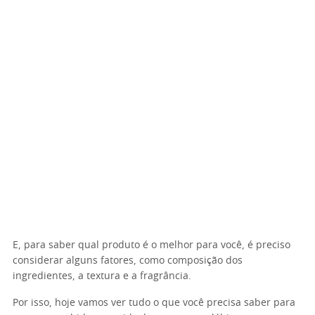
E, para saber qual produto é o melhor para você, é preciso
considerar alguns fatores, como composição dos
ingredientes, a textura e a fragrância.
Por isso, hoje vamos ver tudo o que você precisa saber para