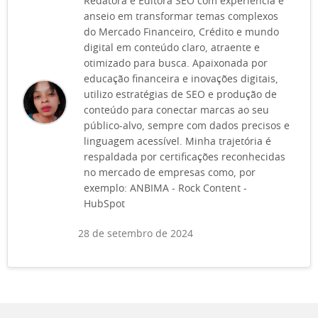
Redatora e Editora SEO com experiência e
anseio em transformar temas complexos
do Mercado Financeiro, Crédito e mundo
digital em conteúdo claro, atraente e
otimizado para busca. Apaixonada por
educação financeira e inovações digitais,
utilizo estratégias de SEO e produção de
conteúdo para conectar marcas ao seu
público-alvo, sempre com dados precisos e
linguagem acessível. Minha trajetória é
respaldada por certificações reconhecidas
no mercado de empresas como, por
exemplo: ANBIMA - Rock Content -
HubSpot
28 de setembro de 2024