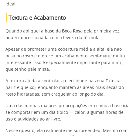
ideal.
Textura e Acabamento
Quando apliquei a
base da Boca Rosa
pela primeira vez,
fiquei impressionada com a leveza da fórmula.
Apesar de prometer uma cobertura média a alta, ela não
pesa no rosto e oferece um acabamento semi-matte muito
interessante. Isso é especialmente importante para mim,
que tenho pele mista.
A textura ajuda a controlar a oleosidade na zona T (testa,
nariz e queixo), enquanto mantém as áreas mais secas do
rosto hidratadas, sem craquelar ao longo do dia.
Uma das minhas maiores preocupações era como a base iria
se comportar em um dia típico — calor, algumas horas de
uso e atividades ao ar livre.
Nesse quesito, ela realmente me surpreendeu. Mesmo com