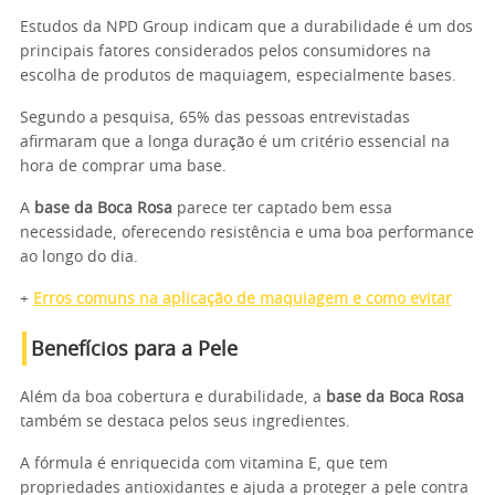
Estudos da NPD Group indicam que a durabilidade é um dos
principais fatores considerados pelos consumidores na
escolha de produtos de maquiagem, especialmente bases.
Segundo a pesquisa, 65% das pessoas entrevistadas
afirmaram que a longa duração é um critério essencial na
hora de comprar uma base.
A
base da Boca Rosa
parece ter captado bem essa
necessidade, oferecendo resistência e uma boa performance
ao longo do dia.
+
Erros comuns na aplicação de maquiagem e como evitar
Benefícios para a Pele
Além da boa cobertura e durabilidade, a
base da Boca Rosa
também se destaca pelos seus ingredientes.
A fórmula é enriquecida com vitamina E, que tem
propriedades antioxidantes e ajuda a proteger a pele contra