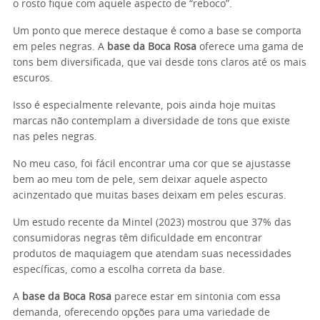
o rosto fique com aquele aspecto de “reboco”.
Um ponto que merece destaque é como a base se comporta
em peles negras. A
base da Boca Rosa
oferece uma gama de
tons bem diversificada, que vai desde tons claros até os mais
escuros.
Isso é especialmente relevante, pois ainda hoje muitas
marcas não contemplam a diversidade de tons que existe
nas peles negras.
No meu caso, foi fácil encontrar uma cor que se ajustasse
bem ao meu tom de pele, sem deixar aquele aspecto
acinzentado que muitas bases deixam em peles escuras.
Um estudo recente da Mintel (2023) mostrou que 37% das
consumidoras negras têm dificuldade em encontrar
produtos de maquiagem que atendam suas necessidades
específicas, como a escolha correta da base.
A
base da Boca Rosa
parece estar em sintonia com essa
demanda, oferecendo opções para uma variedade de