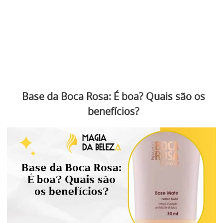
Base da Boca Rosa: É boa? Quais são os
benefícios?