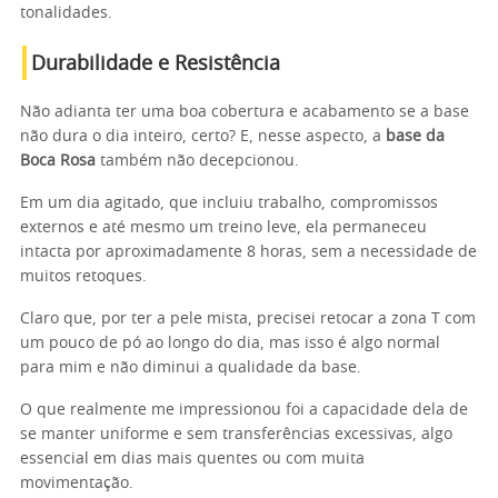
tonalidades.
Durabilidade e Resistência
Não adianta ter uma boa cobertura e acabamento se a base
não dura o dia inteiro, certo? E, nesse aspecto, a
base da
Boca Rosa
também não decepcionou.
Em um dia agitado, que incluiu trabalho, compromissos
externos e até mesmo um treino leve, ela permaneceu
intacta por aproximadamente 8 horas, sem a necessidade de
muitos retoques.
Claro que, por ter a pele mista, precisei retocar a zona T com
um pouco de pó ao longo do dia, mas isso é algo normal
para mim e não diminui a qualidade da base.
O que realmente me impressionou foi a capacidade dela de
se manter uniforme e sem transferências excessivas, algo
essencial em dias mais quentes ou com muita
movimentação.