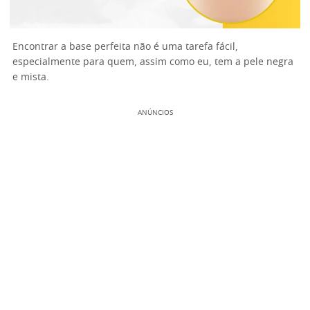
Encontrar a base perfeita não é uma tarefa fácil,
especialmente para quem, assim como eu, tem a pele negra
e mista.
ANÚNCIOS