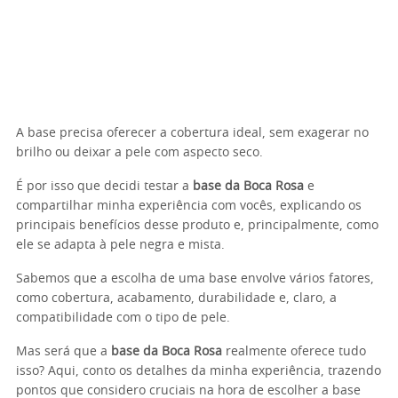
A base precisa oferecer a cobertura ideal, sem exagerar no
brilho ou deixar a pele com aspecto seco.
É por isso que decidi testar a
base da Boca Rosa
e
compartilhar minha experiência com vocês, explicando os
principais benefícios desse produto e, principalmente, como
ele se adapta à pele negra e mista.
Sabemos que a escolha de uma base envolve vários fatores,
como cobertura, acabamento, durabilidade e, claro, a
compatibilidade com o tipo de pele.
Mas será que a
base da Boca Rosa
realmente oferece tudo
isso? Aqui, conto os detalhes da minha experiência, trazendo
pontos que considero cruciais na hora de escolher a base