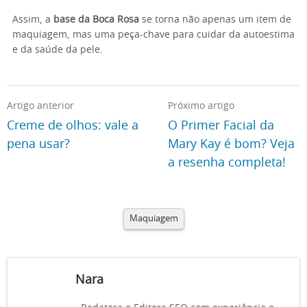
Assim, a
base da Boca Rosa
se torna não apenas um item de
maquiagem, mas uma peça-chave para cuidar da autoestima
e da saúde da pele.
Artigo anterior
Próximo artigo
Creme de olhos: vale a
O Primer Facial da
pena usar?
Mary Kay é bom? Veja
a resenha completa!
Maquiagem
Nara