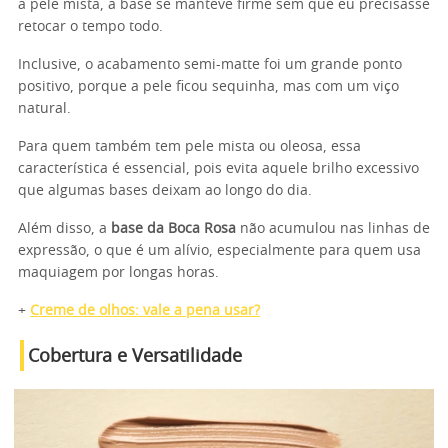
a pele mista, a base se manteve firme sem que eu precisasse
retocar o tempo todo.
Inclusive, o acabamento semi-matte foi um grande ponto
positivo, porque a pele ficou sequinha, mas com um viço
natural.
Para quem também tem pele mista ou oleosa, essa
característica é essencial, pois evita aquele brilho excessivo
que algumas bases deixam ao longo do dia.
Além disso, a
base da Boca Rosa
não acumulou nas linhas de
expressão, o que é um alívio, especialmente para quem usa
maquiagem por longas horas.
+
Creme de olhos: vale a pena usar?
Cobertura e Versatilidade