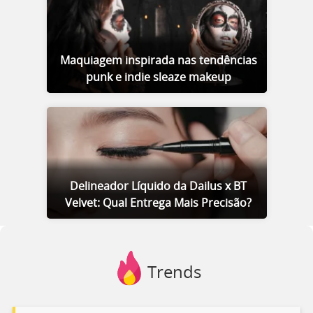
Maquiagem inspirada nas tendências
punk e indie sleaze makeup
Delineador Líquido da Dailus x BT
Velvet: Qual Entrega Mais Precisão?
Trends