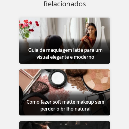
Relacionados
Guia de maquiagem latte para um
visual elegante e moderno
Como fazer soft matte makeup sem
perder o brilho natural