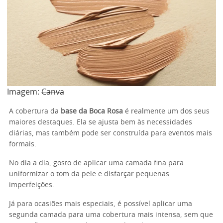
Imagem:
Canva
A cobertura da
base da Boca Rosa
é realmente um dos seus
maiores destaques. Ela se ajusta bem às necessidades
diárias, mas também pode ser construída para eventos mais
formais.
No dia a dia, gosto de aplicar uma camada fina para
uniformizar o tom da pele e disfarçar pequenas
imperfeições.
Já para ocasiões mais especiais, é possível aplicar uma
segunda camada para uma cobertura mais intensa, sem que