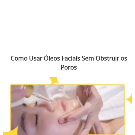
Como Usar Óleos Faciais Sem Obstruir os
Poros