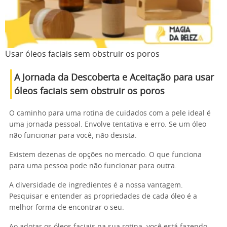
Usar óleos faciais sem obstruir os poros
A Jornada da Descoberta e Aceitação para usar
óleos faciais sem obstruir os poros
O caminho para uma rotina de cuidados com a pele ideal é
uma jornada pessoal. Envolve tentativa e erro. Se um óleo
não funcionar para você, não desista.
Existem dezenas de opções no mercado. O que funciona
para uma pessoa pode não funcionar para outra.
A diversidade de ingredientes é a nossa vantagem.
Pesquisar e entender as propriedades de cada óleo é a
melhor forma de encontrar o seu.