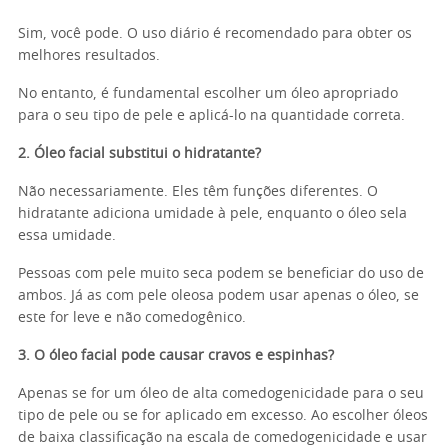
Sim, você pode. O uso diário é recomendado para obter os
melhores resultados.
No entanto, é fundamental escolher um óleo apropriado
para o seu tipo de pele e aplicá-lo na quantidade correta.
2. Óleo facial substitui o hidratante?
Não necessariamente. Eles têm funções diferentes. O
hidratante adiciona umidade à pele, enquanto o óleo sela
essa umidade.
Pessoas com pele muito seca podem se beneficiar do uso de
ambos. Já as com pele oleosa podem usar apenas o óleo, se
este for leve e não comedogênico.
3. O óleo facial pode causar cravos e espinhas?
Apenas se for um óleo de alta comedogenicidade para o seu
tipo de pele ou se for aplicado em excesso. Ao escolher óleos
de baixa classificação na escala de comedogenicidade e usar