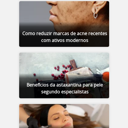
Como reduzir marcas de acne recentes
com ativos modernos
Benefícios da astaxantina para pele
segundo especialistas