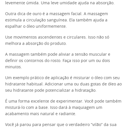
levemente úmida. Uma leve umidade ajuda na absorção.
Outra dica de ouro é a massagem facial. A massagem
estimula a circulação sanguínea. Ela também ajuda a
espalhar o óleo uniformemente.
Use movimentos ascendentes e circulares. Isso não só
melhora a absorção do produto.
A massagem também pode aliviar a tensão muscular e
definir os contornos do rosto. Faça isso por um ou dois
minutos.
Um exemplo prático de aplicação é misturar o óleo com seu
hidratante habitual. Adicionar uma ou duas gotas de óleo ao
seu hidratante pode potencializar a hidratação.
É uma forma excelente de experimentar. Você pode também
misturá-lo com a base. Isso dará à maquiagem um
acabamento mais natural e radiante.
Você já parou para pensar que o verdadeiro “vilão” da sua