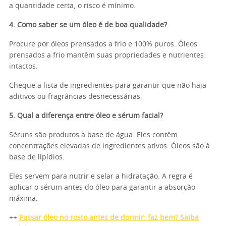
a quantidade certa, o risco é mínimo.
4. Como saber se um óleo é de boa qualidade?
Procure por óleos prensados a frio e 100% puros. Óleos
prensados a frio mantêm suas propriedades e nutrientes
intactos.
Cheque a lista de ingredientes para garantir que não haja
aditivos ou fragrâncias desnecessárias.
5. Qual a diferença entre óleo e sérum facial?
Séruns são produtos à base de água. Eles contêm
concentrações elevadas de ingredientes ativos. Óleos são à
base de lipídios.
Eles servem para nutrir e selar a hidratação. A regra é
aplicar o sérum antes do óleo para garantir a absorção
máxima.
++
Passar óleo no rosto antes de dormir: faz bem? Saiba