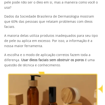
pele pode não ser o óleo em si, mas a maneira como você o
usa?
Dados da Sociedade Brasileira de Dermatologia mostram
que 60% das pessoas que relatam problemas com óleos
faciais.
A maioria delas utiliza produtos inadequados para seu tipo
de pele ou aplica em excesso. Por isso, a informação é a
nossa maior ferramenta.
A escolha e o modo de aplicação corretos fazem toda a
diferença.
Usar óleos faciais sem obstruir os poros
é uma
questão de técnica e conhecimento.