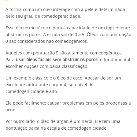
A forma como um óleo interage com a pele é determinada
pelo seu grau de comedogenicidade.
Esse é o termo técnico para a capacidade de um ingrediente
obstruir os poros. A escala vai de 0 a 5. Óleos com pontuação
0 são considerados não comedogênicos.
Aqueles com pontuação 5 são altamente comedogênicos.
Para
usar óleos faciais sem obstruir os poros
, é fundamental
escolher opções com baixa classificação.
Um exemplo clássico é o óleo de coco. Apesar de ser um
excelente hidratante corporal, seu nível de
comedogenicidade é alto.
Ele pode facilmente causar problemas em peles propensas a
acne.
Por outro lado, o óleo de argan é um herói. Ele tem uma
pontuação baixa na escala de comedogenicidade.