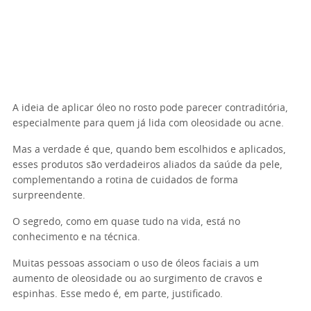
A ideia de aplicar óleo no rosto pode parecer contraditória,
especialmente para quem já lida com oleosidade ou acne.
Mas a verdade é que, quando bem escolhidos e aplicados,
esses produtos são verdadeiros aliados da saúde da pele,
complementando a rotina de cuidados de forma
surpreendente.
O segredo, como em quase tudo na vida, está no
conhecimento e na técnica.
Muitas pessoas associam o uso de óleos faciais a um
aumento de oleosidade ou ao surgimento de cravos e
espinhas. Esse medo é, em parte, justificado.