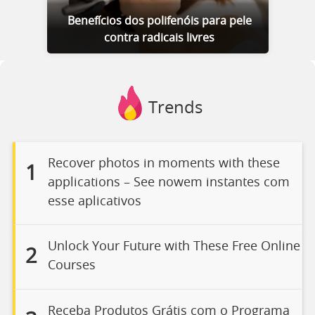
Benefícios dos polifenóis para pele
contra radicais livres
Trends
Recover photos in moments with these
1
applications – See nowem instantes com
esse aplicativos
Unlock Your Future with These Free Online
2
Courses
Receba Produtos Grátis com o Programa