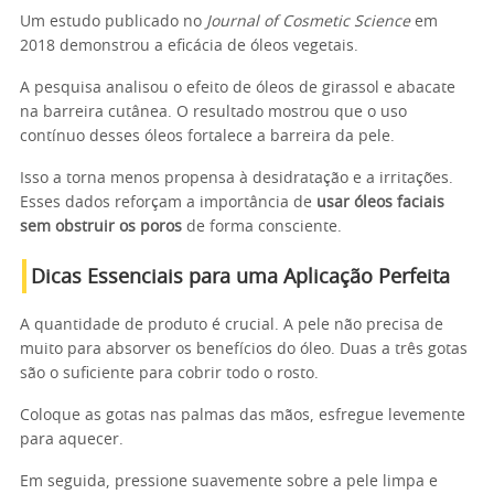
Um estudo publicado no
Journal of Cosmetic Science
em
2018 demonstrou a eficácia de óleos vegetais.
A pesquisa analisou o efeito de óleos de girassol e abacate
na barreira cutânea. O resultado mostrou que o uso
contínuo desses óleos fortalece a barreira da pele.
Isso a torna menos propensa à desidratação e a irritações.
Esses dados reforçam a importância de
usar óleos faciais
sem obstruir os poros
de forma consciente.
Dicas Essenciais para uma Aplicação Perfeita
A quantidade de produto é crucial. A pele não precisa de
muito para absorver os benefícios do óleo. Duas a três gotas
são o suficiente para cobrir todo o rosto.
Coloque as gotas nas palmas das mãos, esfregue levemente
para aquecer.
Em seguida, pressione suavemente sobre a pele limpa e