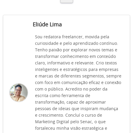
Eliúde Lima
Sou redatora freelancer, movida pela
curiosidade e pelo aprendizado contínuo.
Tenho paixão por explorar novos temas e
transformar conhecimento em conteúdo
claro, informativo e relevante. Crio textos
inteligentes e estratégicos para empresas
e marcas de diferentes segmentos, sempre
com foco em comunicação eficaz e conexão
com o público. Acredito no poder da
escrita como ferramenta de
transformação, capaz de aproximar
pessoas de ideias que inspiram mudança
e crescimento. Concluí o curso de
Marketing Digital pelo Senac, o que
fortaleceu minha visão estratégica e