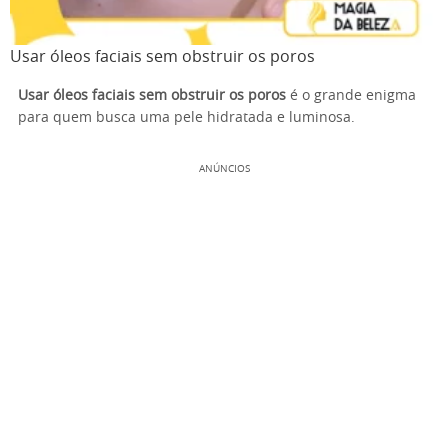
Usar óleos faciais sem obstruir os poros
Usar óleos faciais sem obstruir os poros
é o grande enigma
para quem busca uma pele hidratada e luminosa.
ANÚNCIOS