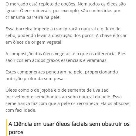
O mercado está repleto de opções. Nem todos os óleos são
iguais. Óleos minerais, por exemplo, são conhecidos por
criar uma barreira na pele.
Essa barreira impede a transpiração natural e o fluxo de
sebo, podendo levar à obstrução dos poros. A chave é focar
em óleos de origem vegetal.
A composição dos óleos vegetais é o que os diferencia. Eles
são ricos em ácidos graxos essenciais e vitaminas.
Estes componentes penetram na pele, proporcionando
nutrição profunda sem pesar.
Óleos como o de jojoba e o de semente de uva são
incrivelmente semelhantes ao sebo natural da pele. Essa
semelhança faz com que a pele os reconheça. Ela os absorve
com facilidade.
A Ciência em usar óleos faciais sem obstruir os
poros