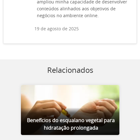
ampliou minha capacidade de desenvolver
conteúdos alinhados aos objetivos de
negócios no ambiente online.
19 de agosto de 2025
Relacionados
Benefícios do esqualano vegetal para
hidratação prolongada