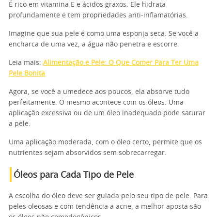
É rico em vitamina E e ácidos graxos. Ele hidrata
profundamente e tem propriedades anti-inflamatórias.
Imagine que sua pele é como uma esponja seca. Se você a
encharca de uma vez, a água não penetra e escorre.
Leia mais:
Alimentação e Pele: O Que Comer Para Ter Uma
Pele Bonita
Agora, se você a umedece aos poucos, ela absorve tudo
perfeitamente. O mesmo acontece com os óleos. Uma
aplicação excessiva ou de um óleo inadequado pode saturar
a pele.
Uma aplicação moderada, com o óleo certo, permite que os
nutrientes sejam absorvidos sem sobrecarregar.
Óleos para Cada Tipo de Pele
A escolha do óleo deve ser guiada pelo seu tipo de pele. Para
peles oleosas e com tendência a acne, a melhor aposta são