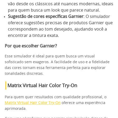
vão desde os clássicos até nuances modernas, ideais
para quem busca um look que parece natural.
Sugestão de cores específicas Garnier
: O simulador
oferece sugestões precisas de produtos Garnier que
correspondem ao tom desejado, ajudando você a
encontrar a tintura exata.
Por que escolher Garnier?
Esse simulador é ideal para quem busca um visual
sofisticado sem exageros. A facilidade de uso e a fidelidade
das cores tornam essa ferramenta perfeita para explorar
tonalidades discretas.
Matrix Virtual Hair Color Try-On
Para quem quer resultados com qualidade profissional, o
Matrix Virtual Hair Color Try-On
oferece uma experiência
aprimorada.