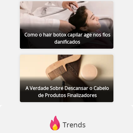
Como o hair botox capilar age nos fios
danificados
A Verdade Sobre Descansar o Cabelo
de Produtos Finalizadores
Trends