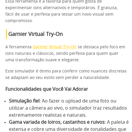
Essa ferramenta é a favorita para quem gosta de
experimentar tons alternativos e temporários. É gratuita,
fácil de usar e perfeita para testar um novo visual sem
compromisso.
Garnier Virtual Try-On
A ferramenta
Garnier Virtual Try-On
se destaca pelo foco em
tons naturais e clássicos, sendo perfeita para quem quer
uma transformação suave e elegante.
Este simulador é ótimo para conferir como nuances discretas
se adaptam ao seu estilo sem perder a naturalidade.
Funcionalidades que Você Vai Adorar
Simulação fiel
: Ao fazer o upload de uma foto ou
utilizar a câmera ao vivo, o simulador traz resultados
extremamente realistas e naturais.
Gama variada de loiros, castanhos e ruivos
: A paleta é
extensa e cobre uma diversidade de tonalidades que