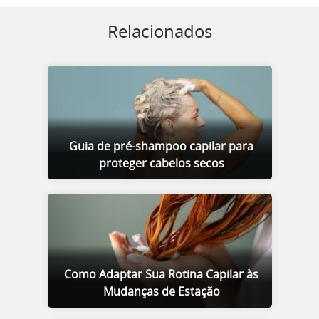
Relacionados
Guia de pré-shampoo capilar para
proteger cabelos secos
Como Adaptar Sua Rotina Capilar às
Mudanças de Estação