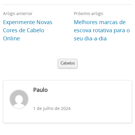
Artigo anterior
Próximo artigo
Experimente Novas
Melhores marcas de
Cores de Cabelo
escova rotativa para o
Online
seu dia-a-dia
Cabelos
Paulo
1 de julho de 2024