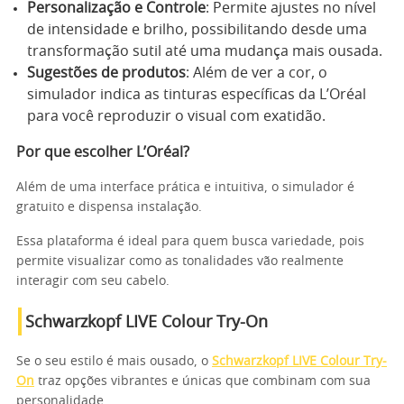
Personalização e Controle
: Permite ajustes no nível
de intensidade e brilho, possibilitando desde uma
transformação sutil até uma mudança mais ousada.
Sugestões de produtos
: Além de ver a cor, o
simulador indica as tinturas específicas da L’Oréal
para você reproduzir o visual com exatidão.
Por que escolher L’Oréal?
Além de uma interface prática e intuitiva, o simulador é
gratuito e dispensa instalação.
Essa plataforma é ideal para quem busca variedade, pois
permite visualizar como as tonalidades vão realmente
interagir com seu cabelo.
Schwarzkopf LIVE Colour Try-On
Se o seu estilo é mais ousado, o
Schwarzkopf LIVE Colour Try-
On
traz opções vibrantes e únicas que combinam com sua
personalidade.