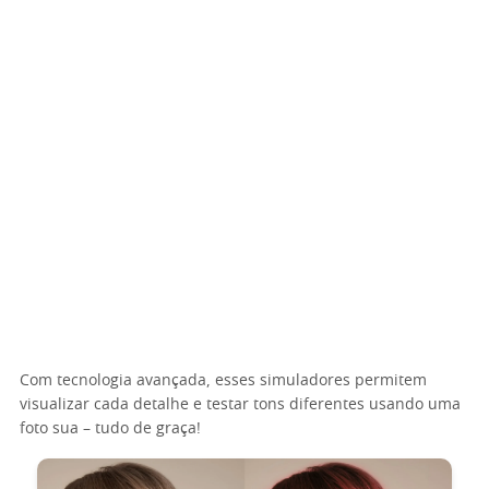
Com tecnologia avançada, esses simuladores permitem
visualizar cada detalhe e testar tons diferentes usando uma
foto sua – tudo de graça!