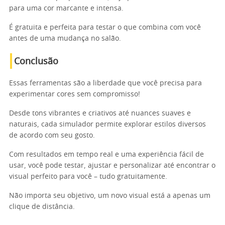
para uma cor marcante e intensa.
É gratuita e perfeita para testar o que combina com você
antes de uma mudança no salão.
Conclusão
Essas ferramentas são a liberdade que você precisa para
experimentar cores sem compromisso!
Desde tons vibrantes e criativos até nuances suaves e
naturais, cada simulador permite explorar estilos diversos
de acordo com seu gosto.
Com resultados em tempo real e uma experiência fácil de
usar, você pode testar, ajustar e personalizar até encontrar o
visual perfeito para você – tudo gratuitamente.
Não importa seu objetivo, um novo visual está a apenas um
clique de distância.