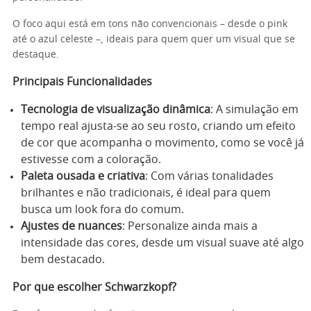
O foco aqui está em tons não convencionais – desde o pink
até o azul celeste –, ideais para quem quer um visual que se
destaque.
Principais Funcionalidades
Tecnologia de visualização dinâmica
: A simulação em
tempo real ajusta-se ao seu rosto, criando um efeito
de cor que acompanha o movimento, como se você já
estivesse com a coloração.
Paleta ousada e criativa
: Com várias tonalidades
brilhantes e não tradicionais, é ideal para quem
busca um look fora do comum.
Ajustes de nuances
: Personalize ainda mais a
intensidade das cores, desde um visual suave até algo
bem destacado.
Por que escolher Schwarzkopf?