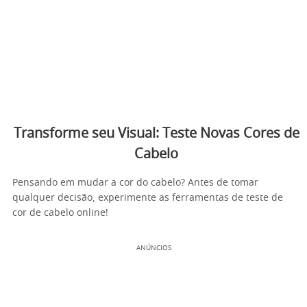
Transforme seu Visual: Teste Novas Cores de
Cabelo
Pensando em mudar a cor do cabelo? Antes de tomar
qualquer decisão, experimente as ferramentas de teste de
cor de cabelo online!
ANÚNCIOS