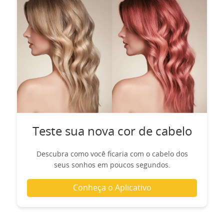
Teste sua nova cor de cabelo
Descubra como você ficaria com o cabelo dos
seus sonhos em poucos segundos.
Conheça o Aplicativo