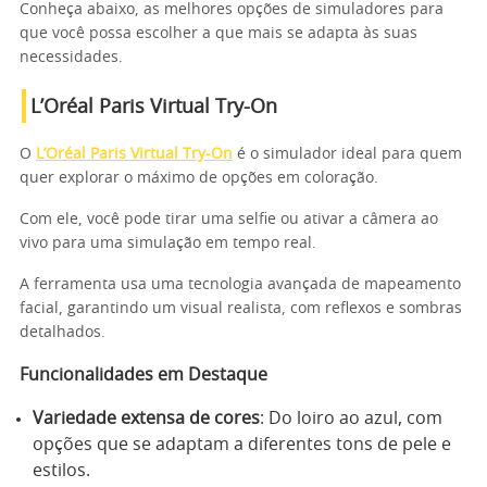
Conheça abaixo, as melhores opções de simuladores para
que você possa escolher a que mais se adapta às suas
necessidades.
L’Oréal Paris Virtual Try-On
O
L’Oréal Paris Virtual Try-On
é o simulador ideal para quem
quer explorar o máximo de opções em coloração.
Com ele, você pode tirar uma selfie ou ativar a câmera ao
vivo para uma simulação em tempo real.
A ferramenta usa uma tecnologia avançada de mapeamento
facial, garantindo um visual realista, com reflexos e sombras
detalhados.
Funcionalidades em Destaque
Variedade extensa de cores
: Do loiro ao azul, com
opções que se adaptam a diferentes tons de pele e
estilos.