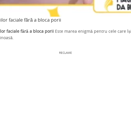
ilor faciale fără a bloca porii
lor faciale fără a bloca porii
Este marea enigmă pentru cele care își
inoasă.
RECLAME