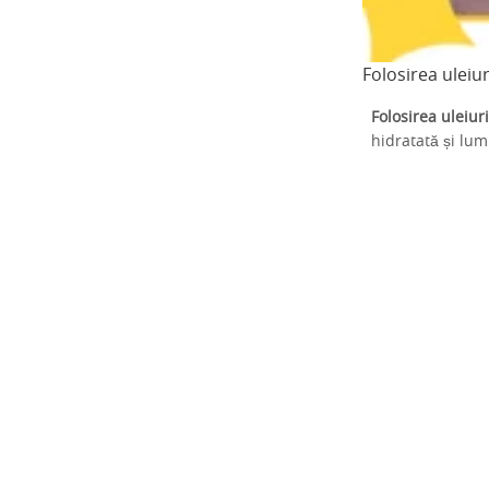
Folosirea uleiur
Folosirea uleiuri
hidratată și lum