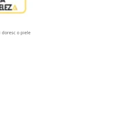
 doresc o piele