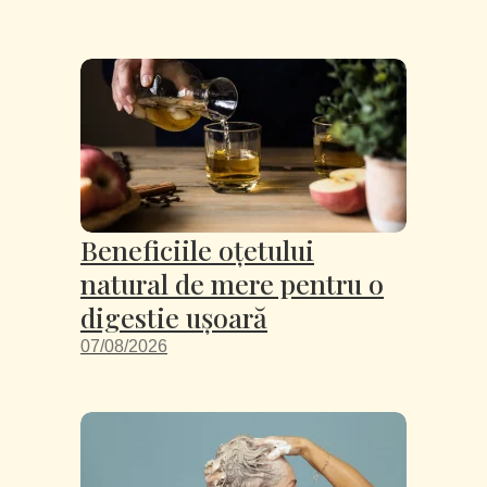
Beneficiile oțetului
natural de mere pentru o
digestie ușoară
07/08/2026