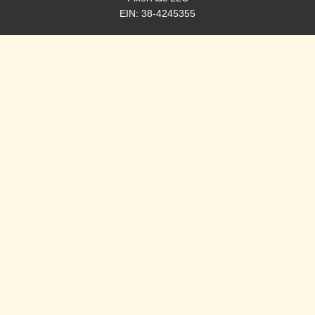
EIN: 38-4245355