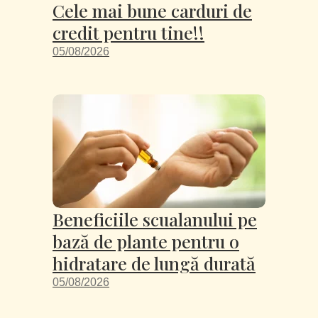
Cele mai bune carduri de
credit pentru tine!!
05/08/2026
Beneficiile scualanului pe
bază de plante pentru o
hidratare de lungă durată
05/08/2026