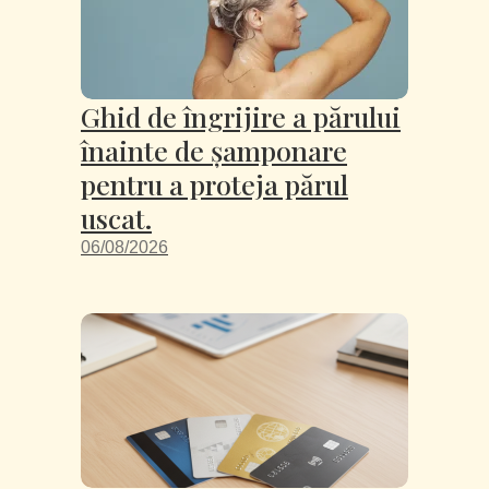
Ghid de îngrijire a părului
înainte de șamponare
pentru a proteja părul
uscat.
06/08/2026