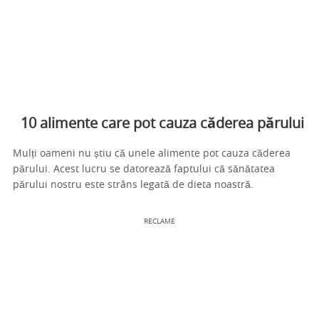
10 alimente care pot cauza căderea părului
Mulți oameni nu știu că unele alimente pot cauza căderea
părului. Acest lucru se datorează faptului că sănătatea
părului nostru este strâns legată de dieta noastră.
RECLAME