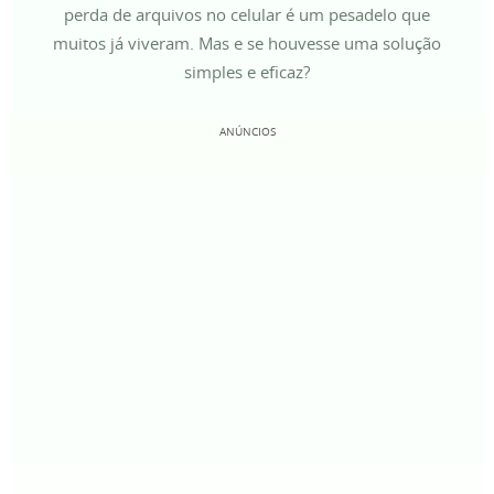
perda de arquivos no celular é um pesadelo que
muitos já viveram. Mas e se houvesse uma solução
simples e eficaz?
ANÚNCIOS