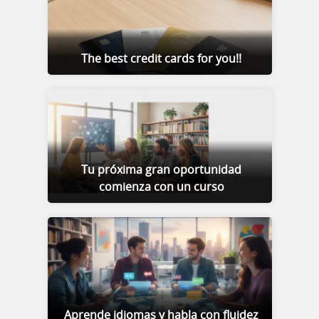
The best credit cards for you!!
Tu próxima gran oportunidad
comienza con un curso
Aprende idiomas y habla con fluidez