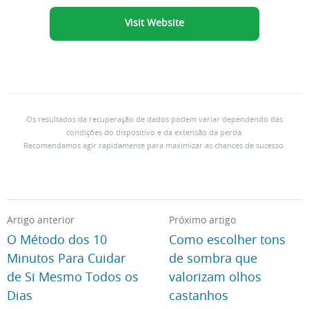
Visit Website
Os resultados da recuperação de dados podem variar dependendo das
condições do dispositivo e da extensão da perda.
Recomendamos agir rapidamente para maximizar as chances de sucesso.
Artigo anterior
Próximo artigo
O Método dos 10
Como escolher tons
Minutos Para Cuidar
de sombra que
de Si Mesmo Todos os
valorizam olhos
Dias
castanhos