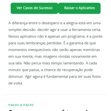
Ver Casos de Sucesso
Baixar o Aplicativo
A diferença entre o desespero e a alegria está em uma
simples decisão: decidir agir e usar a ferramenta certa.
Nosso aplicativo não é apenas um programa, é a ponte
para suas lembranças perdidas. É a garantia de que
momentos inesquecíveis não serão apenas memórias
em sua mente, mas imagens vívidas novamente em
sua tela. Não perca mais tempo lamentando. A cada
minuto que passa, a chance de recuperação pode
diminuir. Agir agora é fundamental para ter suas fotos
de volta.
PASSO A PASSO