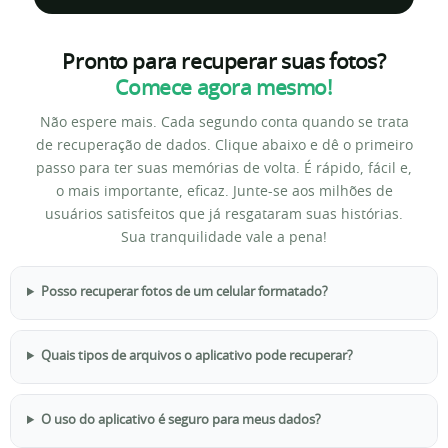
Pronto para recuperar suas fotos?
Comece agora mesmo!
Não espere mais. Cada segundo conta quando se trata
de recuperação de dados. Clique abaixo e dê o primeiro
passo para ter suas memórias de volta. É rápido, fácil e,
o mais importante, eficaz. Junte-se aos milhões de
usuários satisfeitos que já resgataram suas histórias.
Sua tranquilidade vale a pena!
Posso recuperar fotos de um celular formatado?
Quais tipos de arquivos o aplicativo pode recuperar?
O uso do aplicativo é seguro para meus dados?