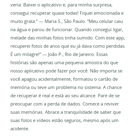
veria. Baixei o aplicativo e, para minha surpresa,
consegui recuperar quase todas! Fiquei emocionada e
muito grata.” — Maria S., São Paulo. “Meu celular caiu
na água e parou de funcionar. Quando consegui ligar,
metade das minhas fotos tinha sumido. Com este app,
recuperei fotos de anos que eu já dava como perdidas.
É um milagre!” — João P., Rio de Janeiro. Essas
histórias são apenas uma pequena amostra do que
nosso aplicativo pode fazer por você. Não importa se
você apagou acidentalmente, formatou o cartão de
memória ou teve um problema no sistema. A chance
de recuperar é real e está ao seu alcance. Pare de se
preocupar com a perda de dados. Comece a reviver
suas memórias. Abrace a tranquilidade de saber que
suas fotos e vídeos estão seguros, mesmo após um
acidente.