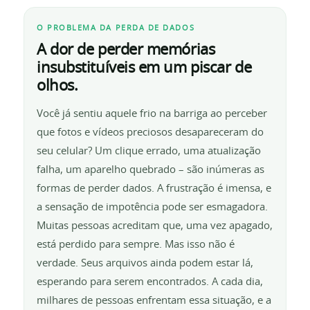
O PROBLEMA DA PERDA DE DADOS
A dor de perder memórias
insubstituíveis em um piscar de
olhos.
Você já sentiu aquele frio na barriga ao perceber
que fotos e vídeos preciosos desapareceram do
seu celular? Um clique errado, uma atualização
falha, um aparelho quebrado – são inúmeras as
formas de perder dados. A frustração é imensa, e
a sensação de impotência pode ser esmagadora.
Muitas pessoas acreditam que, uma vez apagado,
está perdido para sempre. Mas isso não é
verdade. Seus arquivos ainda podem estar lá,
esperando para serem encontrados. A cada dia,
milhares de pessoas enfrentam essa situação, e a