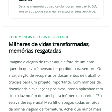
Seja na memória do seu celular ou em um cartão SD,
nosso app pode escanear e restaurar seus arquivos.
DEPOIMENTOS E CASOS DE SUCESSO
Milhares de vidas transformadas,
memórias resgatadas
Imagine a alegria de rever aquela foto de um ente
querido que você pensou ter perdido para sempre. Ou
a satisfação de recuperar os documentos de trabalho
cruciais para um projeto importante. Com milhões de
downloads e avaliações positivas, nosso aplicativo tem
sido a luz no fim do túnel para inúmeros usuários. “Eu
estava desesperada! Meu filho apagou todas as fotos
da minha viagem de formatura. Achei que nunca mais