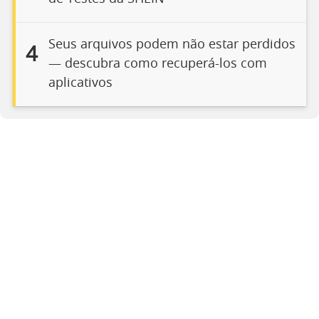
Seus arquivos podem não estar perdidos
4
— descubra como recuperá-los com
aplicativos