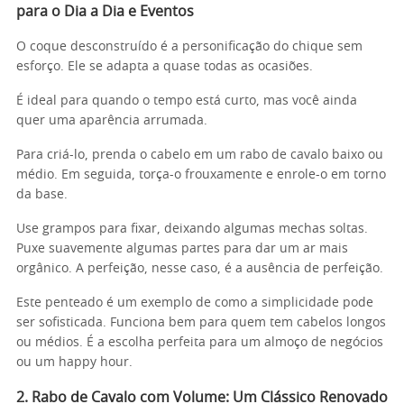
para o Dia a Dia e Eventos
O coque desconstruído é a personificação do chique sem
esforço. Ele se adapta a quase todas as ocasiões.
É ideal para quando o tempo está curto, mas você ainda
quer uma aparência arrumada.
Para criá-lo, prenda o cabelo em um rabo de cavalo baixo ou
médio. Em seguida, torça-o frouxamente e enrole-o em torno
da base.
Use grampos para fixar, deixando algumas mechas soltas.
Puxe suavemente algumas partes para dar um ar mais
orgânico. A perfeição, nesse caso, é a ausência de perfeição.
Este penteado é um exemplo de como a simplicidade pode
ser sofisticada. Funciona bem para quem tem cabelos longos
ou médios. É a escolha perfeita para um almoço de negócios
ou um happy hour.
2. Rabo de Cavalo com Volume: Um Clássico Renovado