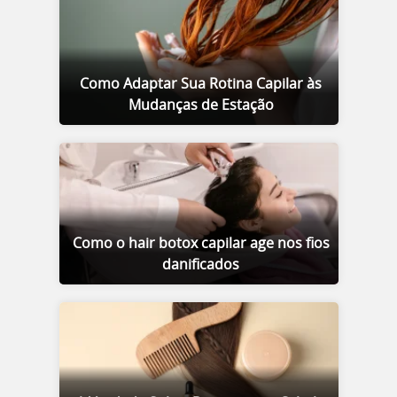
Como Adaptar Sua Rotina Capilar às
Mudanças de Estação
Como o hair botox capilar age nos fios
danificados