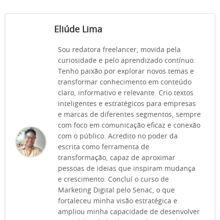
Eliúde Lima
Sou redatora freelancer, movida pela
curiosidade e pelo aprendizado contínuo.
Tenho paixão por explorar novos temas e
transformar conhecimento em conteúdo
claro, informativo e relevante. Crio textos
inteligentes e estratégicos para empresas
e marcas de diferentes segmentos, sempre
com foco em comunicação eficaz e conexão
com o público. Acredito no poder da
escrita como ferramenta de
transformação, capaz de aproximar
pessoas de ideias que inspiram mudança
e crescimento. Concluí o curso de
Marketing Digital pelo Senac, o que
fortaleceu minha visão estratégica e
ampliou minha capacidade de desenvolver