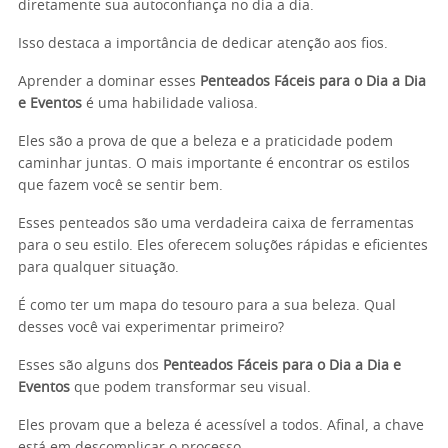
diretamente sua autoconfiança no dia a dia.
Isso destaca a importância de dedicar atenção aos fios.
Aprender a dominar esses
Penteados Fáceis para o Dia a Dia
e Eventos
é uma habilidade valiosa.
Eles são a prova de que a beleza e a praticidade podem
caminhar juntas. O mais importante é encontrar os estilos
que fazem você se sentir bem.
Esses penteados são uma verdadeira caixa de ferramentas
para o seu estilo. Eles oferecem soluções rápidas e eficientes
para qualquer situação.
É como ter um mapa do tesouro para a sua beleza. Qual
desses você vai experimentar primeiro?
Esses são alguns dos
Penteados Fáceis para o Dia a Dia e
Eventos
que podem transformar seu visual.
Eles provam que a beleza é acessível a todos. Afinal, a chave