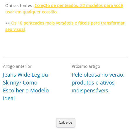
Outras fontes:
Coleção de penteados: 22 modelos para você
usar em qualquer ocasião
++
Os 10 penteados mais versáteis e fáceis para transformar
seu visual
Artigo anterior
Próximo artigo
Jeans Wide Leg ou
Pele oleosa no verão:
Skinny? Como
produtos e ativos
Escolher o Modelo
indispensáveis
Ideal
Cabelos