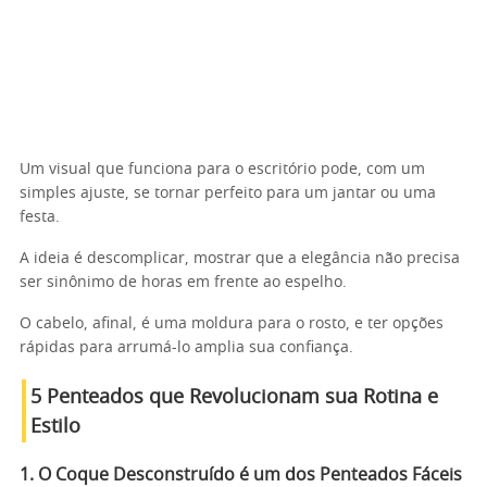
Um visual que funciona para o escritório pode, com um
simples ajuste, se tornar perfeito para um jantar ou uma
festa.
A ideia é descomplicar, mostrar que a elegância não precisa
ser sinônimo de horas em frente ao espelho.
O cabelo, afinal, é uma moldura para o rosto, e ter opções
rápidas para arrumá-lo amplia sua confiança.
5 Penteados que Revolucionam sua Rotina e
Estilo
1. O Coque Desconstruído é um dos Penteados Fáceis