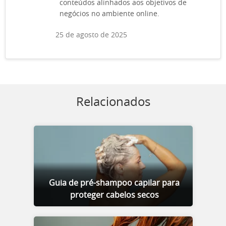
conteúdos alinhados aos objetivos de
negócios no ambiente online.
25 de agosto de 2025
Relacionados
Guia de pré-shampoo capilar para
proteger cabelos secos