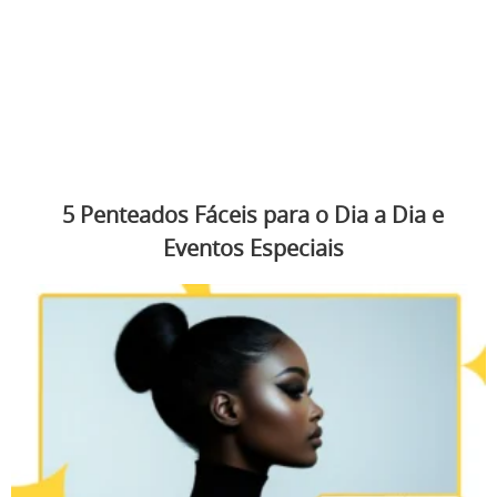
5 Penteados Fáceis para o Dia a Dia e
Eventos Especiais