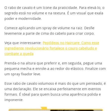
O rabo de cavalo é um ícone da praticidade. Para elevá-lo, o
segredo está no volume e na textura. É um visual que exala
poder e modernidade.
Comece aplicando um spray de volume na raiz. Desfie
levemente a parte de cima do cabelo para criar corpo.
Veja que interessante:
Peptídeos no Haircare: Como esse
ingrediente revolucionário fortalece o couro cabeludo e
combate a queda
Prenda-o na altura que preferir e, em seguida, pegue uma
pequena mecha e enrole-a ao redor do elástico. Finalize com
um spray fixador leve.
Esse rabo de cavalo volumoso é mais do que um penteado, é
uma declaração. Ele se encaixa perfeitamente em eventos
formais. É ideal para quem busca uma aparência polida e
imponente.