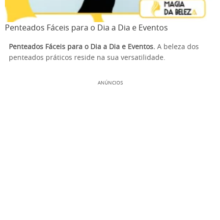
Penteados Fáceis para o Dia a Dia e Eventos
Penteados Fáceis para o Dia a Dia e Eventos.
A beleza dos
penteados práticos reside na sua versatilidade.
ANÚNCIOS