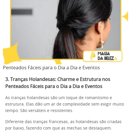
Penteados Fáceis para o Dia a Dia e Eventos
3. Tranças Holandesas: Charme e Estrutura nos
Penteados Fáceis para o Dia a Dia e Eventos
As tranças holandesas são um toque de romantismo e
estrutura. Elas dão um ar de complexidade sem exigir muito
tempo. São versáteis e resistentes.
Diferente das tranças francesas, as holandesas são criadas
por baixo, fazendo com que as mechas se destaquem.