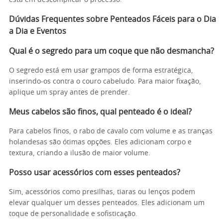
está em descomplicar o processo.
Dúvidas Frequentes sobre Penteados Fáceis para o Dia
a Dia e Eventos
Qual é o segredo para um coque que não desmancha?
O segredo está em usar grampos de forma estratégica,
inserindo-os contra o couro cabeludo. Para maior fixação,
aplique um spray antes de prender.
Meus cabelos são finos, qual penteado é o ideal?
Para cabelos finos, o rabo de cavalo com volume e as tranças
holandesas são ótimas opções. Eles adicionam corpo e
textura, criando a ilusão de maior volume.
Posso usar acessórios com esses penteados?
Sim, acessórios como presilhas, tiaras ou lenços podem
elevar qualquer um desses penteados. Eles adicionam um
toque de personalidade e sofisticação.