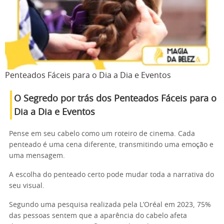
Penteados Fáceis para o Dia a Dia e Eventos
O Segredo por trás dos Penteados Fáceis para o
Dia a Dia e Eventos
Pense em seu cabelo como um roteiro de cinema. Cada
penteado é uma cena diferente, transmitindo uma emoção e
uma mensagem.
A escolha do penteado certo pode mudar toda a narrativa do
seu visual.
Segundo uma pesquisa realizada pela L’Oréal em 2023, 75%
das pessoas sentem que a aparência do cabelo afeta