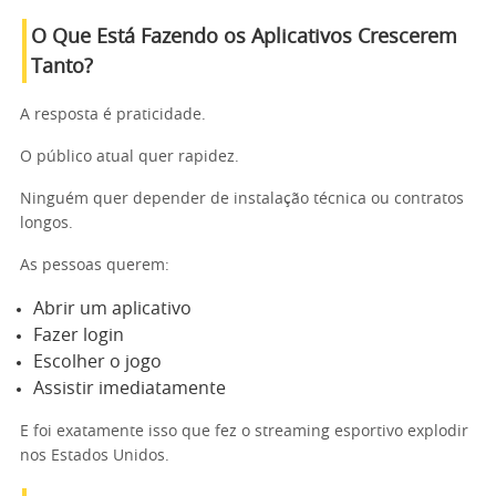
O Que Está Fazendo os Aplicativos Crescerem
Tanto?
A resposta é praticidade.
O público atual quer rapidez.
Ninguém quer depender de instalação técnica ou contratos
longos.
As pessoas querem:
Abrir um aplicativo
Fazer login
Escolher o jogo
Assistir imediatamente
E foi exatamente isso que fez o streaming esportivo explodir
nos Estados Unidos.