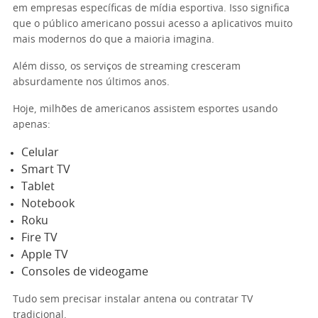
em empresas específicas de mídia esportiva. Isso significa
que o público americano possui acesso a aplicativos muito
mais modernos do que a maioria imagina.
Além disso, os serviços de streaming cresceram
absurdamente nos últimos anos.
Hoje, milhões de americanos assistem esportes usando
apenas:
Celular
Smart TV
Tablet
Notebook
Roku
Fire TV
Apple TV
Consoles de videogame
Tudo sem precisar instalar antena ou contratar TV
tradicional.