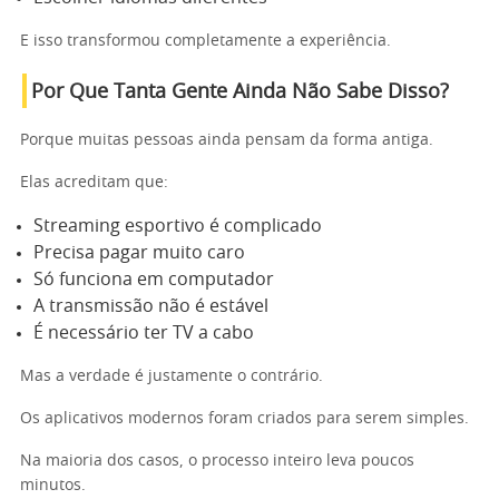
E isso transformou completamente a experiência.
Por Que Tanta Gente Ainda Não Sabe Disso?
Porque muitas pessoas ainda pensam da forma antiga.
Elas acreditam que:
Streaming esportivo é complicado
Precisa pagar muito caro
Só funciona em computador
A transmissão não é estável
É necessário ter TV a cabo
Mas a verdade é justamente o contrário.
Os aplicativos modernos foram criados para serem simples.
Na maioria dos casos, o processo inteiro leva poucos
minutos.