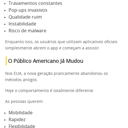
Travamentos constantes
Pop-ups invasivos
Qualidade ruim
Instabilidade
Risco de malware
Enquanto isso, os usuários que utilizam aplicativos oficiais
simplesmente abrem o app e começam a assistir.
O Público Americano Já Mudou
Nos EUA, a nova geração praticamente abandonou os
métodos antigos.
Hoje o comportamento é totalmente diferente.
As pessoas querem:
Mobilidade
Rapidez
Flexibilidade