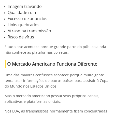
Imagem travando
Qualidade ruim
Excesso de anúncios
Links quebrados
Atraso na transmissão
Risco de vírus
E tudo isso acontece porque grande parte do público ainda
não conhece as plataformas corretas.
O Mercado Americano Funciona Diferente
Uma das maiores confusões acontece porque muita gente
tenta usar informações de outros países para assistir à Copa
do Mundo nos Estados Unidos.
Mas o mercado americano possui seus próprios canais,
aplicativos e plataformas oficiais.
Nos EUA, as transmissões normalmente ficam concentradas