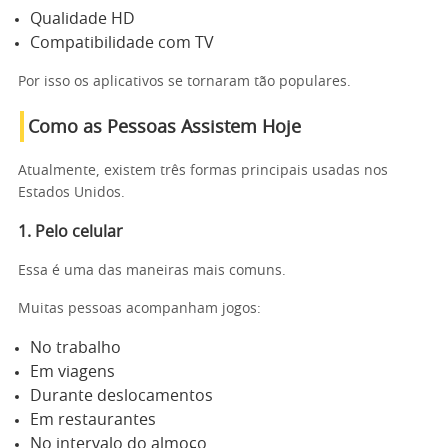
Qualidade HD
Compatibilidade com TV
Por isso os aplicativos se tornaram tão populares.
Como as Pessoas Assistem Hoje
Atualmente, existem três formas principais usadas nos
Estados Unidos.
1. Pelo celular
Essa é uma das maneiras mais comuns.
Muitas pessoas acompanham jogos:
No trabalho
Em viagens
Durante deslocamentos
Em restaurantes
No intervalo do almoço