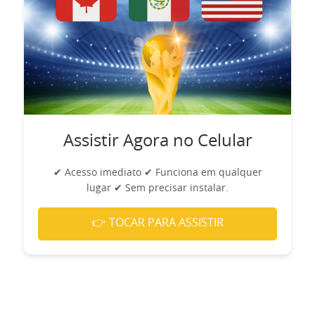
Assistir Agora no Celular
✔ Acesso imediato ✔ Funciona em qualquer
lugar ✔ Sem precisar instalar.
👉 TOCAR PARA ASSISTIR