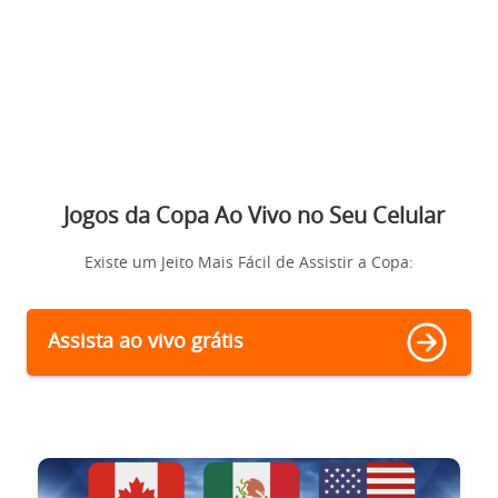
Jogos da Copa Ao Vivo no Seu Celular
Existe um Jeito Mais Fácil de Assistir a Copa:
Assista ao vivo grátis