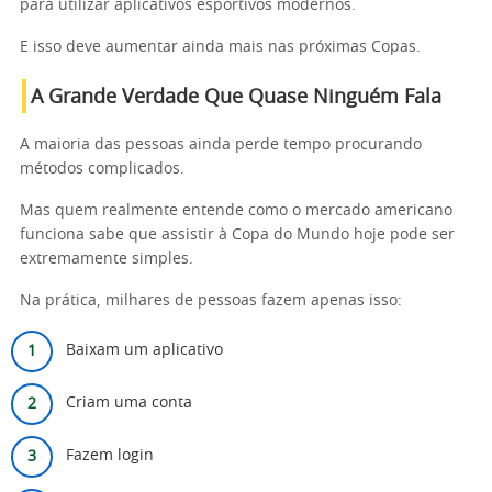
para utilizar aplicativos esportivos modernos.
E isso deve aumentar ainda mais nas próximas Copas.
A Grande Verdade Que Quase Ninguém Fala
A maioria das pessoas ainda perde tempo procurando
métodos complicados.
Mas quem realmente entende como o mercado americano
funciona sabe que assistir à Copa do Mundo hoje pode ser
extremamente simples.
Na prática, milhares de pessoas fazem apenas isso:
Baixam um aplicativo
Criam uma conta
Fazem login