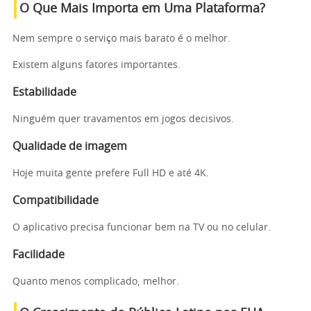
O Que Mais Importa em Uma Plataforma?
Nem sempre o serviço mais barato é o melhor.
Existem alguns fatores importantes.
Estabilidade
Ninguém quer travamentos em jogos decisivos.
Qualidade de imagem
Hoje muita gente prefere Full HD e até 4K.
Compatibilidade
O aplicativo precisa funcionar bem na TV ou no celular.
Facilidade
Quanto menos complicado, melhor.