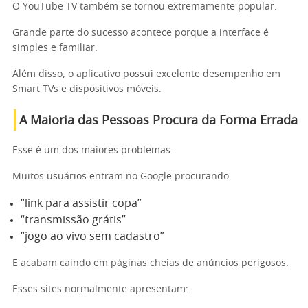
O YouTube TV também se tornou extremamente popular.
Grande parte do sucesso acontece porque a interface é
simples e familiar.
Além disso, o aplicativo possui excelente desempenho em
Smart TVs e dispositivos móveis.
A Maioria das Pessoas Procura da Forma Errada
Esse é um dos maiores problemas.
Muitos usuários entram no Google procurando:
“link para assistir copa”
“transmissão grátis”
“jogo ao vivo sem cadastro”
E acabam caindo em páginas cheias de anúncios perigosos.
Esses sites normalmente apresentam: