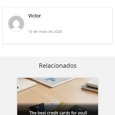
Victor
15 de maio de 2026
Relacionados
The best credit cards for you!!