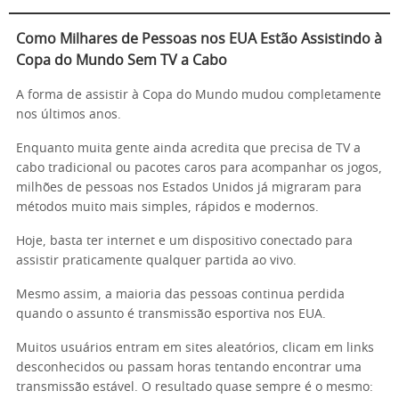
Como Milhares de Pessoas nos EUA Estão Assistindo à
Copa do Mundo Sem TV a Cabo
A forma de assistir à Copa do Mundo mudou completamente
nos últimos anos.
Enquanto muita gente ainda acredita que precisa de TV a
cabo tradicional ou pacotes caros para acompanhar os jogos,
milhões de pessoas nos Estados Unidos já migraram para
métodos muito mais simples, rápidos e modernos.
Hoje, basta ter internet e um dispositivo conectado para
assistir praticamente qualquer partida ao vivo.
Mesmo assim, a maioria das pessoas continua perdida
quando o assunto é transmissão esportiva nos EUA.
Muitos usuários entram em sites aleatórios, clicam em links
desconhecidos ou passam horas tentando encontrar uma
transmissão estável. O resultado quase sempre é o mesmo: