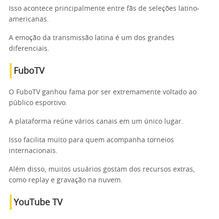
Isso acontece principalmente entre fãs de seleções latino-
americanas.
A emoção da transmissão latina é um dos grandes
diferenciais.
FuboTV
O FuboTV ganhou fama por ser extremamente voltado ao
público esportivo.
A plataforma reúne vários canais em um único lugar.
Isso facilita muito para quem acompanha torneios
internacionais.
Além disso, muitos usuários gostam dos recursos extras,
como replay e gravação na nuvem.
YouTube TV