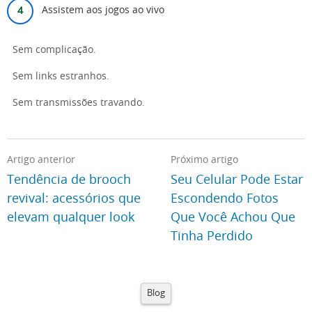
Assistem aos jogos ao vivo
Sem complicação.
Sem links estranhos.
Sem transmissões travando.
Artigo anterior
Próximo artigo
Tendência de brooch
Seu Celular Pode Estar
revival: acessórios que
Escondendo Fotos
elevam qualquer look
Que Você Achou Que
Tinha Perdido
Blog