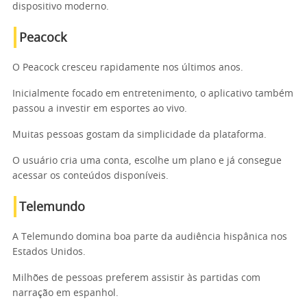
dispositivo moderno.
Peacock
O Peacock cresceu rapidamente nos últimos anos.
Inicialmente focado em entretenimento, o aplicativo também
passou a investir em esportes ao vivo.
Muitas pessoas gostam da simplicidade da plataforma.
O usuário cria uma conta, escolhe um plano e já consegue
acessar os conteúdos disponíveis.
Telemundo
A Telemundo domina boa parte da audiência hispânica nos
Estados Unidos.
Milhões de pessoas preferem assistir às partidas com
narração em espanhol.