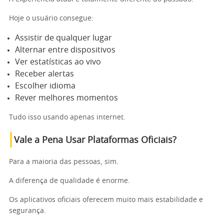
Hoje o usuário consegue:
Assistir de qualquer lugar
Alternar entre dispositivos
Ver estatísticas ao vivo
Receber alertas
Escolher idioma
Rever melhores momentos
Tudo isso usando apenas internet.
Vale a Pena Usar Plataformas Oficiais?
Para a maioria das pessoas, sim.
A diferença de qualidade é enorme.
Os aplicativos oficiais oferecem muito mais estabilidade e
segurança.