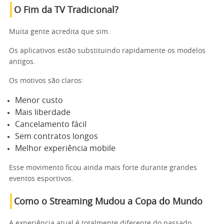
O Fim da TV Tradicional?
Muita gente acredita que sim.
Os aplicativos estão substituindo rapidamente os modelos
antigos.
Os motivos são claros:
Menor custo
Mais liberdade
Cancelamento fácil
Sem contratos longos
Melhor experiência mobile
Esse movimento ficou ainda mais forte durante grandes
eventos esportivos.
Como o Streaming Mudou a Copa do Mundo
A experiência atual é totalmente diferente do passado.