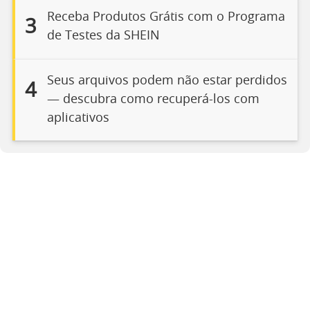
Receba Produtos Grátis com o Programa
3
de Testes da SHEIN
Seus arquivos podem não estar perdidos
4
— descubra como recuperá-los com
aplicativos