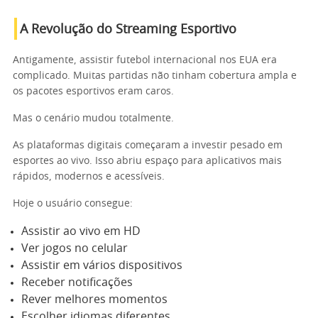
A Revolução do Streaming Esportivo
Antigamente, assistir futebol internacional nos EUA era
complicado. Muitas partidas não tinham cobertura ampla e
os pacotes esportivos eram caros.
Mas o cenário mudou totalmente.
As plataformas digitais começaram a investir pesado em
esportes ao vivo. Isso abriu espaço para aplicativos mais
rápidos, modernos e acessíveis.
Hoje o usuário consegue:
Assistir ao vivo em HD
Ver jogos no celular
Assistir em vários dispositivos
Receber notificações
Rever melhores momentos
Escolher idiomas diferentes