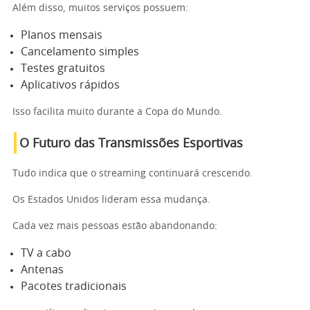
Além disso, muitos serviços possuem:
Planos mensais
Cancelamento simples
Testes gratuitos
Aplicativos rápidos
Isso facilita muito durante a Copa do Mundo.
O Futuro das Transmissões Esportivas
Tudo indica que o streaming continuará crescendo.
Os Estados Unidos lideram essa mudança.
Cada vez mais pessoas estão abandonando:
TV a cabo
Antenas
Pacotes tradicionais