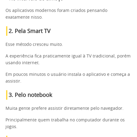
Os aplicativos modernos foram criados pensando
exatamente nisso.
2. Pela Smart TV
Esse método cresceu muito.
A experiência fica praticamente igual à TV tradicional, porém
usando internet.
Em poucos minutos o usuário instala o aplicativo e começa a
assistir.
3. Pelo notebook
Muita gente prefere assistir diretamente pelo navegador.
Principalmente quem trabalha no computador durante os
jogos.