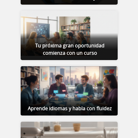
Tu próxima gran oportunidad
comienza con un curso
Aprende idiomas y habla con fluidez