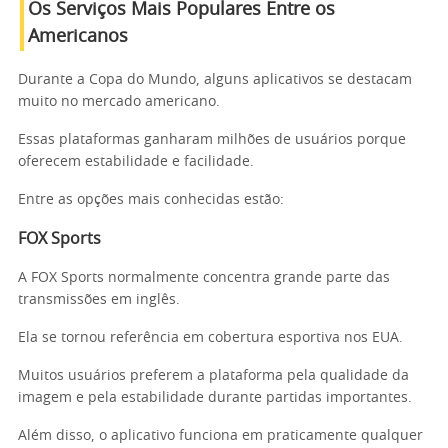
Os Serviços Mais Populares Entre os
Americanos
Durante a Copa do Mundo, alguns aplicativos se destacam
muito no mercado americano.
Essas plataformas ganharam milhões de usuários porque
oferecem estabilidade e facilidade.
Entre as opções mais conhecidas estão:
FOX Sports
A FOX Sports normalmente concentra grande parte das
transmissões em inglês.
Ela se tornou referência em cobertura esportiva nos EUA.
Muitos usuários preferem a plataforma pela qualidade da
imagem e pela estabilidade durante partidas importantes.
Além disso, o aplicativo funciona em praticamente qualquer