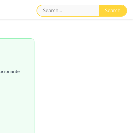
ocionante