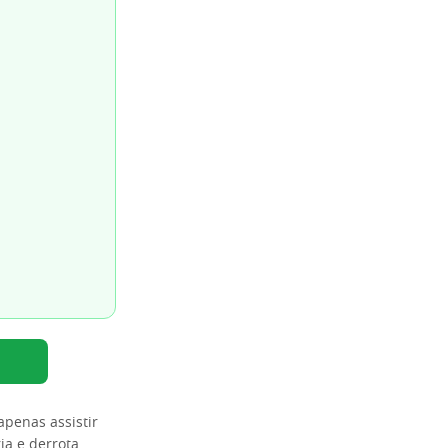
penas assistir
ia e derrota.