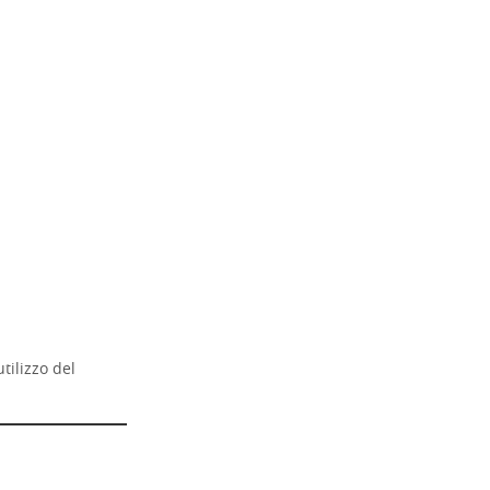
utilizzo del