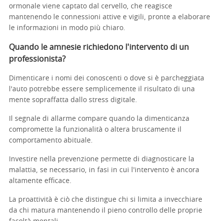
ormonale viene captato dal cervello, che reagisce
mantenendo le connessioni attive e vigili, pronte a elaborare
le informazioni in modo più chiaro.
Quando le amnesie richiedono l'intervento di un
professionista?
Dimenticare i nomi dei conoscenti o dove si è parcheggiata
l'auto potrebbe essere semplicemente il risultato di una
mente sopraffatta dallo stress digitale.
Il segnale di allarme compare quando la dimenticanza
compromette la funzionalità o altera bruscamente il
comportamento abituale.
Investire nella prevenzione permette di diagnosticare la
malattia, se necessario, in fasi in cui l'intervento è ancora
altamente efficace.
La proattività è ciò che distingue chi si limita a invecchiare
da chi matura mantenendo il pieno controllo delle proprie