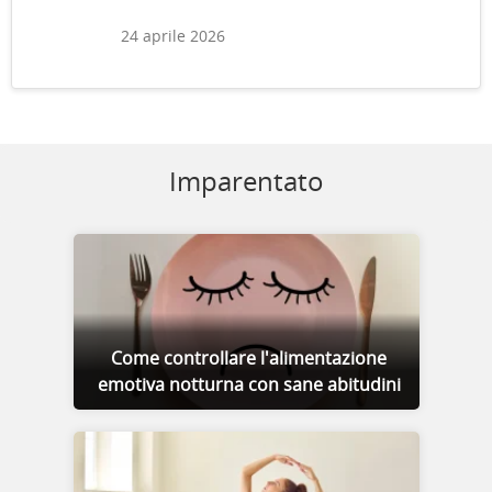
24 aprile 2026
Imparentato
Come controllare l'alimentazione
emotiva notturna con sane abitudini