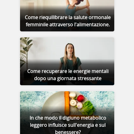
Come riequilibrare la salute ormonale
femminile attraverso l'alimentazione.
Come recuperare le energie mentali
dopo una giornata stressante
In che modo il digiuno metabolico
leggero influisce sull'energia e sul
benessere?