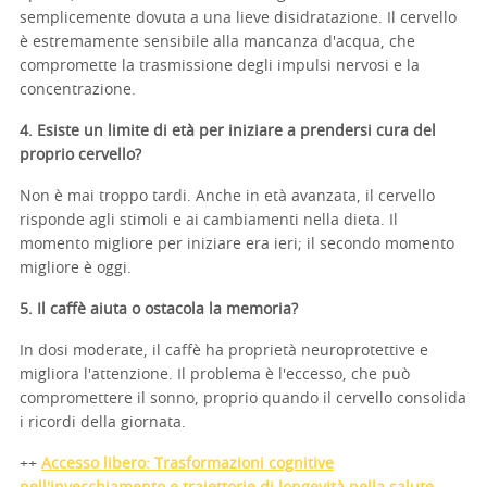
semplicemente dovuta a una lieve disidratazione. Il cervello
è estremamente sensibile alla mancanza d'acqua, che
compromette la trasmissione degli impulsi nervosi e la
concentrazione.
4. Esiste un limite di età per iniziare a prendersi cura del
proprio cervello?
Non è mai troppo tardi. Anche in età avanzata, il cervello
risponde agli stimoli e ai cambiamenti nella dieta. Il
momento migliore per iniziare era ieri; il secondo momento
migliore è oggi.
5. Il caffè aiuta o ostacola la memoria?
In dosi moderate, il caffè ha proprietà neuroprotettive e
migliora l'attenzione. Il problema è l'eccesso, che può
compromettere il sonno, proprio quando il cervello consolida
i ricordi della giornata.
++
Accesso libero: Trasformazioni cognitive