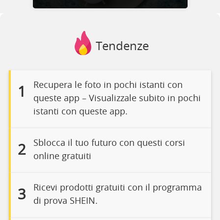
Tendenze
Recupera le foto in pochi istanti con
1
queste app – Visualizzale subito in pochi
istanti con queste app.
Sblocca il tuo futuro con questi corsi
2
online gratuiti
Ricevi prodotti gratuiti con il programma
3
di prova SHEIN.