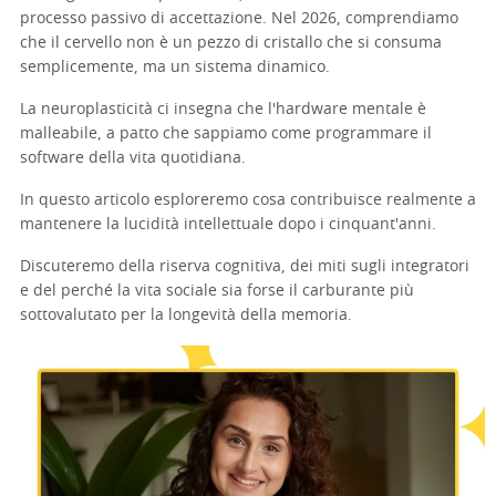
processo passivo di accettazione. Nel 2026, comprendiamo
che il cervello non è un pezzo di cristallo che si consuma
semplicemente, ma un sistema dinamico.
La neuroplasticità ci insegna che l'hardware mentale è
malleabile, a patto che sappiamo come programmare il
software della vita quotidiana.
In questo articolo esploreremo cosa contribuisce realmente a
mantenere la lucidità intellettuale dopo i cinquant'anni.
Discuteremo della riserva cognitiva, dei miti sugli integratori
e del perché la vita sociale sia forse il carburante più
sottovalutato per la longevità della memoria.