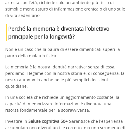
arresta con l'età; richiede solo un ambiente più ricco di
stimoli e meno saturo di infiammazione cronica o di uno stile
di vita sedentario.
Perché la memoria è diventata l'obiettivo
principale per la longevità?
Non è un caso che la paura di essere dimenticati superi la
paura della malattia fisica.
La memoria è la nostra identità narrativa; senza di essa,
perdiamo il legame con la nostra storia e, di conseguenza, la
nostra autonomia anche nelle più semplici decisioni
quotidiane.
In una società che richiede un aggiornamento costante, la
capacità di memorizzare informazioni è diventata una
risorsa fondamentale per la sopravvivenza.
Investire in
Salute cognitiva 50+
Garantisce che l'esperienza
accumulata non diventi un file corrotto, ma uno strumento di