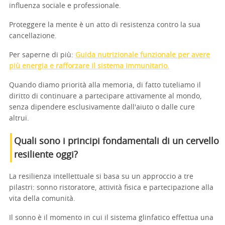
influenza sociale e professionale.
Proteggere la mente è un atto di resistenza contro la sua
cancellazione.
Per saperne di più:
Guida nutrizionale funzionale per avere
più energia e rafforzare il sistema immunitario.
Quando diamo priorità alla memoria, di fatto tuteliamo il
diritto di continuare a partecipare attivamente al mondo,
senza dipendere esclusivamente dall'aiuto o dalle cure
altrui.
Quali sono i principi fondamentali di un cervello
resiliente oggi?
La resilienza intellettuale si basa su un approccio a tre
pilastri: sonno ristoratore, attività fisica e partecipazione alla
vita della comunità.
Il sonno è il momento in cui il sistema glinfatico effettua una