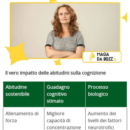
Il vero impatto delle abitudini sulla cognizione
Abitudine
Guadagno
Processo
sostenibile
cognitivo
biologico
stimato
Allenamento di
Migliore
Aumento dei
forza
capacità di
livelli dei fattori
concentrazione
neurotrofici