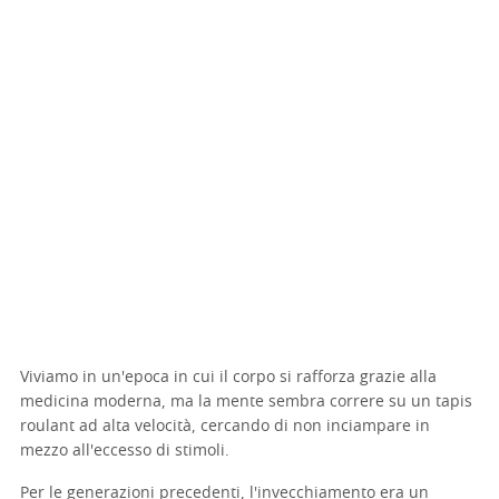
Viviamo in un'epoca in cui il corpo si rafforza grazie alla
medicina moderna, ma la mente sembra correre su un tapis
roulant ad alta velocità, cercando di non inciampare in
mezzo all'eccesso di stimoli.
Per le generazioni precedenti, l'invecchiamento era un