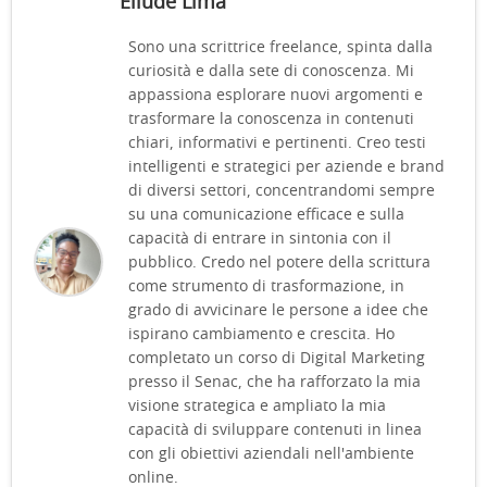
Eliude Lima
Sono una scrittrice freelance, spinta dalla
curiosità e dalla sete di conoscenza. Mi
appassiona esplorare nuovi argomenti e
trasformare la conoscenza in contenuti
chiari, informativi e pertinenti. Creo testi
intelligenti e strategici per aziende e brand
di diversi settori, concentrandomi sempre
su una comunicazione efficace e sulla
capacità di entrare in sintonia con il
pubblico. Credo nel potere della scrittura
come strumento di trasformazione, in
grado di avvicinare le persone a idee che
ispirano cambiamento e crescita. Ho
completato un corso di Digital Marketing
presso il Senac, che ha rafforzato la mia
visione strategica e ampliato la mia
capacità di sviluppare contenuti in linea
con gli obiettivi aziendali nell'ambiente
online.