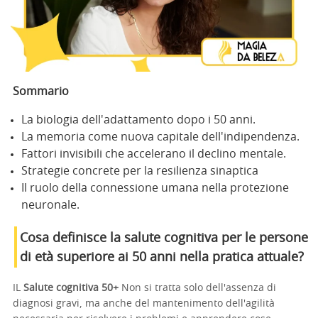
Sommario
La biologia dell'adattamento dopo i 50 anni.
La memoria come nuova capitale dell'indipendenza.
Fattori invisibili che accelerano il declino mentale.
Strategie concrete per la resilienza sinaptica
Il ruolo della connessione umana nella protezione
neuronale.
Cosa definisce la salute cognitiva per le persone
di età superiore ai 50 anni nella pratica attuale?
IL
Salute cognitiva 50+
Non si tratta solo dell'assenza di
diagnosi gravi, ma anche del mantenimento dell'agilità