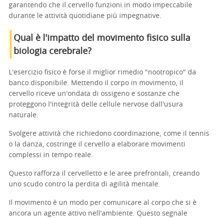
garantendo che il cervello funzioni in modo impeccabile
durante le attività quotidiane più impegnative.
Qual è l'impatto del movimento fisico sulla
biologia cerebrale?
L'esercizio fisico è forse il miglior rimedio "nootropico" da
banco disponibile. Mettendo il corpo in movimento, il
cervello riceve un'ondata di ossigeno e sostanze che
proteggono l'integrità delle cellule nervose dall'usura
naturale.
Svolgere attività che richiedono coordinazione, come il tennis
o la danza, costringe il cervello a elaborare movimenti
complessi in tempo reale.
Questo rafforza il cervelletto e le aree prefrontali, creando
uno scudo contro la perdita di agilità mentale.
Il movimento è un modo per comunicare al corpo che si è
ancora un agente attivo nell'ambiente. Questo segnale