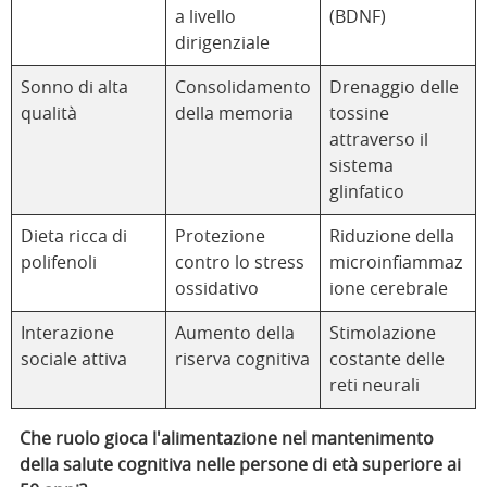
a livello
(BDNF)
dirigenziale
Sonno di alta
Consolidamento
Drenaggio delle
qualità
della memoria
tossine
attraverso il
sistema
glinfatico
Dieta ricca di
Protezione
Riduzione della
polifenoli
contro lo stress
microinfiammaz
ossidativo
ione cerebrale
Interazione
Aumento della
Stimolazione
sociale attiva
riserva cognitiva
costante delle
reti neurali
Che ruolo gioca l'alimentazione nel mantenimento
della salute cognitiva nelle persone di età superiore ai