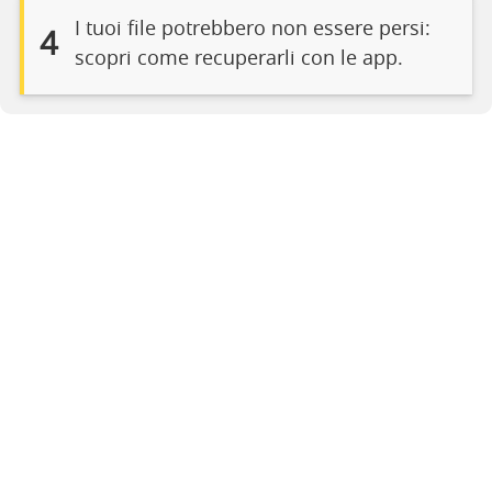
I tuoi file potrebbero non essere persi:
4
scopri come recuperarli con le app.