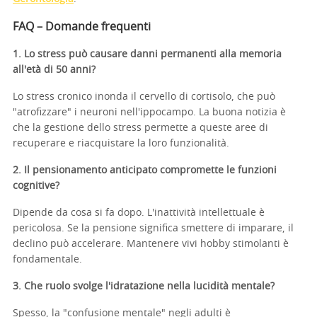
FAQ – Domande frequenti
1. Lo stress può causare danni permanenti alla memoria
all'età di 50 anni?
Lo stress cronico inonda il cervello di cortisolo, che può
"atrofizzare" i neuroni nell'ippocampo. La buona notizia è
che la gestione dello stress permette a queste aree di
recuperare e riacquistare la loro funzionalità.
2. Il pensionamento anticipato compromette le funzioni
cognitive?
Dipende da cosa si fa dopo. L'inattività intellettuale è
pericolosa. Se la pensione significa smettere di imparare, il
declino può accelerare. Mantenere vivi hobby stimolanti è
fondamentale.
3. Che ruolo svolge l'idratazione nella lucidità mentale?
Spesso, la "confusione mentale" negli adulti è