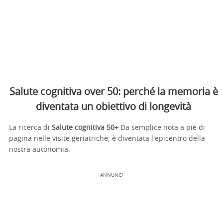
Salute cognitiva over 50: perché la memoria è
diventata un obiettivo di longevità
La ricerca di
Salute cognitiva 50+
Da semplice nota a piè di
pagina nelle visite geriatriche, è diventata l'epicentro della
nostra autonomia.
ANNUNCI