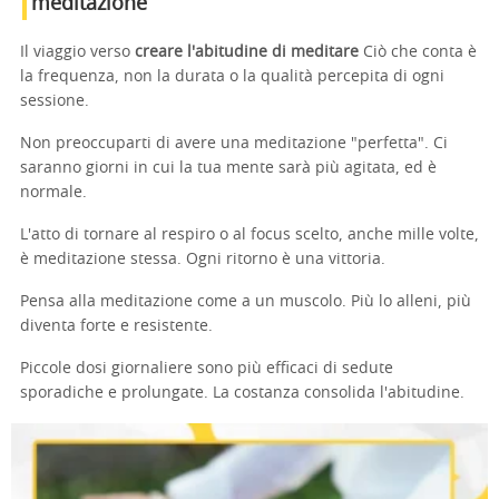
meditazione
Il viaggio verso
creare l'abitudine di meditare
Ciò che conta è
la frequenza, non la durata o la qualità percepita di ogni
sessione.
Non preoccuparti di avere una meditazione "perfetta". Ci
saranno giorni in cui la tua mente sarà più agitata, ed è
normale.
L'atto di tornare al respiro o al focus scelto, anche mille volte,
è meditazione stessa. Ogni ritorno è una vittoria.
Pensa alla meditazione come a un muscolo. Più lo alleni, più
diventa forte e resistente.
Piccole dosi giornaliere sono più efficaci di sedute
sporadiche e prolungate. La costanza consolida l'abitudine.