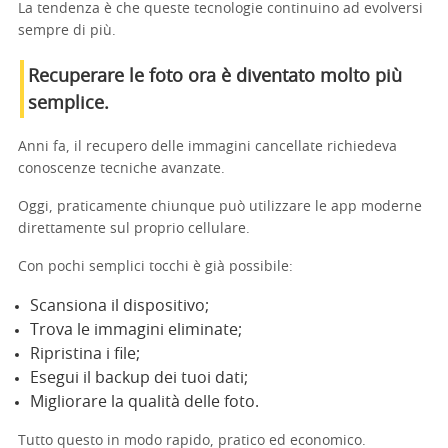
La tendenza è che queste tecnologie continuino ad evolversi
sempre di più.
Recuperare le foto ora è diventato molto più
semplice.
Anni fa, il recupero delle immagini cancellate richiedeva
conoscenze tecniche avanzate.
Oggi, praticamente chiunque può utilizzare le app moderne
direttamente sul proprio cellulare.
Con pochi semplici tocchi è già possibile:
Scansiona il dispositivo;
Trova le immagini eliminate;
Ripristina i file;
Esegui il backup dei tuoi dati;
Migliorare la qualità delle foto.
Tutto questo in modo rapido, pratico ed economico.