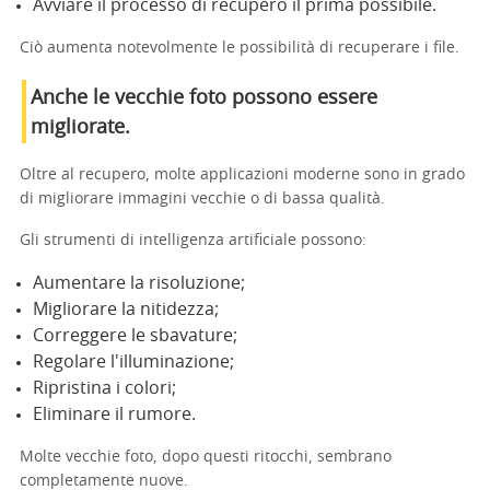
Avviare il processo di recupero il prima possibile.
Ciò aumenta notevolmente le possibilità di recuperare i file.
Anche le vecchie foto possono essere
migliorate.
Oltre al recupero, molte applicazioni moderne sono in grado
di migliorare immagini vecchie o di bassa qualità.
Gli strumenti di intelligenza artificiale possono:
Aumentare la risoluzione;
Migliorare la nitidezza;
Correggere le sbavature;
Regolare l'illuminazione;
Ripristina i colori;
Eliminare il rumore.
Molte vecchie foto, dopo questi ritocchi, sembrano
completamente nuove.