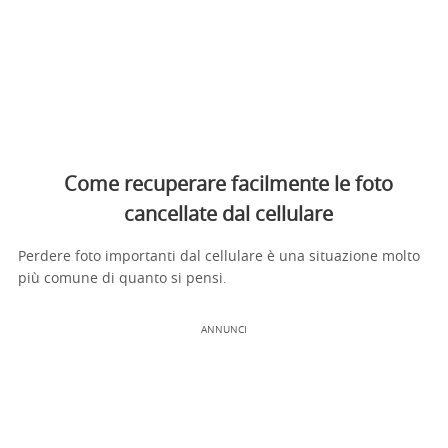
Come recuperare facilmente le foto
cancellate dal cellulare
Perdere foto importanti dal cellulare è una situazione molto
più comune di quanto si pensi.
ANNUNCI