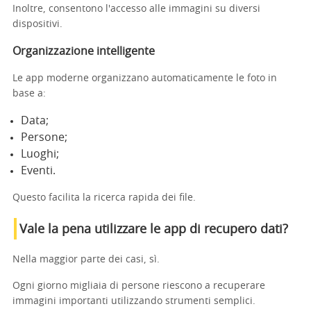
Inoltre, consentono l'accesso alle immagini su diversi
dispositivi.
Organizzazione intelligente
Le app moderne organizzano automaticamente le foto in
base a:
Data;
Persone;
Luoghi;
Eventi.
Questo facilita la ricerca rapida dei file.
Vale la pena utilizzare le app di recupero dati?
Nella maggior parte dei casi, sì.
Ogni giorno migliaia di persone riescono a recuperare
immagini importanti utilizzando strumenti semplici.