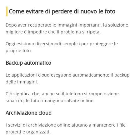
Come evitare di perdere di nuovo le foto
Dopo aver recuperato le immagini importanti, la soluzione
migliore è impedire che il problema si ripeta.
Oggi esistono diversi modi semplici per proteggere le
proprie foto.
Backup automatico
Le applicazioni cloud eseguono automaticamente il backup
delle immagini.
Ciò significa che, anche se il telefono si rompe o viene
smarrito, le foto rimangono salvate online.
Archiviazione cloud
I servizi di archiviazione online aiutano a mantenere i file
protetti e organizzati.