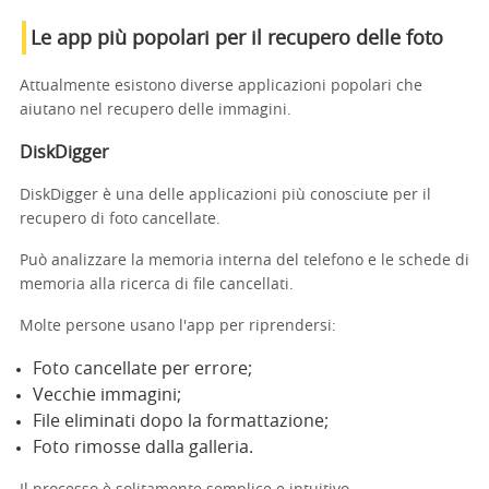
Le app più popolari per il recupero delle foto
Attualmente esistono diverse applicazioni popolari che
aiutano nel recupero delle immagini.
DiskDigger
DiskDigger è una delle applicazioni più conosciute per il
recupero di foto cancellate.
Può analizzare la memoria interna del telefono e le schede di
memoria alla ricerca di file cancellati.
Molte persone usano l'app per riprendersi:
Foto cancellate per errore;
Vecchie immagini;
File eliminati dopo la formattazione;
Foto rimosse dalla galleria.