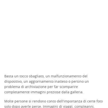
Basta un tocco sbagliato, un malfunzionamento del
dispositivo, un aggiornamento inatteso o persino un
problema di archiviazione per far scomparire
completamente immagini preziose dalla galleria.
Molte persone si rendono conto dell'importanza di certe foto
solo dopo averle perse. Immagini di viaggi, compleanni,