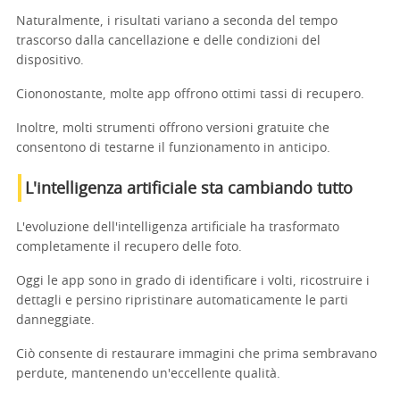
Naturalmente, i risultati variano a seconda del tempo
trascorso dalla cancellazione e delle condizioni del
dispositivo.
Ciononostante, molte app offrono ottimi tassi di recupero.
Inoltre, molti strumenti offrono versioni gratuite che
consentono di testarne il funzionamento in anticipo.
L'intelligenza artificiale sta cambiando tutto
L'evoluzione dell'intelligenza artificiale ha trasformato
completamente il recupero delle foto.
Oggi le app sono in grado di identificare i volti, ricostruire i
dettagli e persino ripristinare automaticamente le parti
danneggiate.
Ciò consente di restaurare immagini che prima sembravano
perdute, mantenendo un'eccellente qualità.