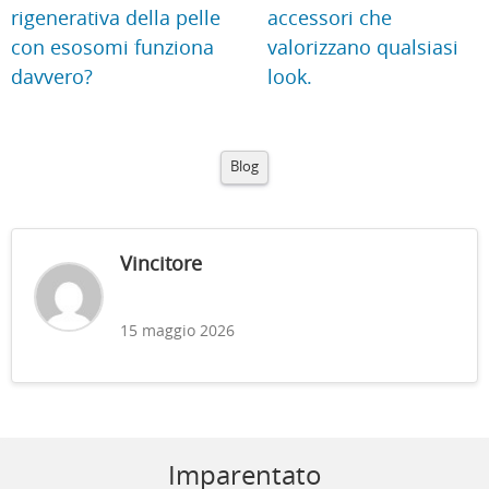
rigenerativa della pelle
accessori che
con esosomi funziona
valorizzano qualsiasi
davvero?
look.
Blog
Vincitore
15 maggio 2026
Imparentato