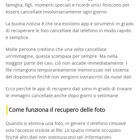
famiglia, figli, momenti speciali e ricordi unici finiscono per
essere cancellate involontariamente ogni giorno.
La buona notizia è che ora esistono app e strumenti in grado
di recuperare le foto cancellate dal telefono in modo rapido
e semplice.
Molte persone credono che una volta cancellata
un'immagine, questa scompaia per sempre. Ma nella
maggior parte dei casi, ciò non accade immediatamente. I
file rimangono temporaneamente memorizzati nel sistema
del dispositivo finché non vengono sovrascritti da nuovi dati.
Ecco perché le app di recupero dati sono in grado di trovare
le immagini cancellate anche dopo giorni o settimane.
Come funziona il recupero delle foto
Quando si elimina una foto, in genere il telefono rimuove
solo l'accesso visibile al file. Lo spazio rimane occupato
finché altri dati non sostituiscono tali informazioni.