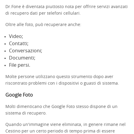
Dr.Fone è diventata piuttosto nota per offrire servizi avanzati
di recupero dati per telefoni cellulari.
Oltre alle foto, può recuperare anche:
Video;
Contatti;
Conversazioni;
Documenti;
File persi.
Molte persone utilizzano questo strumento dopo aver
riscontrato problemi con i dispositivi o guasti di sistema.
Google Foto
Molti dimenticano che Google Foto stesso dispone di un
sistema di recupero.
Quando un'immagine viene eliminata, in genere rimane nel
Cestino per un certo periodo di tempo prima di essere