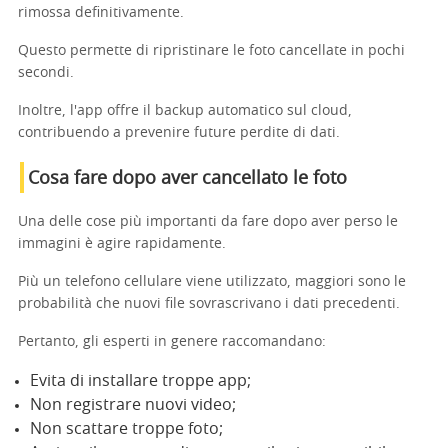
rimossa definitivamente.
Questo permette di ripristinare le foto cancellate in pochi
secondi.
Inoltre, l'app offre il backup automatico sul cloud,
contribuendo a prevenire future perdite di dati.
Cosa fare dopo aver cancellato le foto
Una delle cose più importanti da fare dopo aver perso le
immagini è agire rapidamente.
Più un telefono cellulare viene utilizzato, maggiori sono le
probabilità che nuovi file sovrascrivano i dati precedenti.
Pertanto, gli esperti in genere raccomandano:
Evita di installare troppe app;
Non registrare nuovi video;
Non scattare troppe foto;