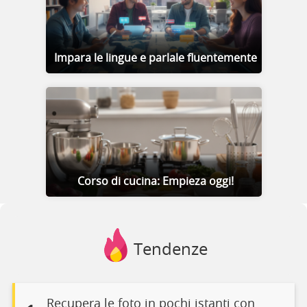
Impara le lingue e parlale fluentemente
Corso di cucina: Empieza oggi!
Tendenze
Recupera le foto in pochi istanti con