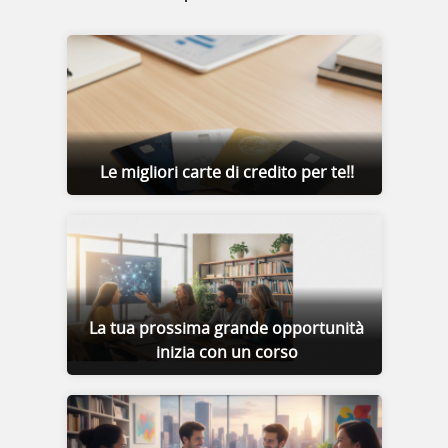
Le migliori carte di credito per te!!
La tua prossima grande opportunità
inizia con un corso