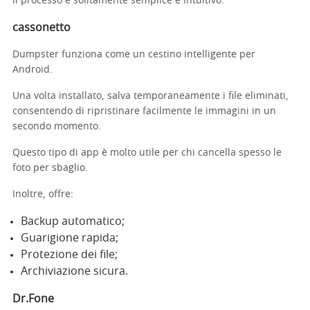
Il processo è solitamente semplice e intuitivo.
cassonetto
Dumpster funziona come un cestino intelligente per
Android.
Una volta installato, salva temporaneamente i file eliminati,
consentendo di ripristinare facilmente le immagini in un
secondo momento.
Questo tipo di app è molto utile per chi cancella spesso le
foto per sbaglio.
Inoltre, offre:
Backup automatico;
Guarigione rapida;
Protezione dei file;
Archiviazione sicura.
Dr.Fone