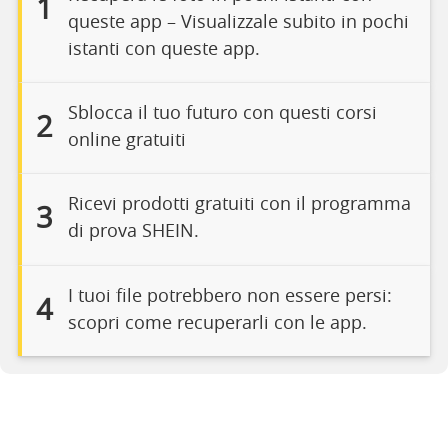
1
queste app – Visualizzale subito in pochi
istanti con queste app.
Sblocca il tuo futuro con questi corsi
2
online gratuiti
Ricevi prodotti gratuiti con il programma
3
di prova SHEIN.
I tuoi file potrebbero non essere persi:
4
scopri come recuperarli con le app.