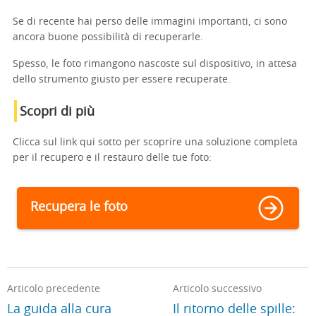
Se di recente hai perso delle immagini importanti, ci sono
ancora buone possibilità di recuperarle.
Spesso, le foto rimangono nascoste sul dispositivo, in attesa
dello strumento giusto per essere recuperate.
Scopri di più
Clicca sul link qui sotto per scoprire una soluzione completa
per il recupero e il restauro delle tue foto:
Recupera le foto
Articolo precedente
Articolo successivo
La guida alla cura
Il ritorno delle spille: