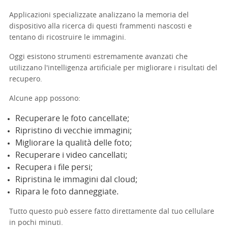
Applicazioni specializzate analizzano la memoria del
dispositivo alla ricerca di questi frammenti nascosti e
tentano di ricostruire le immagini.
Oggi esistono strumenti estremamente avanzati che
utilizzano l'intelligenza artificiale per migliorare i risultati del
recupero.
Alcune app possono:
Recuperare le foto cancellate;
Ripristino di vecchie immagini;
Migliorare la qualità delle foto;
Recuperare i video cancellati;
Recupera i file persi;
Ripristina le immagini dal cloud;
Ripara le foto danneggiate.
Tutto questo può essere fatto direttamente dal tuo cellulare
in pochi minuti.