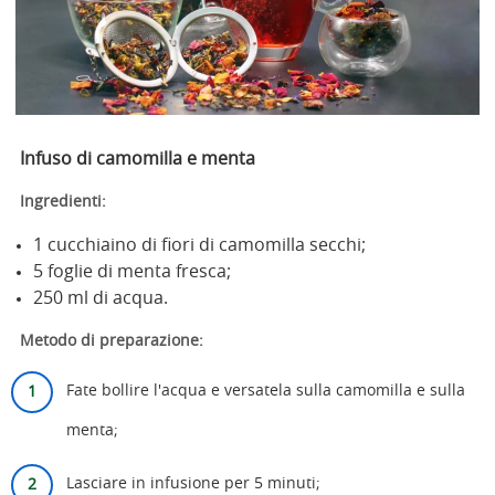
Infuso di camomilla e menta
Ingredienti:
1 cucchiaino di fiori di camomilla secchi;
5 foglie di menta fresca;
250 ml di acqua.
Metodo di preparazione:
Fate bollire l'acqua e versatela sulla camomilla e sulla
menta;
Lasciare in infusione per 5 minuti;