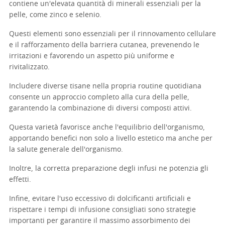
contiene un'elevata quantità di minerali essenziali per la
pelle, come zinco e selenio.
Questi elementi sono essenziali per il rinnovamento cellulare
e il rafforzamento della barriera cutanea, prevenendo le
irritazioni e favorendo un aspetto più uniforme e
rivitalizzato.
Includere diverse tisane nella propria routine quotidiana
consente un approccio completo alla cura della pelle,
garantendo la combinazione di diversi composti attivi.
Questa varietà favorisce anche l'equilibrio dell'organismo,
apportando benefici non solo a livello estetico ma anche per
la salute generale dell'organismo.
Inoltre, la corretta preparazione degli infusi ne potenzia gli
effetti.
Infine, evitare l'uso eccessivo di dolcificanti artificiali e
rispettare i tempi di infusione consigliati sono strategie
importanti per garantire il massimo assorbimento dei