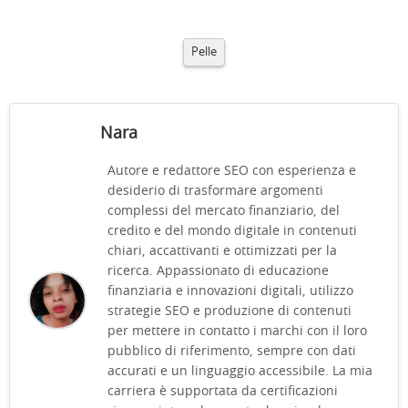
Pelle
Nara
Autore e redattore SEO con esperienza e
desiderio di trasformare argomenti
complessi del mercato finanziario, del
credito e del mondo digitale in contenuti
chiari, accattivanti e ottimizzati per la
ricerca. Appassionato di educazione
finanziaria e innovazioni digitali, utilizzo
strategie SEO e produzione di contenuti
per mettere in contatto i marchi con il loro
pubblico di riferimento, sempre con dati
accurati e un linguaggio accessibile. La mia
carriera è supportata da certificazioni