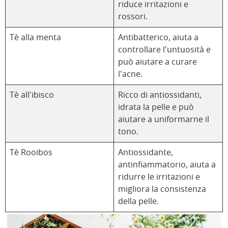
riduce irritazioni e
rossori.
Tè alla menta
Antibatterico, aiuta a
controllare l'untuosità e
può aiutare a curare
l'acne.
Tè all'ibisco
Ricco di antiossidanti,
idrata la pelle e può
aiutare a uniformarne il
tono.
Tè Rooibos
Antiossidante,
antinfiammatorio, aiuta a
ridurre le irritazioni e
migliora la consistenza
della pelle.