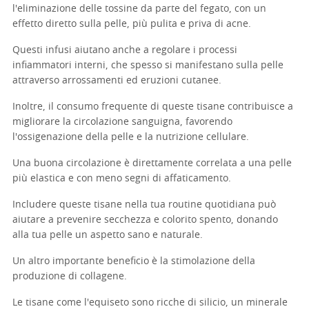
l'eliminazione delle tossine da parte del fegato, con un
effetto diretto sulla pelle, più pulita e priva di acne.
Questi infusi aiutano anche a regolare i processi
infiammatori interni, che spesso si manifestano sulla pelle
attraverso arrossamenti ed eruzioni cutanee.
Inoltre, il consumo frequente di queste tisane contribuisce a
migliorare la circolazione sanguigna, favorendo
l'ossigenazione della pelle e la nutrizione cellulare.
Una buona circolazione è direttamente correlata a una pelle
più elastica e con meno segni di affaticamento.
Includere queste tisane nella tua routine quotidiana può
aiutare a prevenire secchezza e colorito spento, donando
alla tua pelle un aspetto sano e naturale.
Un altro importante beneficio è la stimolazione della
produzione di collagene.
Le tisane come l'equiseto sono ricche di silicio, un minerale