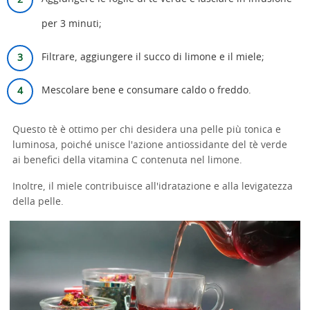
per 3 minuti;
Filtrare, aggiungere il succo di limone e il miele;
Mescolare bene e consumare caldo o freddo.
Questo tè è ottimo per chi desidera una pelle più tonica e
luminosa, poiché unisce l'azione antiossidante del tè verde
ai benefici della vitamina C contenuta nel limone.
Inoltre, il miele contribuisce all'idratazione e alla levigatezza
della pelle.