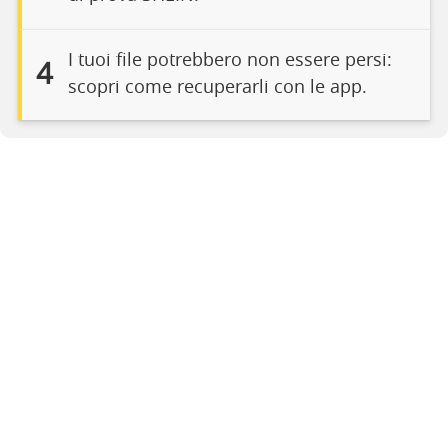
I tuoi file potrebbero non essere persi:
4
scopri come recuperarli con le app.