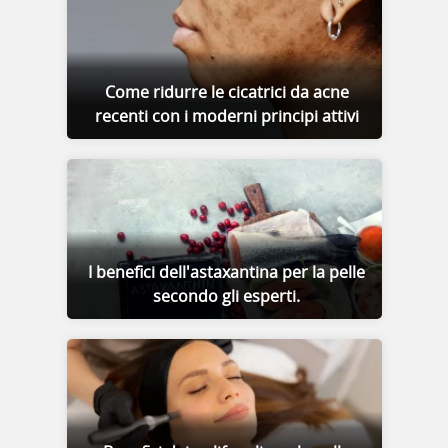
Come ridurre le cicatrici da acne
recenti con i moderni principi attivi
I benefici dell'astaxantina per la pelle
secondo gli esperti.