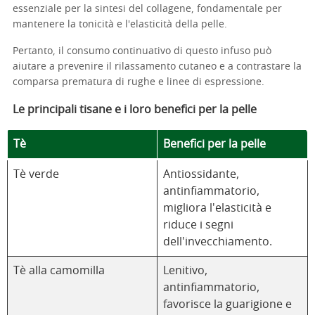
essenziale per la sintesi del collagene, fondamentale per
mantenere la tonicità e l'elasticità della pelle.
Pertanto, il consumo continuativo di questo infuso può
aiutare a prevenire il rilassamento cutaneo e a contrastare la
comparsa prematura di rughe e linee di espressione.
Le principali tisane e i loro benefici per la pelle
Tè
Benefici per la pelle
Tè verde
Antiossidante,
antinfiammatorio,
migliora l'elasticità e
riduce i segni
dell'invecchiamento.
Tè alla camomilla
Lenitivo,
antinfiammatorio,
favorisce la guarigione e