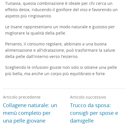
Tuttavia, questa combinazione è ideale per chi cerca un
effetto detox, riducendo il gonfiore del viso e favorendo un
aspetto più ringiovanito.
Le tisane rappresentano un modo naturale e gustoso per
migliorare la qualità della pelle.
Pertanto, il consumo regolare, abbinato a una buona
alimentazione e all'idratazione, può trasformare la salute
della pelle dall'interno verso l'esterno.
Scegliendo le infusioni giuste non solo si ottiene una pelle
più bella, ma anche un corpo più equilibrato e forte.
Articolo precedente
Articolo successivo
Collagene naturale: un
Trucco da sposa:
menù completo per
consigli per spose e
una pelle giovane
damigelle