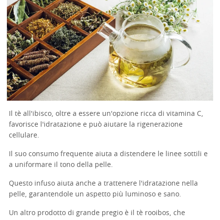
Il tè all'ibisco, oltre a essere un'opzione ricca di vitamina C,
favorisce l'idratazione e può aiutare la rigenerazione
cellulare.
Il suo consumo frequente aiuta a distendere le linee sottili e
a uniformare il tono della pelle.
Questo infuso aiuta anche a trattenere l'idratazione nella
pelle, garantendole un aspetto più luminoso e sano.
Un altro prodotto di grande pregio è il tè rooibos, che