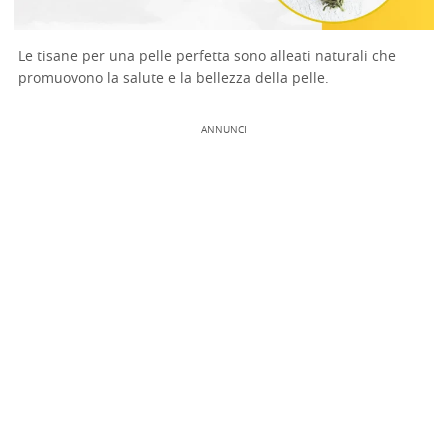
Le tisane per una pelle perfetta sono alleati naturali che
promuovono la salute e la bellezza della pelle.
ANNUNCI