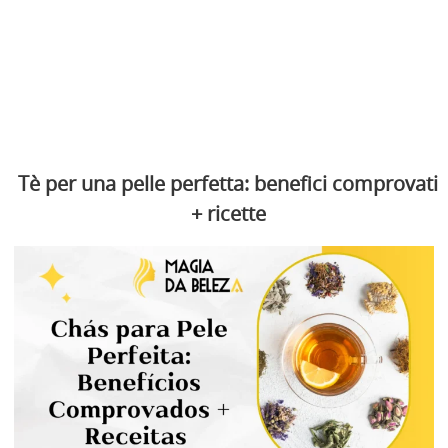
Tè per una pelle perfetta: benefici comprovati
+ ricette