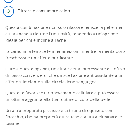
Filtrare e consumare caldo.
Questa combinazione non solo rilassa e lenisce la pelle, ma
aiuta anche a ridurne l'untuosità, rendendola un'opzione
ideale per chi è incline all'acne.
La camomilla lenisce le infiammazioni, mentre la menta dona
freschezza e un effetto purificante.
Oltre a queste opzioni, un'altra ricetta interessante è l'infuso
di ibisco con zenzero, che unisce l'azione antiossidante a un
effetto stimolante sulla circolazione sanguigna.
Questo tè favorisce il rinnovamento cellulare e può essere
un'ottima aggiunta alla tua routine di cura della pelle.
Un altro preparato prezioso è la tisana di equiseto con
finocchio, che ha proprietà diuretiche e aiuta a eliminare le
tossine.