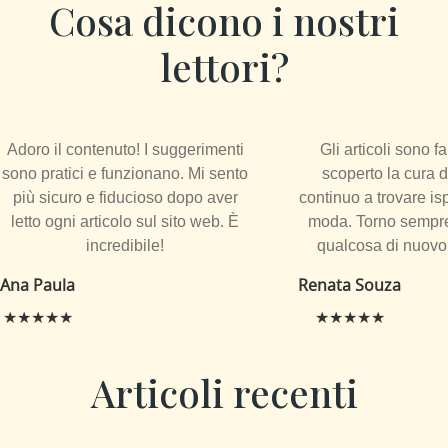
Cosa dicono i nostri
lettori?
Adoro il contenuto! I suggerimenti
Gli articoli sono f
sono pratici e funzionano. Mi sento
scoperto la cura d
più sicuro e fiducioso dopo aver
continuo a trovare is
letto ogni articolo sul sito web. È
moda. Torno sempre
incredibile!
qualcosa di nuovo 
Ana Paula
Renata Souza
★★★★★
★★★★★
Articoli recenti