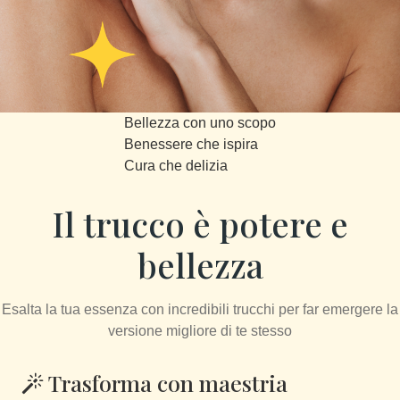
Bellezza con uno scopo
Benessere che ispira
Cura che delizia
Il trucco è potere e
bellezza
Esalta la tua essenza con incredibili trucchi per far emergere la
versione migliore di te stesso
Trasforma con maestria