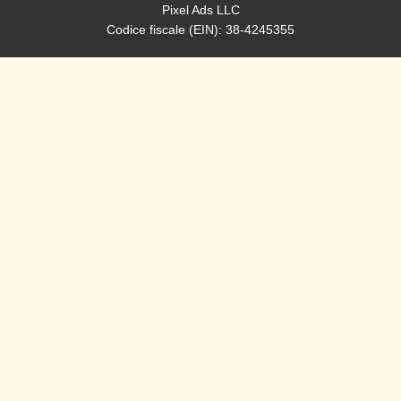
Pixel Ads LLC
Codice fiscale (EIN): 38-4245355