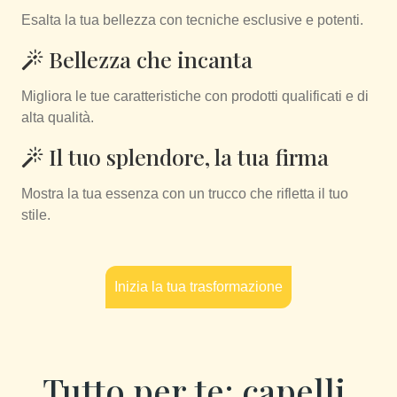
Esalta la tua bellezza con tecniche esclusive e potenti.
Bellezza che incanta
Migliora le tue caratteristiche con prodotti qualificati e di
alta qualità.
Il tuo splendore, la tua firma
Mostra la tua essenza con un trucco che rifletta il tuo
stile.
Inizia la tua trasformazione
Tutto per te: capelli,