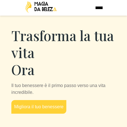
Trasforma la tua
vita
Ora
Il tuo benessere è il primo passo verso una vita
incredibile.
Migliora il tuo benessere