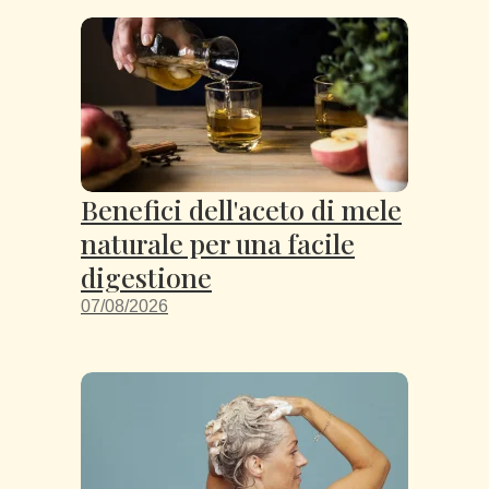
Benefici dell'aceto di mele
naturale per una facile
digestione
07/08/2026