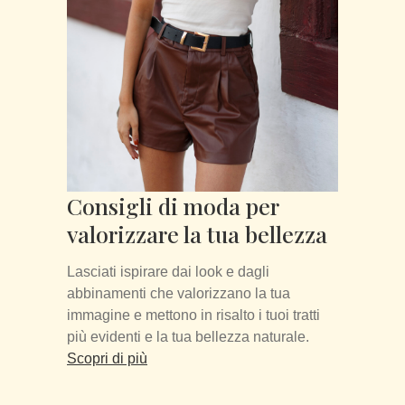
Consigli di moda per
valorizzare la tua bellezza
Lasciati ispirare dai look e dagli
abbinamenti che valorizzano la tua
immagine e mettono in risalto i tuoi tratti
più evidenti e la tua bellezza naturale.
Scopri di più