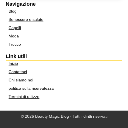
Navigazione
Blog
Benessere e salute
Capelli
Moda
Trucco
Link utili
Inizio
Contattaci
Chi siamo noi
politica sulla riservatezza
Termini di utilizzo
© 2026 Beauty Magic Blog - Tutti i diritti riservati