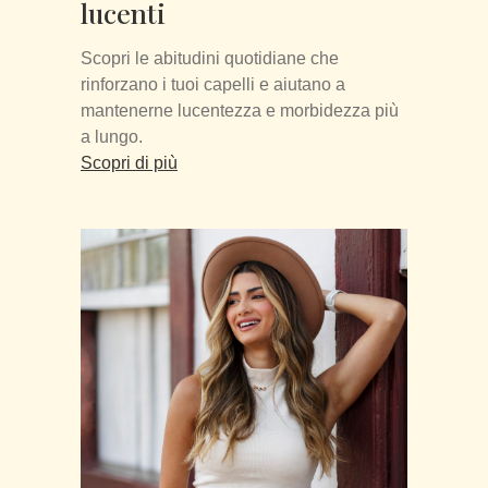
lucenti
Scopri le abitudini quotidiane che
rinforzano i tuoi capelli e aiutano a
mantenerne lucentezza e morbidezza più
a lungo.
Scopri di più