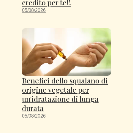
credito per te!!
05/08/2026
Benefici dello squalano di
origine vegetale per
un'idratazione di lunga
durata
05/08/2026