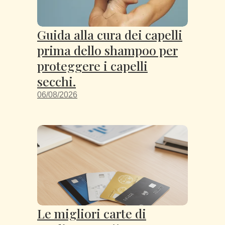
Guida alla cura dei capelli
prima dello shampoo per
proteggere i capelli
secchi.
06/08/2026
Le migliori carte di