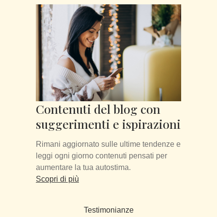
Contenuti del blog con
suggerimenti e ispirazioni
Rimani aggiornato sulle ultime tendenze e
leggi ogni giorno contenuti pensati per
aumentare la tua autostima.
Scopri di più
Testimonianze