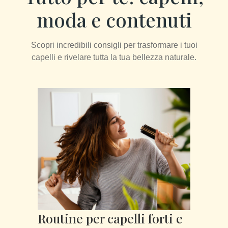
moda e contenuti
Scopri incredibili consigli per trasformare i tuoi
capelli e rivelare tutta la tua bellezza naturale.
Routine per capelli forti e