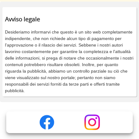
Avviso legale
Desideriamo informarvi che questo è un sito web completamente
indipendente, che non richiede alcun tipo di pagamento per
l'approvazione o il rilascio dei servizi. Sebbene i nostri autori
lavorino costantemente per garantire la completezza e l'attualità
delle informazioni, si prega di notare che occasionalmente i nostri
contenuti potrebbero risultare obsoleti. Inoltre, per quanto
riguarda la pubblicità, abbiamo un controllo parziale su ciò che
viene visualizzato sul nostro portale; pertanto non siamo
responsabili dei servizi forniti da terze parti e offerti tramite
pubblicità.