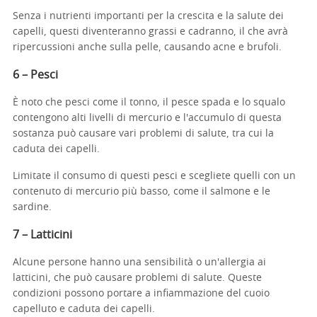
Senza i nutrienti importanti per la crescita e la salute dei
capelli, questi diventeranno grassi e cadranno, il che avrà
ripercussioni anche sulla pelle, causando acne e brufoli.
6 – Pesci
È noto che pesci come il tonno, il pesce spada e lo squalo
contengono alti livelli di mercurio e l'accumulo di questa
sostanza può causare vari problemi di salute, tra cui la
caduta dei capelli.
Limitate il consumo di questi pesci e scegliete quelli con un
contenuto di mercurio più basso, come il salmone e le
sardine.
7 – Latticini
Alcune persone hanno una sensibilità o un'allergia ai
latticini, che può causare problemi di salute. Queste
condizioni possono portare a infiammazione del cuoio
capelluto e caduta dei capelli.