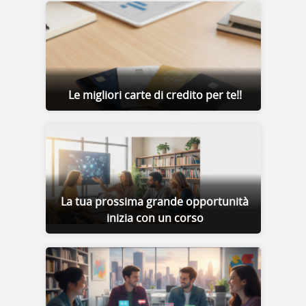
Le migliori carte di credito per te!!
La tua prossima grande opportunità
inizia con un corso