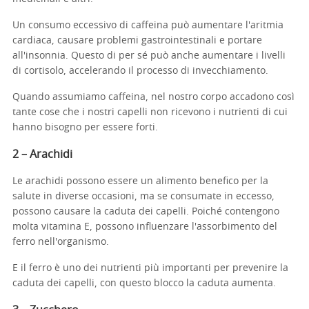
Un consumo eccessivo di caffeina può aumentare l'aritmia
cardiaca, causare problemi gastrointestinali e portare
all'insonnia. Questo di per sé può anche aumentare i livelli
di cortisolo, accelerando il processo di invecchiamento.
Quando assumiamo caffeina, nel nostro corpo accadono così
tante cose che i nostri capelli non ricevono i nutrienti di cui
hanno bisogno per essere forti.
2 – Arachidi
Le arachidi possono essere un alimento benefico per la
salute in diverse occasioni, ma se consumate in eccesso,
possono causare la caduta dei capelli. Poiché contengono
molta vitamina E, possono influenzare l'assorbimento del
ferro nell'organismo.
E il ferro è uno dei nutrienti più importanti per prevenire la
caduta dei capelli, con questo blocco la caduta aumenta.