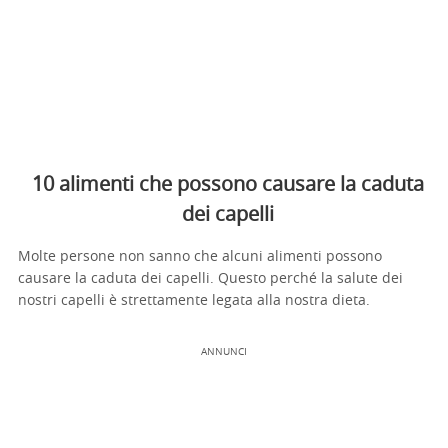
10 alimenti che possono causare la caduta
dei capelli
Molte persone non sanno che alcuni alimenti possono
causare la caduta dei capelli. Questo perché la salute dei
nostri capelli è strettamente legata alla nostra dieta.
ANNUNCI