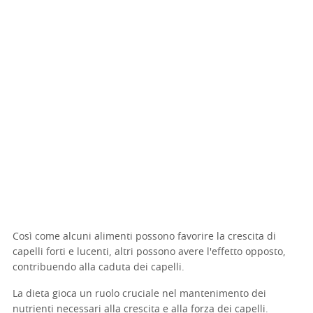
Così come alcuni alimenti possono favorire la crescita di
capelli forti e lucenti, altri possono avere l'effetto opposto,
contribuendo alla caduta dei capelli.
La dieta gioca un ruolo cruciale nel mantenimento dei
nutrienti necessari alla crescita e alla forza dei capelli.