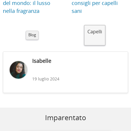
del mondo: il lusso
consigli per capelli
nella fragranza
sani
Capelli
Blog
Isabelle
19 luglio 2024
Imparentato