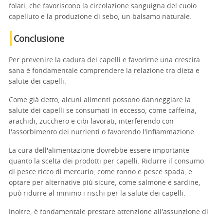
folati, che favoriscono la circolazione sanguigna del cuoio
capelluto e la produzione di sebo, un balsamo naturale.
Conclusione
Per prevenire la caduta dei capelli e favorirne una crescita
sana è fondamentale comprendere la relazione tra dieta e
salute dei capelli.
Come già detto, alcuni alimenti possono danneggiare la
salute dei capelli se consumati in eccesso, come caffeina,
arachidi, zucchero e cibi lavorati, interferendo con
l'assorbimento dei nutrienti o favorendo l'infiammazione.
La cura dell'alimentazione dovrebbe essere importante
quanto la scelta dei prodotti per capelli. Ridurre il consumo
di pesce ricco di mercurio, come tonno e pesce spada, e
optare per alternative più sicure, come salmone e sardine,
può ridurre al minimo i rischi per la salute dei capelli.
Inoltre, è fondamentale prestare attenzione all'assunzione di