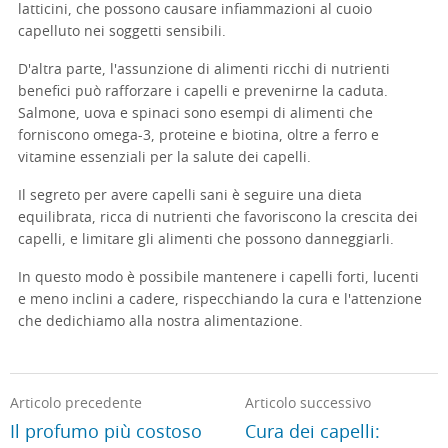
latticini, che possono causare infiammazioni al cuoio
capelluto nei soggetti sensibili.
D'altra parte, l'assunzione di alimenti ricchi di nutrienti
benefici può rafforzare i capelli e prevenirne la caduta.
Salmone, uova e spinaci sono esempi di alimenti che
forniscono omega-3, proteine e biotina, oltre a ferro e
vitamine essenziali per la salute dei capelli.
Il segreto per avere capelli sani è seguire una dieta
equilibrata, ricca di nutrienti che favoriscono la crescita dei
capelli, e limitare gli alimenti che possono danneggiarli.
In questo modo è possibile mantenere i capelli forti, lucenti
e meno inclini a cadere, rispecchiando la cura e l'attenzione
che dedichiamo alla nostra alimentazione.
Articolo precedente
Articolo successivo
Il profumo più costoso
Cura dei capelli: