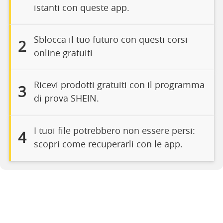
istanti con queste app.
Sblocca il tuo futuro con questi corsi
2
online gratuiti
Ricevi prodotti gratuiti con il programma
3
di prova SHEIN.
I tuoi file potrebbero non essere persi:
4
scopri come recuperarli con le app.