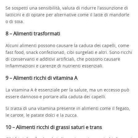
Se sospetti una sensibilità, valuta di ridurre l'assunzione di
latticini e di optare per alternative come il latte di mandorle
o di soia.
8 – Alimenti trasformati
Alcuni alimenti possono causare la caduta dei capelli, come
fast food, snack confezionati, cibi surgelati e altri. Sono ricchi
di conservanti e additivi artificiali, che possono causare
infiammazioni e carenze di nutrienti essenziali.
9 – Alimenti ricchi di vitamina A
La vitamina A è essenziale per la salute, ma un eccesso può
essere dannoso e portare alla caduta dei capelli.
Si tratta di una vitamina presente in alimenti come il fegato,
le carote, le patate dolci e la zucca.
10 – Alimenti ricchi di grassi saturi e trans