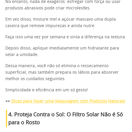
No entanto, nada de exageros: esfregar com força ou usar
produtos abrasivos pode criar microlesões.
Em vez disso, misture mel e açúcar mascavo uma dupla
caseira que remove impurezas e ainda nutre.
Faça isso uma vez por semana e sinta a diferença na textura.
Depois disso, aplique imediatamente um hidratante para
selar a umidade.
Dessa maneira, você não só elimina o ressecamento
superficial, mas também prepara os lábios para absorver
melhor os cuidados seguintes.
Simplicidade e eficiência em um só gesto!
++
Dicas para Fazer uma Maquiagem com Produtos Naturais
4. Proteja Contra o Sol: O Filtro Solar Não é Só
para o Rosto