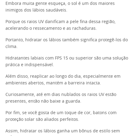
Embora muita gente esqueça, o sol é um dos maiores
inimigos dos lábios saudáveis.
Porque os raios UV danificam a pele fina dessa região,
acelerando o ressecamento e as rachaduras.
Portanto, hidratar os lábios também significa protegê-los do
clima.
Hidratantes labiais com FPS 15 ou superior são uma solução
prática e indispensável.
Além disso, reaplicar ao longo do dia, especialmente em
ambientes abertos, mantém a barreira intacta.
Curiosamente, até em dias nublados os raios UV estão
presentes, então não baixe a guarda.
Por fim, se você gosta de um toque de cor, batons com
proteção solar são aliados perfeitos.
Assim, hidratar os lábios ganha um bônus de estilo sem