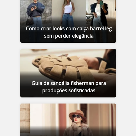
Como criar looks com calça barrel leg
sem perder elegância
Guia de sandália fisherman para
produções sofisticadas