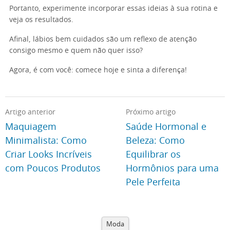
Portanto, experimente incorporar essas ideias à sua rotina e
veja os resultados.
Afinal, lábios bem cuidados são um reflexo de atenção
consigo mesmo e quem não quer isso?
Agora, é com você: comece hoje e sinta a diferença!
Artigo anterior
Próximo artigo
Maquiagem
Saúde Hormonal e
Minimalista: Como
Beleza: Como
Criar Looks Incríveis
Equilibrar os
com Poucos Produtos
Hormônios para uma
Pele Perfeita
Moda