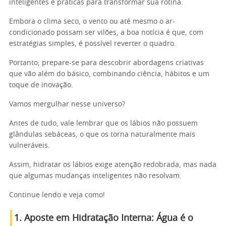
inteligentes e práticas para transformar sua rotina.
Embora o clima seco, o vento ou até mesmo o ar-
condicionado possam ser vilões, a boa notícia é que, com
estratégias simples, é possível reverter o quadro.
Portanto, prepare-se para descobrir abordagens criativas
que vão além do básico, combinando ciência, hábitos e um
toque de inovação.
Vamos mergulhar nesse universo?
Antes de tudo, vale lembrar que os lábios não possuem
glândulas sebáceas, o que os torna naturalmente mais
vulneráveis.
Assim, hidratar os lábios exige atenção redobrada, mas nada
que algumas mudanças inteligentes não resolvam.
Continue lendo e veja como!
1. Aposte em Hidratação Interna: Água é o