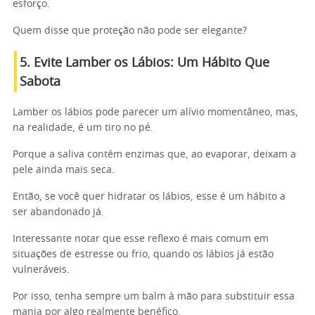
esforço.
Quem disse que proteção não pode ser elegante?
5. Evite Lamber os Lábios: Um Hábito Que
Sabota
Lamber os lábios pode parecer um alívio momentâneo, mas,
na realidade, é um tiro no pé.
Porque a saliva contém enzimas que, ao evaporar, deixam a
pele ainda mais seca.
Então, se você quer hidratar os lábios, esse é um hábito a
ser abandonado já.
Interessante notar que esse reflexo é mais comum em
situações de estresse ou frio, quando os lábios já estão
vulneráveis.
Por isso, tenha sempre um balm à mão para substituir essa
mania por algo realmente benéfico.