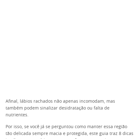
Afinal, lábios rachados não apenas incomodam, mas
também podem sinalizar desidratação ou falta de
nutrientes.
Por isso, se você já se perguntou como manter essa região
tão delicada sempre macia e protegida, este guia traz 8 dicas