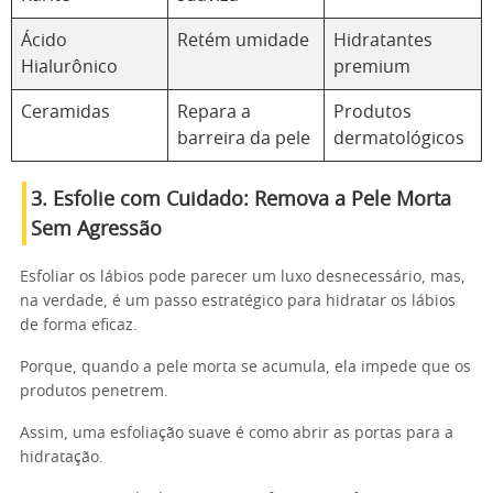
Ácido
Retém umidade
Hidratantes
Hialurônico
premium
Ceramidas
Repara a
Produtos
barreira da pele
dermatológicos
3. Esfolie com Cuidado: Remova a Pele Morta
Sem Agressão
Esfoliar os lábios pode parecer um luxo desnecessário, mas,
na verdade, é um passo estratégico para hidratar os lábios
de forma eficaz.
Porque, quando a pele morta se acumula, ela impede que os
produtos penetrem.
Assim, uma esfoliação suave é como abrir as portas para a
hidratação.