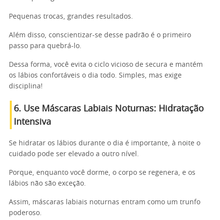
Pequenas trocas, grandes resultados.
Além disso, conscientizar-se desse padrão é o primeiro
passo para quebrá-lo.
Dessa forma, você evita o ciclo vicioso de secura e mantém
os lábios confortáveis o dia todo. Simples, mas exige
disciplina!
6. Use Máscaras Labiais Noturnas: Hidratação
Intensiva
Se hidratar os lábios durante o dia é importante, à noite o
cuidado pode ser elevado a outro nível.
Porque, enquanto você dorme, o corpo se regenera, e os
lábios não são exceção.
Assim, máscaras labiais noturnas entram como um trunfo
poderoso.