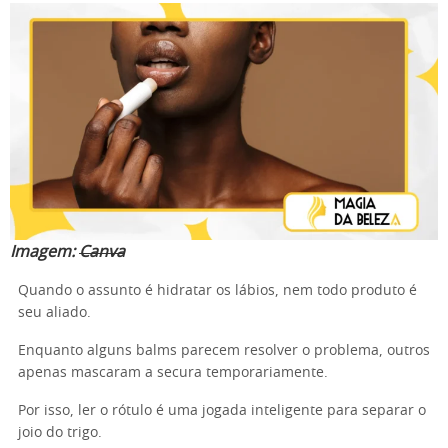
Imagem:
Canva
Quando o assunto é hidratar os lábios, nem todo produto é
seu aliado.
Enquanto alguns balms parecem resolver o problema, outros
apenas mascaram a secura temporariamente.
Por isso, ler o rótulo é uma jogada inteligente para separar o
joio do trigo.