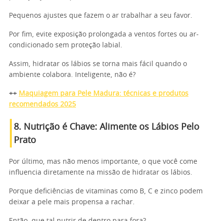
Pequenos ajustes que fazem o ar trabalhar a seu favor.
Por fim, evite exposição prolongada a ventos fortes ou ar-
condicionado sem proteção labial.
Assim, hidratar os lábios se torna mais fácil quando o
ambiente colabora. Inteligente, não é?
++
Maquiagem para Pele Madura: técnicas e produtos
recomendados 2025
8. Nutrição é Chave: Alimente os Lábios Pelo
Prato
Por último, mas não menos importante, o que você come
influencia diretamente na missão de hidratar os lábios.
Porque deficiências de vitaminas como B, C e zinco podem
deixar a pele mais propensa a rachar.