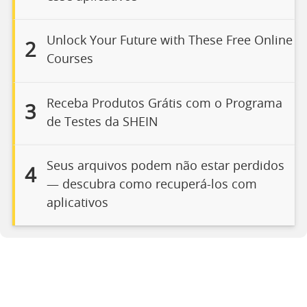
Unlock Your Future with These Free Online
2
Courses
Receba Produtos Grátis com o Programa
3
de Testes da SHEIN
Seus arquivos podem não estar perdidos
4
— descubra como recuperá-los com
aplicativos