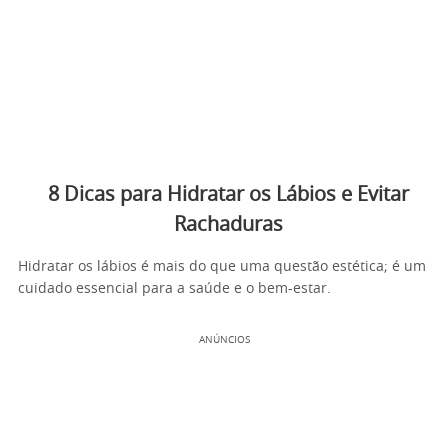
8 Dicas para Hidratar os Lábios e Evitar
Rachaduras
Hidratar os lábios é mais do que uma questão estética; é um
cuidado essencial para a saúde e o bem-estar.
ANÚNCIOS