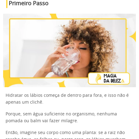
Primeiro Passo
Hidratar os lábios começa de dentro para fora, e isso não é
apenas um clichê.
Porque, sem água suficiente no organismo, nenhuma
pomada ou balm vai fazer milagre.
Então, imagine seu corpo como uma planta: se a raiz não