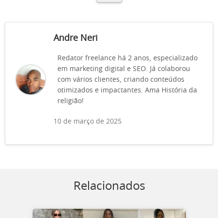
Andre Neri
Redator freelance há 2 anos, especializado
em marketing digital e SEO. Já colaborou
com vários clientes, criando conteúdos
otimizados e impactantes. Ama História da
religião!
10 de março de 2025
Relacionados