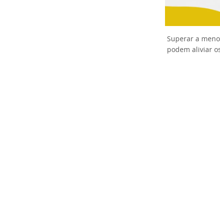
Superar a meno
podem aliviar o