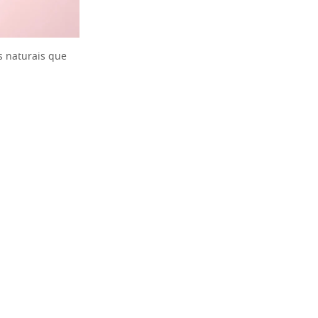
s naturais que