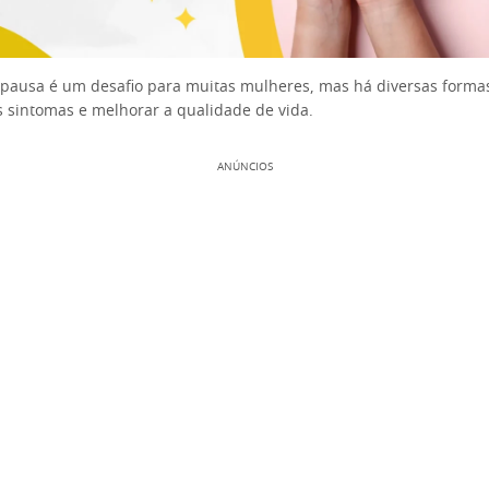
pausa é um desafio para muitas mulheres, mas há diversas forma
s sintomas e melhorar a qualidade de vida.
ANÚNCIOS