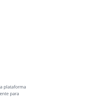
 a plataforma
dente para