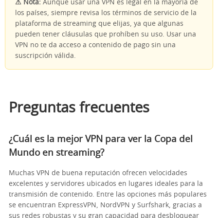
⚠ Nota:
Aunque usar una VPN es legal en la mayoría de
los países, siempre revisa los términos de servicio de la
plataforma de streaming que elijas, ya que algunas
pueden tener cláusulas que prohíben su uso. Usar una
VPN no te da acceso a contenido de pago sin una
suscripción válida.
Preguntas frecuentes
¿Cuál es la mejor VPN para ver la Copa del
Mundo en streaming?
Muchas VPN de buena reputación ofrecen velocidades
excelentes y servidores ubicados en lugares ideales para la
transmisión de contenido. Entre las opciones más populares
se encuentran ExpressVPN, NordVPN y Surfshark, gracias a
sus redes robustas y su gran capacidad para desbloquear