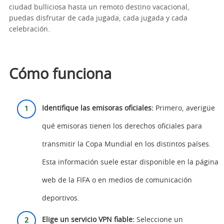
ciudad bulliciosa hasta un remoto destino vacacional,
puedas disfrutar de cada jugada, cada jugada y cada
celebración.
Cómo funciona
Identifique las emisoras oficiales:
Primero, averigüe
qué emisoras tienen los derechos oficiales para
transmitir la Copa Mundial en los distintos países.
Esta información suele estar disponible en la página
web de la FIFA o en medios de comunicación
deportivos.
Elige un servicio VPN fiable:
Seleccione un