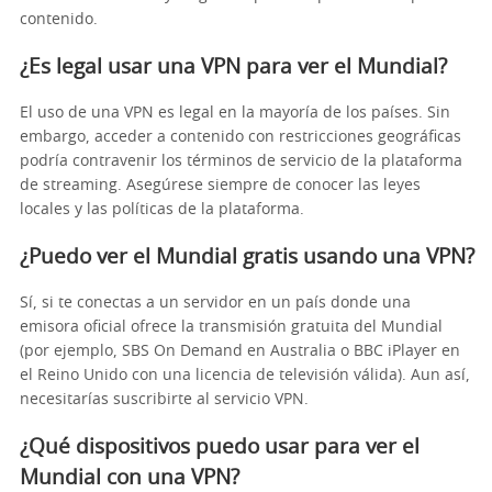
contenido.
¿Es legal usar una VPN para ver el Mundial?
El uso de una VPN es legal en la mayoría de los países. Sin
embargo, acceder a contenido con restricciones geográficas
podría contravenir los términos de servicio de la plataforma
de streaming. Asegúrese siempre de conocer las leyes
locales y las políticas de la plataforma.
¿Puedo ver el Mundial gratis usando una VPN?
Sí, si te conectas a un servidor en un país donde una
emisora oficial ofrece la transmisión gratuita del Mundial
(por ejemplo, SBS On Demand en Australia o BBC iPlayer en
el Reino Unido con una licencia de televisión válida). Aun así,
necesitarías suscribirte al servicio VPN.
¿Qué dispositivos puedo usar para ver el
Mundial con una VPN?