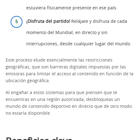
estuviera físicamente presente en ese país.
¡Disfruta del partido!
Relájate y disfruta de cada
momento del Mundial, en directo y sin
interrupciones, desde cualquier lugar del mundo.
Este proceso elude esencialmente las restricciones
geográficas, que son barreras digitales impuestas por las
emisoras para limitar el acceso al contenido en función de la
ubicación geográfica.
Al engañar a estos sistemas para que piensen que te
encuentras en una región autorizada, desbloqueas un
mundo de contenido deportivo en directo que de otro modo
no estaría disponible.