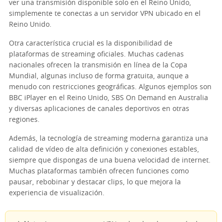
ver una transmisión disponible solo en el Reino Unido,
simplemente te conectas a un servidor VPN ubicado en el
Reino Unido.
Otra característica crucial es la disponibilidad de
plataformas de streaming oficiales. Muchas cadenas
nacionales ofrecen la transmisión en línea de la Copa
Mundial, algunas incluso de forma gratuita, aunque a
menudo con restricciones geográficas. Algunos ejemplos son
BBC iPlayer en el Reino Unido, SBS On Demand en Australia
y diversas aplicaciones de canales deportivos en otras
regiones.
Además, la tecnología de streaming moderna garantiza una
calidad de vídeo de alta definición y conexiones estables,
siempre que dispongas de una buena velocidad de internet.
Muchas plataformas también ofrecen funciones como
pausar, rebobinar y destacar clips, lo que mejora la
experiencia de visualización.