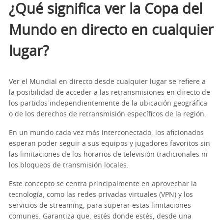
¿Qué significa ver la Copa del
Mundo en directo en cualquier
lugar?
Ver el Mundial en directo desde cualquier lugar se refiere a
la posibilidad de acceder a las retransmisiones en directo de
los partidos independientemente de la ubicación geográfica
o de los derechos de retransmisión específicos de la región.
En un mundo cada vez más interconectado, los aficionados
esperan poder seguir a sus equipos y jugadores favoritos sin
las limitaciones de los horarios de televisión tradicionales ni
los bloqueos de transmisión locales.
Este concepto se centra principalmente en aprovechar la
tecnología, como las redes privadas virtuales (VPN) y los
servicios de streaming, para superar estas limitaciones
comunes. Garantiza que, estés donde estés, desde una