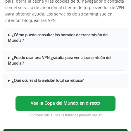
país, borra la caché y las cookies de tu navegador o contacta
con el servicio de atención al cliente de tu proveedor de VPN
para obtener ayuda. Los servicios de streaming suelen
intentar bloquear las VPN.
¿Cómo puedo consultar los horarios de transmisión del
Mundial?
¿Puedo usar una VPN gratuita para ver la transmisión del
Mundial?
¿Qué ocurre si la emisión local se retrasa?
Vea la Copa del Mundo en directo
Sitio web oficial: los resultados pueden variar.