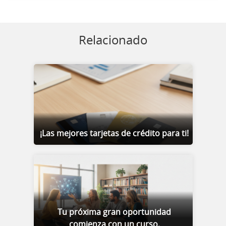
Relacionado
¡Las mejores tarjetas de crédito para ti!
Tu próxima gran oportunidad
comienza con un curso.