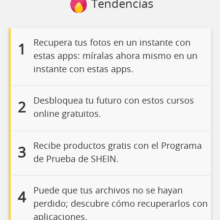
Tendencias
Recupera tus fotos en un instante con
1
estas apps: míralas ahora mismo en un
instante con estas apps.
Desbloquea tu futuro con estos cursos
2
online gratuitos.
Recibe productos gratis con el Programa
3
de Prueba de SHEIN.
Puede que tus archivos no se hayan
4
perdido; descubre cómo recuperarlos con
aplicaciones.