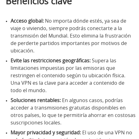
Beneficios clave
Acceso global:
No importa dónde estés, ya sea de
viaje o viviendo, siempre podrás conectarte a la
transmisión del Mundial. Esto elimina la frustración
de perderte partidos importantes por motivos de
ubicación.
Evite las restricciones geográficas:
Supera las
limitaciones impuestas por las emisoras que
restringen el contenido según tu ubicación física.
Una VPN es la clave para acceder a contenido de
todo el mundo.
Soluciones rentables:
En algunos casos, podrías
acceder a transmisiones gratuitas disponibles en
otros países, lo que te permitiría ahorrar en costosas
suscripciones locales.
Mayor privacidad y seguridad:
El uso de una VPN no