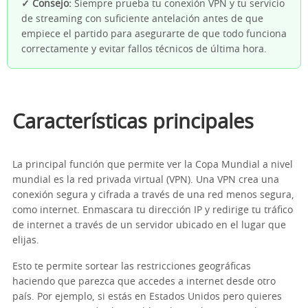
✓ Consejo:
Siempre prueba tu conexión VPN y tu servicio
de streaming con suficiente antelación antes de que
empiece el partido para asegurarte de que todo funciona
correctamente y evitar fallos técnicos de última hora.
Características principales
La principal función que permite ver la Copa Mundial a nivel
mundial es la red privada virtual (VPN). Una VPN crea una
conexión segura y cifrada a través de una red menos segura,
como internet. Enmascara tu dirección IP y redirige tu tráfico
de internet a través de un servidor ubicado en el lugar que
elijas.
Esto te permite sortear las restricciones geográficas
haciendo que parezca que accedes a internet desde otro
país. Por ejemplo, si estás en Estados Unidos pero quieres