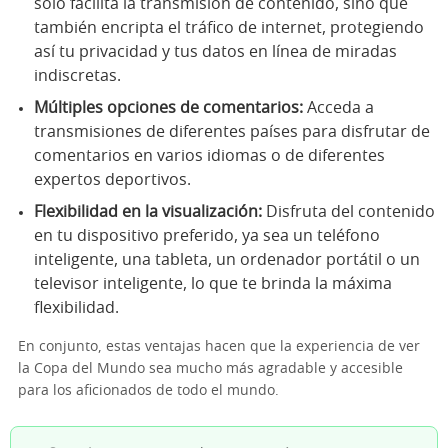
solo facilita la transmisión de contenido, sino que
también encripta el tráfico de internet, protegiendo
así tu privacidad y tus datos en línea de miradas
indiscretas.
Múltiples opciones de comentarios:
Acceda a
transmisiones de diferentes países para disfrutar de
comentarios en varios idiomas o de diferentes
expertos deportivos.
Flexibilidad en la visualización:
Disfruta del contenido
en tu dispositivo preferido, ya sea un teléfono
inteligente, una tableta, un ordenador portátil o un
televisor inteligente, lo que te brinda la máxima
flexibilidad.
En conjunto, estas ventajas hacen que la experiencia de ver
la Copa del Mundo sea mucho más agradable y accesible
para los aficionados de todo el mundo.