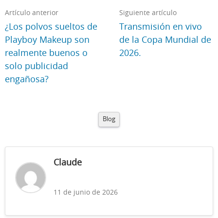
Artículo anterior
Siguiente artículo
¿Los polvos sueltos de
Transmisión en vivo
Playboy Makeup son
de la Copa Mundial de
realmente buenos o
2026.
solo publicidad
engañosa?
Blog
Claude
11 de junio de 2026