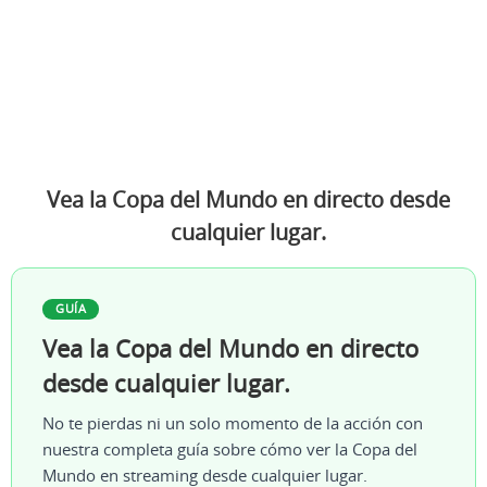
Vea la Copa del Mundo en directo desde
cualquier lugar.
GUÍA
Vea la Copa del Mundo en directo
desde cualquier lugar.
No te pierdas ni un solo momento de la acción con
nuestra completa guía sobre cómo ver la Copa del
Mundo en streaming desde cualquier lugar.