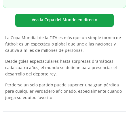
Vea la Copa del Mundo en directo
La Copa Mundial de la FIFA es más que un simple torneo de
fútbol; es un espectáculo global que une a las naciones y
cautiva a miles de millones de personas.
Desde goles espectaculares hasta sorpresas dramáticas,
cada cuatro años, el mundo se detiene para presenciar el
desarrollo del deporte rey.
Perderse un solo partido puede suponer una gran pérdida
para cualquier verdadero aficionado, especialmente cuando
juega su equipo favorito.