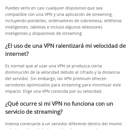
Puedes verlo en casi cualquier dispositivo que sea
compatible con una VPN y una aplicación de streaming,
incluyendo portátiles, ordenadores de sobremesa, teléfonos
inteligentes, tabletas e incluso algunos televisores
inteligentes y dispositivos de streaming.
¿El uso de una VPN ralentizará mi velocidad de
internet?
Es normal que al usar una VPN se produzca cierta
disminución de la velocidad debido al cifrado y la distancia
del servidor. Sin embargo, las VPN premium ofrecen
servidores optimizados para streaming para minimizar este
impacto. Elige una VPN conocida por su velocidad.
¿Qué ocurre si mi VPN no funciona con un
servicio de streaming?
Intenta conectarte a un servidor diferente dentro del mismo