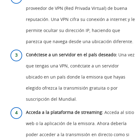
proveedor de VPN (Red Privada Virtual) de buena
reputación. Una VPN cifra su conexión a internet y le
permite ocultar su dirección IP, haciendo que
parezca que navega desde una ubicación diferente.
Conéctese a un servidor en el país deseado:
Una vez
que tengas una VPN, conéctate a un servidor
ubicado en un país donde la emisora que hayas
elegido ofrezca la transmisión gratuita o por
suscripción del Mundial.
Acceda a la plataforma de streaming:
Acceda al sitio
web o la aplicación de la emisora. Ahora debería
poder acceder a la transmisión en directo como si