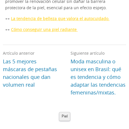
promover la renovación celular sin dañar la barrera
protectora de la piel, esencial para un efecto espejo.
++
La tendencia de belleza que valora el autocuidado.
++
Cómo conseguir una piel radiante
Artículo anterior
Siguiente artículo
Las 5 mejores
Moda masculina o
máscaras de pestañas
unisex en Brasil: qué
nacionales que dan
es tendencia y cómo
volumen real
adaptar las tendencias
femeninas/mixtas.
Piel