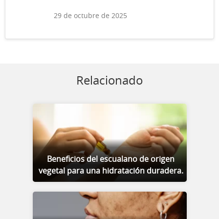
29 de octubre de 2025
Relacionado
Beneficios del escualano de origen
vegetal para una hidratación duradera.