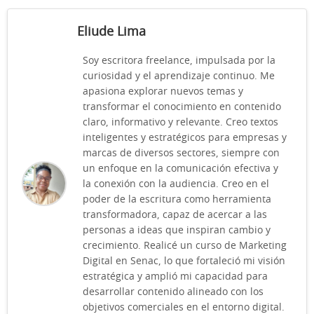
Eliude Lima
Soy escritora freelance, impulsada por la
curiosidad y el aprendizaje continuo. Me
apasiona explorar nuevos temas y
transformar el conocimiento en contenido
claro, informativo y relevante. Creo textos
inteligentes y estratégicos para empresas y
marcas de diversos sectores, siempre con
un enfoque en la comunicación efectiva y
la conexión con la audiencia. Creo en el
poder de la escritura como herramienta
transformadora, capaz de acercar a las
personas a ideas que inspiran cambio y
crecimiento. Realicé un curso de Marketing
Digital en Senac, lo que fortaleció mi visión
estratégica y amplió mi capacidad para
desarrollar contenido alineado con los
objetivos comerciales en el entorno digital.