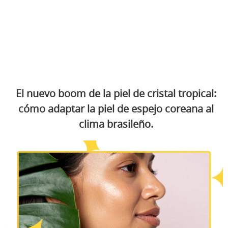
El nuevo boom de la piel de cristal tropical:
cómo adaptar la piel de espejo coreana al
clima brasileño.