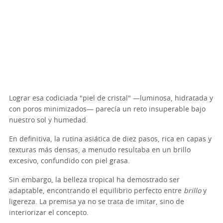
Lograr esa codiciada "piel de cristal" —luminosa, hidratada y
con poros minimizados— parecía un reto insuperable bajo
nuestro sol y humedad.
En definitiva, la rutina asiática de diez pasos, rica en capas y
texturas más densas, a menudo resultaba en un brillo
excesivo, confundido con piel grasa.
Sin embargo, la belleza tropical ha demostrado ser
adaptable, encontrando el equilibrio perfecto entre
brillo
y
ligereza. La premisa ya no se trata de imitar, sino de
interiorizar el concepto.