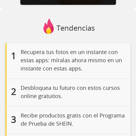
Tendencias
Recupera tus fotos en un instante con
1
estas apps: míralas ahora mismo en un
instante con estas apps.
Desbloquea tu futuro con estos cursos
2
online gratuitos.
Recibe productos gratis con el Programa
3
de Prueba de SHEIN.