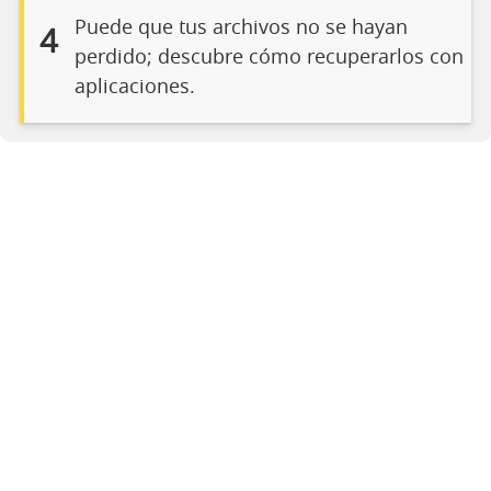
Puede que tus archivos no se hayan
4
perdido; descubre cómo recuperarlos con
aplicaciones.