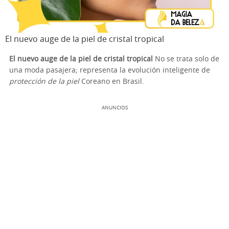
El nuevo auge de la piel de cristal tropical
El nuevo auge de la piel de cristal tropical
No se trata solo de
una moda pasajera; representa la evolución inteligente de
protección de la piel
Coreano en Brasil.
ANUNCIOS