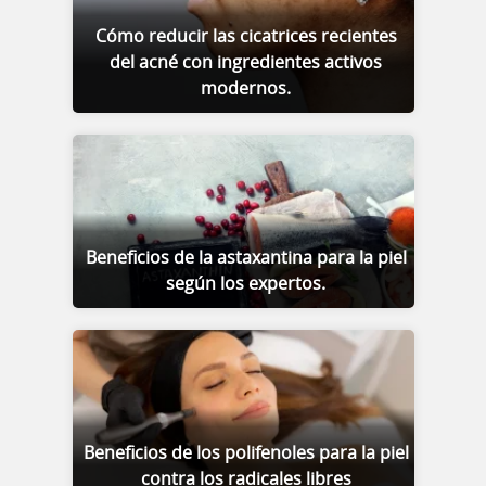
Cómo reducir las cicatrices recientes
del acné con ingredientes activos
modernos.
Beneficios de la astaxantina para la piel
según los expertos.
Beneficios de los polifenoles para la piel
contra los radicales libres