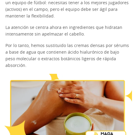
un equipo de fútbol: necesitas tener a los mejores jugadores
(activos) en el campo, pero el equipo debe ser ágil para
mantener la flexibilidad.
La atención se centra ahora en ingredientes que hidratan
intensamente sin apelmazar el cabello.
Por lo tanto, hemos sustituido las cremas densas por sérums
a base de agua que contienen ácido hialurónico de bajo
peso molecular o extractos botánicos ligeros de rápida
absorción.