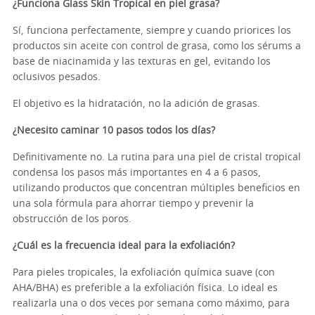
¿Funciona Glass Skin Tropical en piel grasa?
Sí, funciona perfectamente, siempre y cuando priorices los
productos sin aceite con control de grasa, como los sérums a
base de niacinamida y las texturas en gel, evitando los
oclusivos pesados.
El objetivo es la hidratación, no la adición de grasas.
¿Necesito caminar 10 pasos todos los días?
Definitivamente no. La rutina para una piel de cristal tropical
condensa los pasos más importantes en 4 a 6 pasos,
utilizando productos que concentran múltiples beneficios en
una sola fórmula para ahorrar tiempo y prevenir la
obstrucción de los poros.
¿Cuál es la frecuencia ideal para la exfoliación?
Para pieles tropicales, la exfoliación química suave (con
AHA/BHA) es preferible a la exfoliación física. Lo ideal es
realizarla una o dos veces por semana como máximo, para