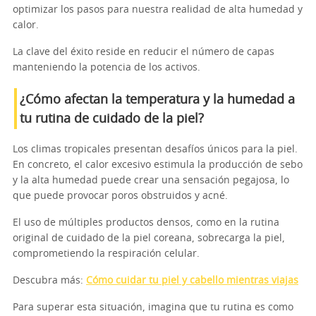
optimizar los pasos para nuestra realidad de alta humedad y
calor.
La clave del éxito reside en reducir el número de capas
manteniendo la potencia de los activos.
¿Cómo afectan la temperatura y la humedad a
tu rutina de cuidado de la piel?
Los climas tropicales presentan desafíos únicos para la piel.
En concreto, el calor excesivo estimula la producción de sebo
y la alta humedad puede crear una sensación pegajosa, lo
que puede provocar poros obstruidos y acné.
El uso de múltiples productos densos, como en la rutina
original de cuidado de la piel coreana, sobrecarga la piel,
comprometiendo la respiración celular.
Descubra más:
Cómo cuidar tu piel y cabello mientras viajas
Para superar esta situación, imagina que tu rutina es como