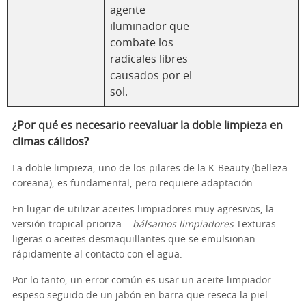
agente
iluminador que
combate los
radicales libres
causados por el
sol.
¿Por qué es necesario reevaluar la doble limpieza en
climas cálidos?
La doble limpieza, uno de los pilares de la K-Beauty (belleza
coreana), es fundamental, pero requiere adaptación.
En lugar de utilizar aceites limpiadores muy agresivos, la
versión tropical prioriza...
bálsamos limpiadores
Texturas
ligeras o aceites desmaquillantes que se emulsionan
rápidamente al contacto con el agua.
Por lo tanto, un error común es usar un aceite limpiador
espeso seguido de un jabón en barra que reseca la piel.