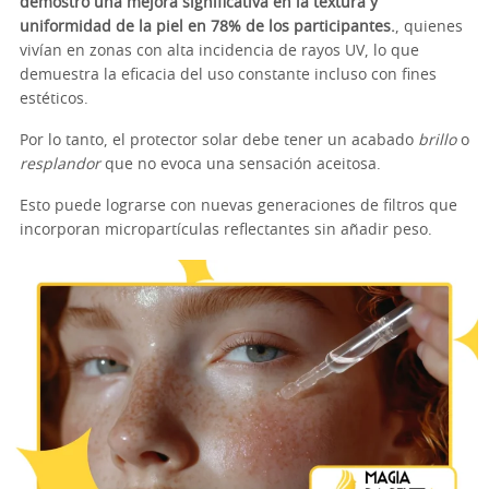
demostró una mejora significativa en la textura y
uniformidad de la piel en 78% de los participantes.
, quienes
vivían en zonas con alta incidencia de rayos UV, lo que
demuestra la eficacia del uso constante incluso con fines
estéticos.
Por lo tanto, el protector solar debe tener un acabado
brillo
o
resplandor
que no evoca una sensación aceitosa.
Esto puede lograrse con nuevas generaciones de filtros que
incorporan micropartículas reflectantes sin añadir peso.