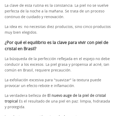
La clave de esta rutina es la constancia. La piel no se vuelve
perfecta de la noche a la mañana. Se trata de un proceso
continuo de cuidado y renovación.
La idea es: no necesitas diez productos, sino cinco productos
muy bien elegidos.
¿Por qué el equilibrio es la clave para vivir con piel de
cristal en Brasil?
La búsqueda de la perfección reflejada en el espejo no debe
conducir a los excesos. La piel grasa y propensa al acné, tan
común en Brasil, requiere precaución.
La exfoliación excesiva para "suavizar" la textura puede
provocar un efecto rebote e inflamación.
La verdadera belleza de
El nuevo auge de la piel de cristal
tropical
Es el resultado de una piel en paz: limpia, hidratada
y protegida.