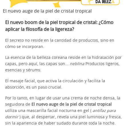
El nuevo auge de la piel de cristal tropical
El nuevo boom de la piel tropical de cristal: ¿Cómo
aplicar la filosofía de la ligereza?
El secreto no reside en la cantidad de productos, sino en
cómo se incorporan.
La esencia de la belleza coreana reside en la hidratación por
capas, pero aquí, las capas son...
neblina
Productos ligeros,
esencias y sérums.
El masaje facial, que activa la circulación y facilita la
absorción, es un paso crucial.
Por lo tanto, en lugar de usar una crema de noche densa, la
seguidora de
El nuevo auge de la piel de cristal tropical
utiliza una mascarilla facial nocturna en gel (
antifaz para
dormir
) que, al despertar, revela una piel luminosa y fresca,
sin la apariencia de haber sudado durante toda la noche.