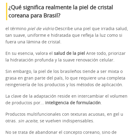
¿Qué significa realmente la piel de cristal
coreana para Brasil?
el término
piel de vidrio
Describe una piel que irradia salud,
tan suave, uniforme e hidratada que refleja la luz como si
fuera una lámina de cristal.
En su esencia, valora el
salud de la piel
Ante todo, priorizar
la hidratación profunda y la suave renovación celular.
Sin embargo, la piel de los brasileños tiende a ser mixta o
grasa en gran parte del país, lo que requiere una completa
reingeniería de los productos y los métodos de aplicación.
La clave de la adaptación reside en intercambiar el volumen
de productos por...
inteligencia de formulación
.
Productos multifuncionales con texturas acuosas, en gel u
otras.
sin aceite
, se vuelven indispensables.
No se trata de abandonar el concepto coreano, sino de