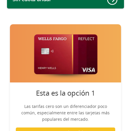
Esta es la opción 1
Las tarifas cero son un diferenciador poco
común, especialmente entre las tarjetas más
populares del mercado.