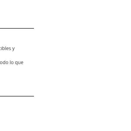
ibles y
odo lo que