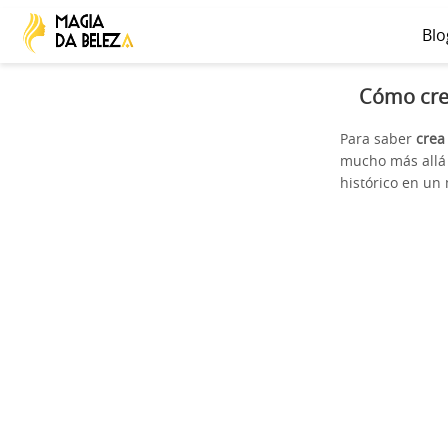
Blo
Cómo cre
Para saber
crea
mucho más allá 
histórico en un