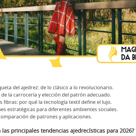
ueta del ajedrez: de lo clásico a lo revolucionario.
 de la carrocería y elección del patrón adecuado.
s fibras: por qué la tecnología textil define el lujo.
s estratégicas para diferentes ambientes sociales.
 comparación de patrones y aplicaciones.
 las principales tendencias ajedrecísticas para 2026?