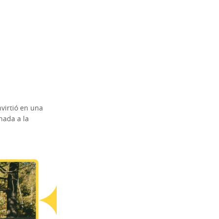
virtió en una
nada a la