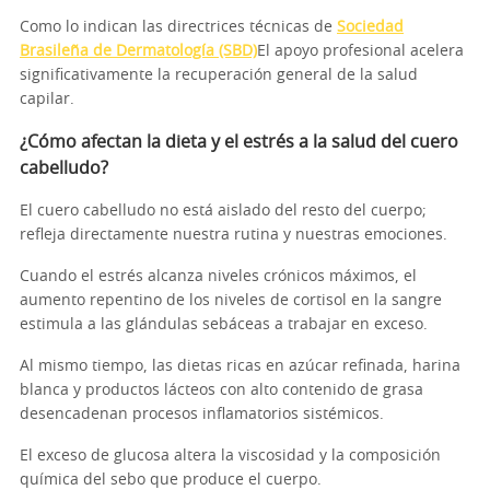
Como lo indican las directrices técnicas de
Sociedad
Brasileña de Dermatología (SBD)
El apoyo profesional acelera
significativamente la recuperación general de la salud
capilar.
¿Cómo afectan la dieta y el estrés a la salud del cuero
cabelludo?
El cuero cabelludo no está aislado del resto del cuerpo;
refleja directamente nuestra rutina y nuestras emociones.
Cuando el estrés alcanza niveles crónicos máximos, el
aumento repentino de los niveles de cortisol en la sangre
estimula a las glándulas sebáceas a trabajar en exceso.
Al mismo tiempo, las dietas ricas en azúcar refinada, harina
blanca y productos lácteos con alto contenido de grasa
desencadenan procesos inflamatorios sistémicos.
El exceso de glucosa altera la viscosidad y la composición
química del sebo que produce el cuerpo.