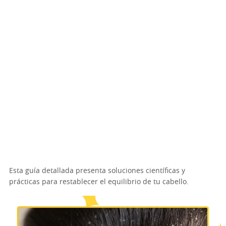
Esta guía detallada presenta soluciones científicas y
prácticas para restablecer el equilibrio de tu cabello.