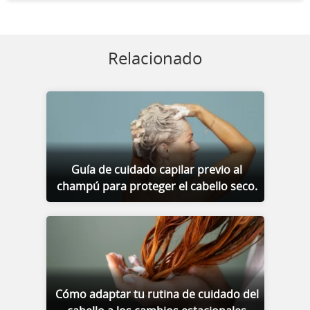
Relacionado
Guía de cuidado capilar previo al
champú para proteger el cabello seco.
Cómo adaptar tu rutina de cuidado del