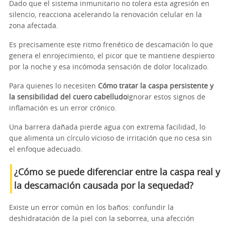
Dado que el sistema inmunitario no tolera esta agresión en
silencio, reacciona acelerando la renovación celular en la
zona afectada.
Es precisamente este ritmo frenético de descamación lo que
genera el enrojecimiento, el picor que te mantiene despierto
por la noche y esa incómoda sensación de dolor localizado.
Para quienes lo necesiten
Cómo tratar la caspa persistente y
la sensibilidad del cuero cabelludo
Ignorar estos signos de
inflamación es un error crónico.
Una barrera dañada pierde agua con extrema facilidad, lo
que alimenta un círculo vicioso de irritación que no cesa sin
el enfoque adecuado.
¿Cómo se puede diferenciar entre la caspa real y
la descamación causada por la sequedad?
Existe un error común en los baños: confundir la
deshidratación de la piel con la seborrea, una afección