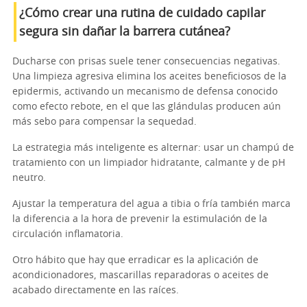
¿Cómo crear una rutina de cuidado capilar
segura sin dañar la barrera cutánea?
Ducharse con prisas suele tener consecuencias negativas.
Una limpieza agresiva elimina los aceites beneficiosos de la
epidermis, activando un mecanismo de defensa conocido
como efecto rebote, en el que las glándulas producen aún
más sebo para compensar la sequedad.
La estrategia más inteligente es alternar: usar un champú de
tratamiento con un limpiador hidratante, calmante y de pH
neutro.
Ajustar la temperatura del agua a tibia o fría también marca
la diferencia a la hora de prevenir la estimulación de la
circulación inflamatoria.
Otro hábito que hay que erradicar es la aplicación de
acondicionadores, mascarillas reparadoras o aceites de
acabado directamente en las raíces.