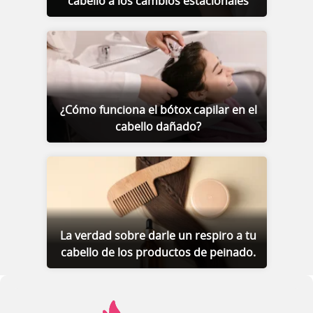
cabello a los cambios estacionales
¿Cómo funciona el bótox capilar en el
cabello dañado?
La verdad sobre darle un respiro a tu
cabello de los productos de peinado.