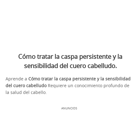
Cómo tratar la caspa persistente y la
sensibilidad del cuero cabelludo.
Aprende a
Cómo tratar la caspa persistente y la sensibilidad
del cuero cabelludo
Requiere un conocimiento profundo de
la salud del cabello.
ANUNCIOS