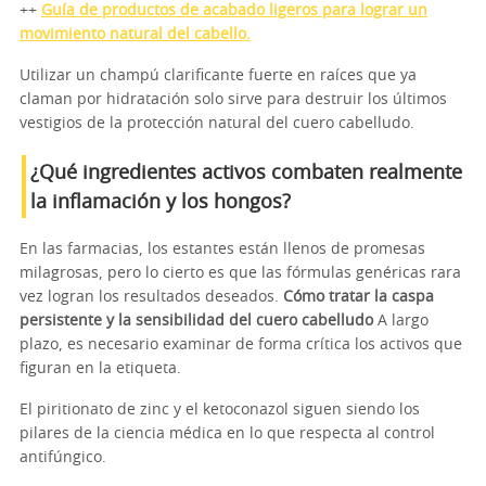
++
Guía de productos de acabado ligeros para lograr un
movimiento natural del cabello.
Utilizar un champú clarificante fuerte en raíces que ya
claman por hidratación solo sirve para destruir los últimos
vestigios de la protección natural del cuero cabelludo.
¿Qué ingredientes activos combaten realmente
la inflamación y los hongos?
En las farmacias, los estantes están llenos de promesas
milagrosas, pero lo cierto es que las fórmulas genéricas rara
vez logran los resultados deseados.
Cómo tratar la caspa
persistente y la sensibilidad del cuero cabelludo
A largo
plazo, es necesario examinar de forma crítica los activos que
figuran en la etiqueta.
El piritionato de zinc y el ketoconazol siguen siendo los
pilares de la ciencia médica en lo que respecta al control
antifúngico.