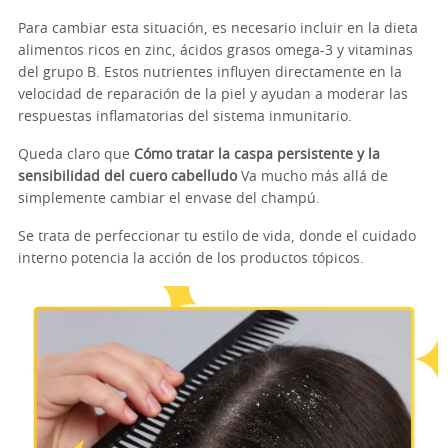
Para cambiar esta situación, es necesario incluir en la dieta
alimentos ricos en zinc, ácidos grasos omega-3 y vitaminas
del grupo B. Estos nutrientes influyen directamente en la
velocidad de reparación de la piel y ayudan a moderar las
respuestas inflamatorias del sistema inmunitario.
Queda claro que
Cómo tratar la caspa persistente y la
sensibilidad del cuero cabelludo
Va mucho más allá de
simplemente cambiar el envase del champú.
Se trata de perfeccionar tu estilo de vida, donde el cuidado
interno potencia la acción de los productos tópicos.