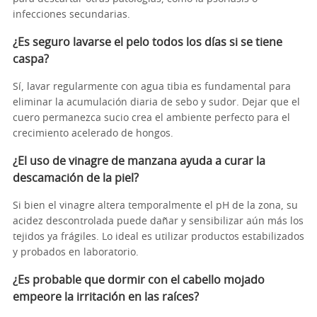
infecciones secundarias.
¿Es seguro lavarse el pelo todos los días si se tiene
caspa?
Sí, lavar regularmente con agua tibia es fundamental para
eliminar la acumulación diaria de sebo y sudor. Dejar que el
cuero permanezca sucio crea el ambiente perfecto para el
crecimiento acelerado de hongos.
¿El uso de vinagre de manzana ayuda a curar la
descamación de la piel?
Si bien el vinagre altera temporalmente el pH de la zona, su
acidez descontrolada puede dañar y sensibilizar aún más los
tejidos ya frágiles. Lo ideal es utilizar productos estabilizados
y probados en laboratorio.
¿Es probable que dormir con el cabello mojado
empeore la irritación en las raíces?