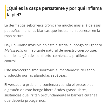
¿Qué es la caspa persistente y por qué inflama
la piel?
La dermatitis seborreica crónica va mucho más allá de esas
pequeñas manchas blancas que insisten en aparecer en la
ropa oscura.
Hay un villano invisible en esta historia: el hongo del género
Malassezia
, un habitante natural de nuestro cuerpo que,
debido a algún desequilibrio, comienza a proliferar sin
control.
Este microorganismo sobrevive alimentándose del sebo
producido por las glándulas sebáceas.
El verdadero problema comienza cuando el proceso de
digestión de este hongo libera ácidos grasos libres,
sustancias que irritan profundamente la barrera cutánea
que debería protegernos.