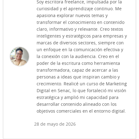
Soy escritora freelance, impulsada por la
curiosidad y el aprendizaje continuo. Me
apasiona explorar nuevos temas y
transformar el conocimiento en contenido
claro, informativo y relevante. Creo textos
inteligentes y estratégicos para empresas y
marcas de diversos sectores, siempre con
un enfoque en la comunicación efectiva y
la conexión con la audiencia. Creo en el
poder de la escritura como herramienta
transformadora, capaz de acercar a las
personas a ideas que inspiran cambio y
crecimiento. Realicé un curso de Marketing
Digital en Senac, lo que fortaleció mi visión
estratégica y amplió mi capacidad para
desarrollar contenido alineado con los
objetivos comerciales en el entorno digital.
28 de mayo de 2026