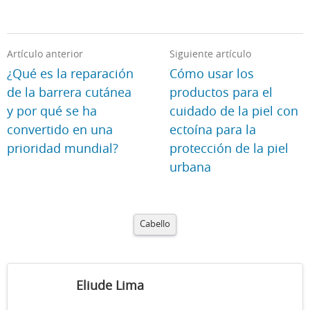
Artículo anterior
Siguiente artículo
¿Qué es la reparación
Cómo usar los
de la barrera cutánea
productos para el
y por qué se ha
cuidado de la piel con
convertido en una
ectoína para la
prioridad mundial?
protección de la piel
urbana
Cabello
Eliude Lima