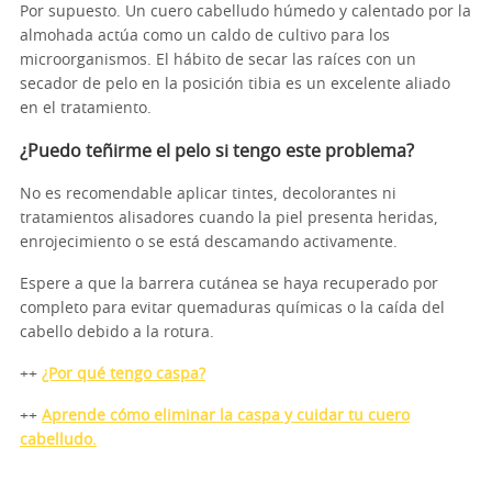
Por supuesto. Un cuero cabelludo húmedo y calentado por la
almohada actúa como un caldo de cultivo para los
microorganismos. El hábito de secar las raíces con un
secador de pelo en la posición tibia es un excelente aliado
en el tratamiento.
¿Puedo teñirme el pelo si tengo este problema?
No es recomendable aplicar tintes, decolorantes ni
tratamientos alisadores cuando la piel presenta heridas,
enrojecimiento o se está descamando activamente.
Espere a que la barrera cutánea se haya recuperado por
completo para evitar quemaduras químicas o la caída del
cabello debido a la rotura.
++
¿Por qué tengo caspa?
++
Aprende cómo eliminar la caspa y cuidar tu cuero
cabelludo.