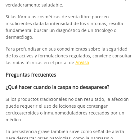
verdaderamente saludable.
Si las fórmulas cosméticas de venta libre parecen
insuficientes dada la intensidad de los síntomas, resulta
fundamental buscar un diagnóstico de un tricólogo o
dermatólogo.
Para profundizar en sus conocimientos sobre la seguridad
de los activos y formulaciones regulados, conviene consultar
las notas técnicas en el portal de
Anvisa
.
Preguntas frecuentes
¿Qué hacer cuando la caspa no desaparece?
Si los productos tradicionales no dan resultado, la afección
puede requerir el uso de lociones que contengan
corticosteroides o inmunomoduladores recetados por un
médico.
La persistencia grave también sirve como señal de alerta
para descartar otras patologías, como la psoriasis o