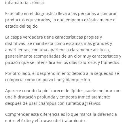
inflamatoria crónica.
Este fallo en el diagnóstico lleva a las personas a comprar
productos equivocados, lo que empeora drásticamente el
estado del tejido.
La caspa verdadera tiene características propias y
distintivas. Se manifiesta como escamas más grandes y
amarillentas, con una apariencia claramente aceitosa,
generalmente acompañadas de un olor muy característico y
picazón que se intensifica en los días calurosos y húmedos.
Por otro lado, el desprendimiento debido a la sequedad se
comporta como un polvo fino y blanquecino.
Aparece cuando la piel carece de lípidos, suele mejorar con
una hidratación profunda y empeora inmediatamente
después de usar champús con sulfatos agresivos.
Comprender esta diferencia es lo que marca la diferencia
entre el éxito y el fracaso del tratamiento.