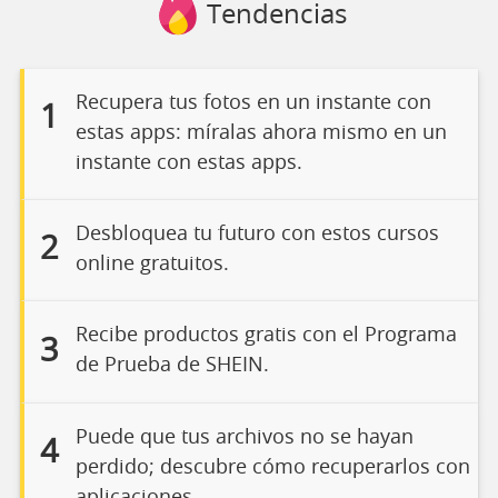
Tendencias
Recupera tus fotos en un instante con
1
estas apps: míralas ahora mismo en un
instante con estas apps.
Desbloquea tu futuro con estos cursos
2
online gratuitos.
Recibe productos gratis con el Programa
3
de Prueba de SHEIN.
Puede que tus archivos no se hayan
4
perdido; descubre cómo recuperarlos con
aplicaciones.