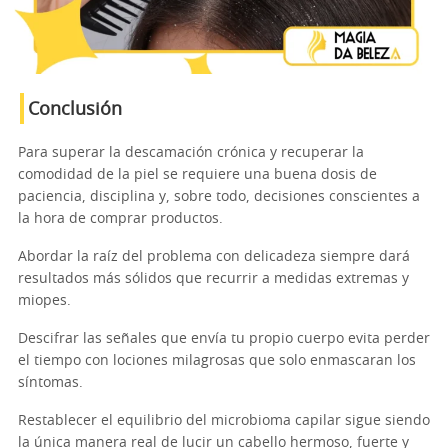
Conclusión
Para superar la descamación crónica y recuperar la
comodidad de la piel se requiere una buena dosis de
paciencia, disciplina y, sobre todo, decisiones conscientes a
la hora de comprar productos.
Abordar la raíz del problema con delicadeza siempre dará
resultados más sólidos que recurrir a medidas extremas y
miopes.
Descifrar las señales que envía tu propio cuerpo evita perder
el tiempo con lociones milagrosas que solo enmascaran los
síntomas.
Restablecer el equilibrio del microbioma capilar sigue siendo
la única manera real de lucir un cabello hermoso, fuerte y