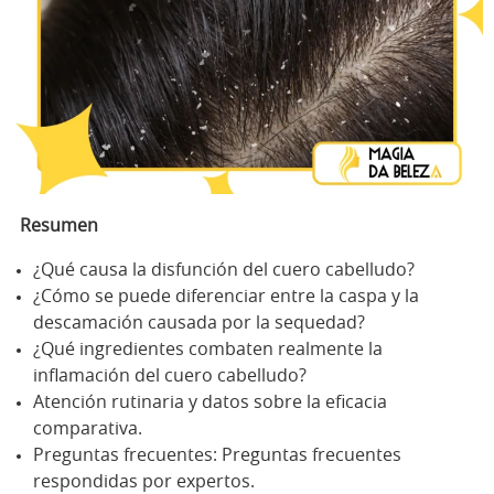
Resumen
¿Qué causa la disfunción del cuero cabelludo?
¿Cómo se puede diferenciar entre la caspa y la
descamación causada por la sequedad?
¿Qué ingredientes combaten realmente la
inflamación del cuero cabelludo?
Atención rutinaria y datos sobre la eficacia
comparativa.
Preguntas frecuentes: Preguntas frecuentes
respondidas por expertos.