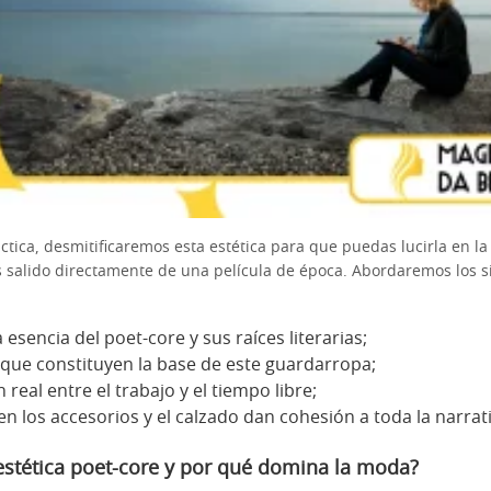
ctica, desmitificaremos esta estética para que puedas lucirla en la 
 salido directamente de una película de época. Abordaremos los s
esencia del poet-core y sus raíces literarias;
que constituyen la base de este guardarropa;
real entre el trabajo y el tiempo libre;
en los accesorios y el calzado dan cohesión a toda la narrati
estética poet-core y por qué domina la moda?