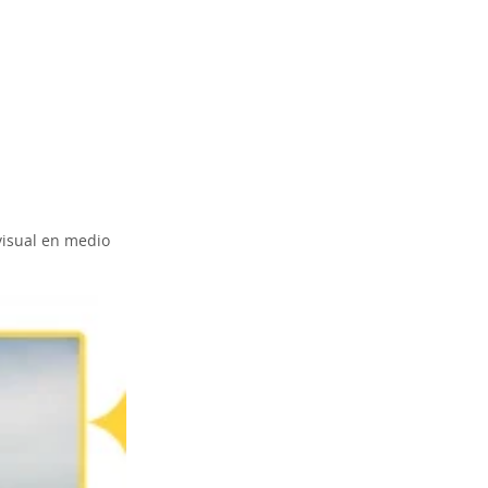
visual en medio