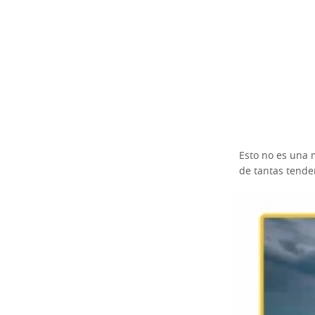
Esto no es una 
de tantas tende