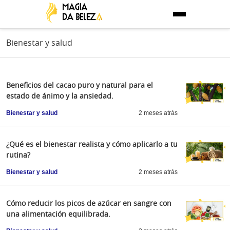
Bienestar y salud
Beneficios del cacao puro y natural para el
estado de ánimo y la ansiedad.
Bienestar y salud
2 meses atrás
¿Qué es el bienestar realista y cómo aplicarlo a tu
rutina?
Bienestar y salud
2 meses atrás
Cómo reducir los picos de azúcar en sangre con
una alimentación equilibrada.