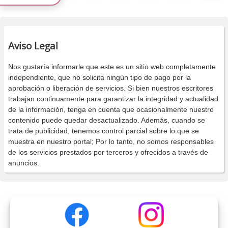
Aviso Legal
Nos gustaría informarle que este es un sitio web completamente
independiente, que no solicita ningún tipo de pago por la
aprobación o liberación de servicios. Si bien nuestros escritores
trabajan continuamente para garantizar la integridad y actualidad
de la información, tenga en cuenta que ocasionalmente nuestro
contenido puede quedar desactualizado. Además, cuando se
trata de publicidad, tenemos control parcial sobre lo que se
muestra en nuestro portal; Por lo tanto, no somos responsables
de los servicios prestados por terceros y ofrecidos a través de
anuncios.