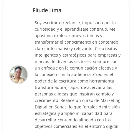
Eliude Lima
Soy escritora freelance, impulsada por la
curiosidad y el aprendizaje continuo. Me
apasiona explorar nuevos temas y
transformar el conocimiento en contenido
claro, informativo y relevante. Creo textos
inteligentes y estratégicos para empresas y
marcas de diversos sectores, siempre con
un enfoque en la comunicación efectiva y
la conexión con la audiencia. Creo en el
poder de la escritura como herramienta
transformadora, capaz de acercar a las
personas a ideas que inspiran cambio y
crecimiento. Realicé un curso de Marketing
Digital en Senac, lo que fortaleció mi visión
estratégica y amplió mi capacidad para
desarrollar contenido alineado con los
objetivos comerciales en el entorno digital.