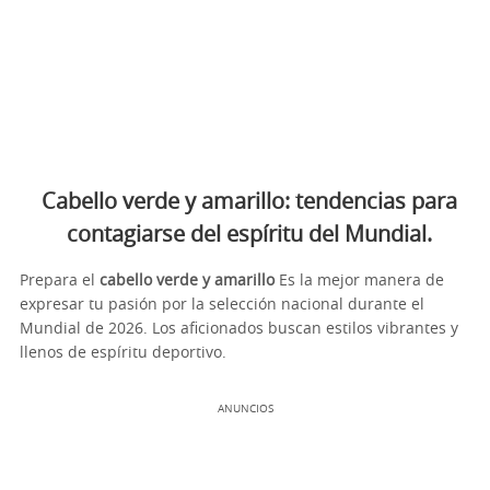
Cabello verde y amarillo: tendencias para
contagiarse del espíritu del Mundial.
Prepara el
cabello verde y amarillo
Es la mejor manera de
expresar tu pasión por la selección nacional durante el
Mundial de 2026. Los aficionados buscan estilos vibrantes y
llenos de espíritu deportivo.
ANUNCIOS