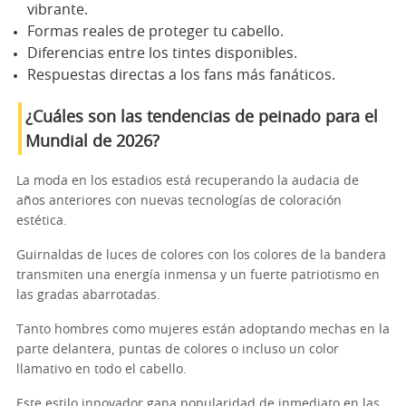
vibrante.
Formas reales de proteger tu cabello.
Diferencias entre los tintes disponibles.
Respuestas directas a los fans más fanáticos.
¿Cuáles son las tendencias de peinado para el
Mundial de 2026?
La moda en los estadios está recuperando la audacia de
años anteriores con nuevas tecnologías de coloración
estética.
Guirnaldas de luces de colores con los colores de la bandera
transmiten una energía inmensa y un fuerte patriotismo en
las gradas abarrotadas.
Tanto hombres como mujeres están adoptando mechas en la
parte delantera, puntas de colores o incluso un color
llamativo en todo el cabello.
Este estilo innovador gana popularidad de inmediato en las