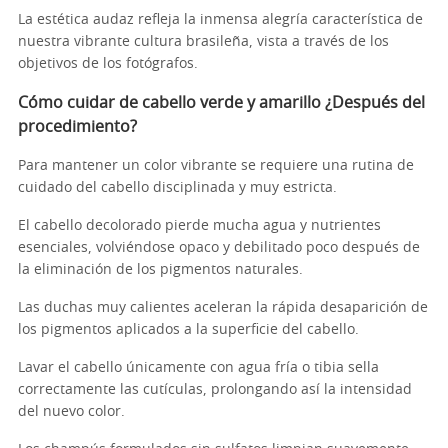
La estética audaz refleja la inmensa alegría característica de
nuestra vibrante cultura brasileña, vista a través de los
objetivos de los fotógrafos.
Cómo cuidar de
cabello verde y amarillo
¿Después del
procedimiento?
Para mantener un color vibrante se requiere una rutina de
cuidado del cabello disciplinada y muy estricta.
El cabello decolorado pierde mucha agua y nutrientes
esenciales, volviéndose opaco y debilitado poco después de
la eliminación de los pigmentos naturales.
Las duchas muy calientes aceleran la rápida desaparición de
los pigmentos aplicados a la superficie del cabello.
Lavar el cabello únicamente con agua fría o tibia sella
correctamente las cutículas, prolongando así la intensidad
del nuevo color.