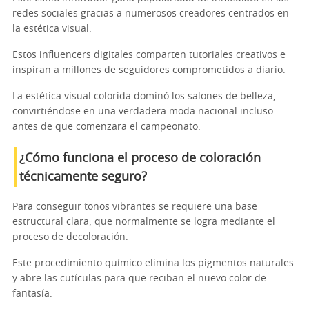
redes sociales gracias a numerosos creadores centrados en
la estética visual.
Estos influencers digitales comparten tutoriales creativos e
inspiran a millones de seguidores comprometidos a diario.
La estética visual colorida dominó los salones de belleza,
convirtiéndose en una verdadera moda nacional incluso
antes de que comenzara el campeonato.
¿Cómo funciona el proceso de coloración
técnicamente seguro?
Para conseguir tonos vibrantes se requiere una base
estructural clara, que normalmente se logra mediante el
proceso de decoloración.
Este procedimiento químico elimina los pigmentos naturales
y abre las cutículas para que reciban el nuevo color de
fantasía.