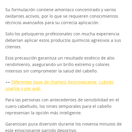
Su formulación contiene amoníaco concentrado y varios
oxidantes activos, por lo que se requieren conocimientos
técnicos avanzados para su correcta aplicación.
Solo los peluqueros profesionales con mucha experiencia
deberían aplicar estos productos químicos agresivos a sus
clientes.
Esta precaución garantiza un resultado estético de alto
rendimiento, asegurando un brillo extremo y colores
intensos sin comprometer la salud del cabello.
++
Diferentes tipos de champú desintoxicante: cuándo
usarlos y por qué.
Para las personas con antecedentes de sensibilidad en el
cuero cabelludo, los tintes temporales para el cabello
representan la opción más inteligente.
Garantizan pura diversión durante los noventa minutos de
este emocionante partido deportivo.