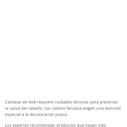
Cambiar de look requiere cuidados técnicos para preservar
la salud del cabello. Los colores fantasía exigen una atención
especial a la decoloración previa.
Los expertos recomiendan productos que hayan sido