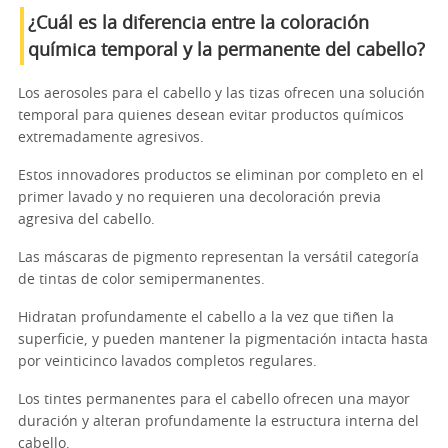
¿Cuál es la diferencia entre la coloración
química temporal y la permanente del cabello?
Los aerosoles para el cabello y las tizas ofrecen una solución
temporal para quienes desean evitar productos químicos
extremadamente agresivos.
Estos innovadores productos se eliminan por completo en el
primer lavado y no requieren una decoloración previa
agresiva del cabello.
Las máscaras de pigmento representan la versátil categoría
de tintas de color semipermanentes.
Hidratan profundamente el cabello a la vez que tiñen la
superficie, y pueden mantener la pigmentación intacta hasta
por veinticinco lavados completos regulares.
Los tintes permanentes para el cabello ofrecen una mayor
duración y alteran profundamente la estructura interna del
cabello.