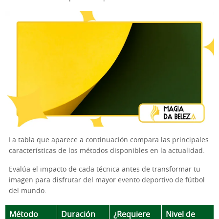
La tabla que aparece a continuación compara las principales
características de los métodos disponibles en la actualidad.
Evalúa el impacto de cada técnica antes de transformar tu
imagen para disfrutar del mayor evento deportivo de fútbol
del mundo.
Método
Duración
¿Requiere
Nivel de