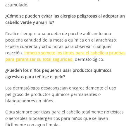
acumulado.
¿Cómo se pueden evitar las alergias peligrosas al adoptar un
cabello verde y amarillo?
Realice siempre una prueba de parche aplicando una
pequeña cantidad de la mezcla química en el antebrazo.
Espere cuarenta y ocho horas para observar cualquier
reacción.
Inmetro somete los tintes para el cabello a pruebas
para garantizar su total seguridad.
dermatológico.
¿Pueden los niños pequeños usar productos químicos
agresivos para teñirse el pelo?
Los dermatólogos desaconsejan encarecidamente el uso
peligroso de productos químicos permanentes o
blanqueadores en niños.
Opta siempre por tizas para el cabello totalmente no tóxicas
o aerosoles hipoalergénicos para niños que se laven
fácilmente con agua limpia.