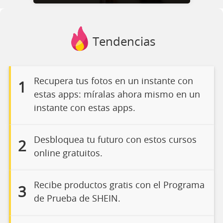
Tendencias
Recupera tus fotos en un instante con
1
estas apps: míralas ahora mismo en un
instante con estas apps.
Desbloquea tu futuro con estos cursos
2
online gratuitos.
Recibe productos gratis con el Programa
3
de Prueba de SHEIN.