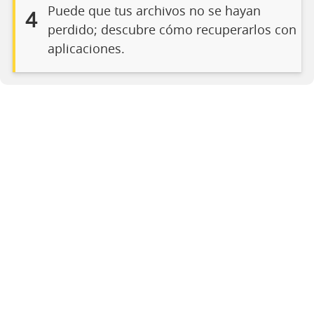
Puede que tus archivos no se hayan
4
perdido; descubre cómo recuperarlos con
aplicaciones.