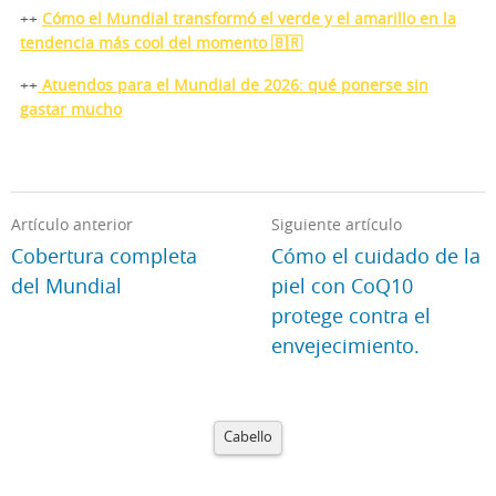
++
Cómo el Mundial transformó el verde y el amarillo en la
tendencia más cool del momento 🇧🇷
++
Atuendos para el Mundial de 2026: qué ponerse sin
gastar mucho
Artículo anterior
Siguiente artículo
Cobertura completa
Cómo el cuidado de la
del Mundial
piel con CoQ10
protege contra el
envejecimiento.
Cabello