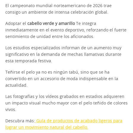
El campeonato mundial norteamericano de 2026 trae
consigo un ambiente de intensa celebración global.
Adoptar el
cabello verde y amarillo
Te integra
inmediatamente en el evento deportivo, reforzando el fuerte
sentimiento de unidad entre los aficionados.
Los estudios especializados informan de un aumento muy
significativo en la demanda de mechas llamativas durante
esta temporada festiva.
Teñirse el pelo ya no es ningún tabú, sino que se ha
convertido en un accesorio de moda indispensable en la
actualidad.
Las fotografías y los vídeos grabados en estadios adquieren
un impacto visual mucho mayor con el pelo teñido de colores
vivos.
Descubra más:
Guía de productos de acabado ligeros para
lograr un movimiento natural del cabello.