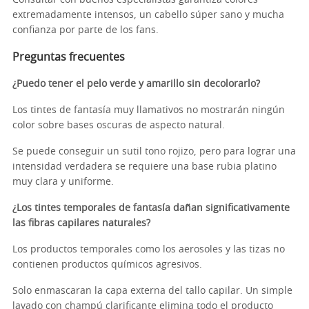
extremadamente intensos, un cabello súper sano y mucha
confianza por parte de los fans.
Preguntas frecuentes
¿Puedo tener el pelo verde y amarillo sin decolorarlo?
Los tintes de fantasía muy llamativos no mostrarán ningún
color sobre bases oscuras de aspecto natural.
Se puede conseguir un sutil tono rojizo, pero para lograr una
intensidad verdadera se requiere una base rubia platino
muy clara y uniforme.
¿Los tintes temporales de fantasía dañan significativamente
las fibras capilares naturales?
Los productos temporales como los aerosoles y las tizas no
contienen productos químicos agresivos.
Solo enmascaran la capa externa del tallo capilar. Un simple
lavado con champú clarificante elimina todo el producto