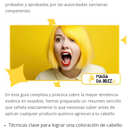
probados y aprobados por las autoridades sanitarias
competentes.
En esta guía completa y práctica sobre la mayor tendencia
estética en estadios, hemos preparado un resumen sencillo
que señala exactamente lo que necesitas saber antes de
aplicar cualquier producto químico agresivo a tu cabello:
Técnicas clave para lograr una coloración de cabello