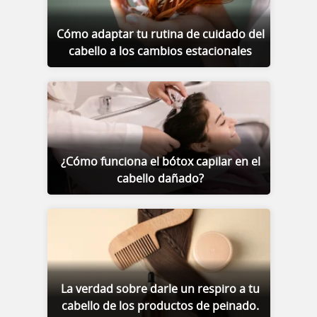
Cómo adaptar tu rutina de cuidado del
cabello a los cambios estacionales
¿Cómo funciona el bótox capilar en el
cabello dañado?
La verdad sobre darle un respiro a tu
cabello de los productos de peinado.