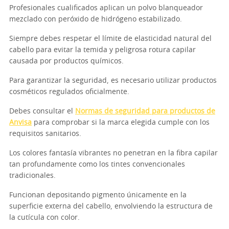
Profesionales cualificados aplican un polvo blanqueador
mezclado con peróxido de hidrógeno estabilizado.
Siempre debes respetar el límite de elasticidad natural del
cabello para evitar la temida y peligrosa rotura capilar
causada por productos químicos.
Para garantizar la seguridad, es necesario utilizar productos
cosméticos regulados oficialmente.
Debes consultar el
Normas de seguridad para productos de
Anvisa
para comprobar si la marca elegida cumple con los
requisitos sanitarios.
Los colores fantasía vibrantes no penetran en la fibra capilar
tan profundamente como los tintes convencionales
tradicionales.
Funcionan depositando pigmento únicamente en la
superficie externa del cabello, envolviendo la estructura de
la cutícula con color.