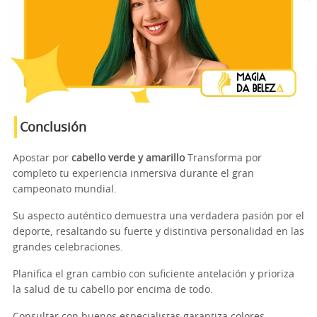
Conclusión
Apostar por
cabello verde y amarillo
Transforma por
completo tu experiencia inmersiva durante el gran
campeonato mundial.
Su aspecto auténtico demuestra una verdadera pasión por el
deporte, resaltando su fuerte y distintiva personalidad en las
grandes celebraciones.
Planifica el gran cambio con suficiente antelación y prioriza
la salud de tu cabello por encima de todo.
Consultar con buenos especialistas garantiza colores