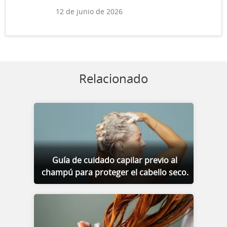
12 de junio de 2026
Relacionado
Guía de cuidado capilar previo al
champú para proteger el cabello seco.