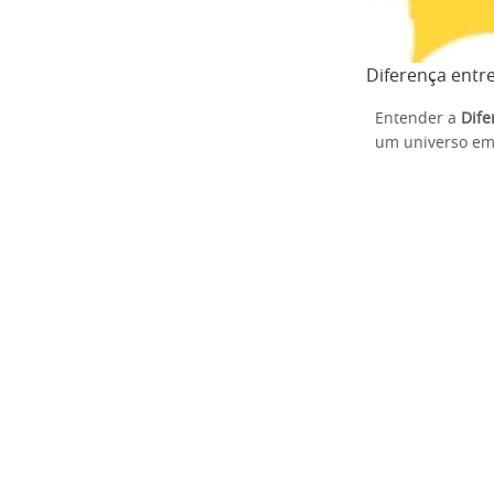
Diferença entre
Entender a
Dife
um universo em