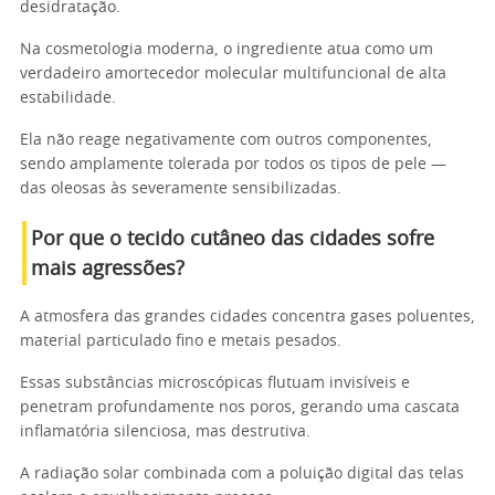
desidratação.
Na cosmetologia moderna, o ingrediente atua como um
verdadeiro amortecedor molecular multifuncional de alta
estabilidade.
Ela não reage negativamente com outros componentes,
sendo amplamente tolerada por todos os tipos de pele —
das oleosas às severamente sensibilizadas.
Por que o tecido cutâneo das cidades sofre
mais agressões?
A atmosfera das grandes cidades concentra gases poluentes,
material particulado fino e metais pesados.
Essas substâncias microscópicas flutuam invisíveis e
penetram profundamente nos poros, gerando uma cascata
inflamatória silenciosa, mas destrutiva.
A radiação solar combinada com a poluição digital das telas