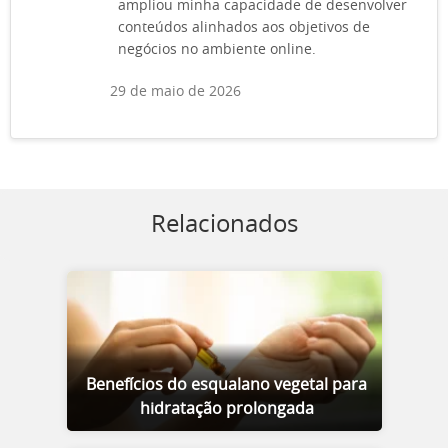
ampliou minha capacidade de desenvolver
conteúdos alinhados aos objetivos de
negócios no ambiente online.
29 de maio de 2026
Relacionados
Benefícios do esqualano vegetal para
hidratação prolongada