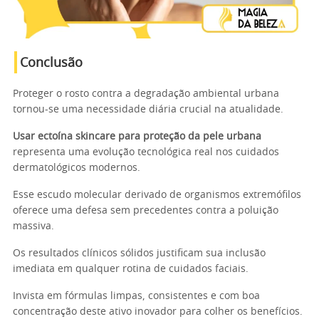
Conclusão
Proteger o rosto contra a degradação ambiental urbana
tornou-se uma necessidade diária crucial na atualidade.
Usar ectoína skincare para proteção da pele urbana
representa uma evolução tecnológica real nos cuidados
dermatológicos modernos.
Esse escudo molecular derivado de organismos extremófilos
oferece uma defesa sem precedentes contra a poluição
massiva.
Os resultados clínicos sólidos justificam sua inclusão
imediata em qualquer rotina de cuidados faciais.
Invista em fórmulas limpas, consistentes e com boa
concentração deste ativo inovador para colher os benefícios.