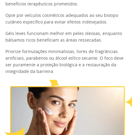
benefícios terapêuticos prometidos.
Opte por veículos cosméticos adequados ao seu biotipo
cutâneo específico para evitar efeitos indesejados.
Géis leves funcionam melhor em peles oleosas, enquanto
bálsamos ricos beneficiam as áreas ressecadas.
Priorize formulações minimalistas, livres de fragrâncias
artificiais, parabenos ou álcool etílico secante. O foco deve
ser puramente a proteção biológica e a restauração da
integridade da barreira.