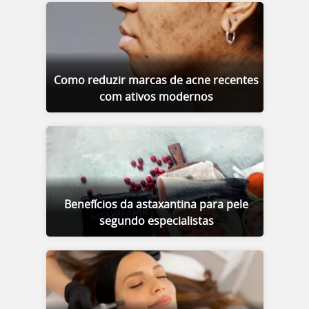
Como reduzir marcas de acne recentes
com ativos modernos
Benefícios da astaxantina para pele
segundo especialistas