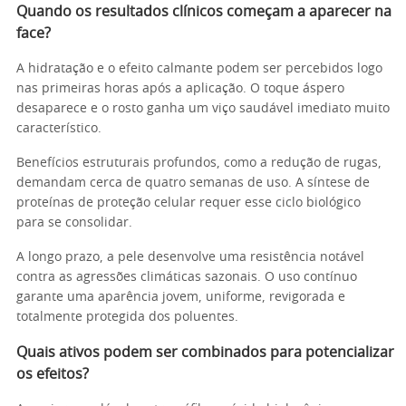
Quando os resultados clínicos começam a aparecer na
face?
A hidratação e o efeito calmante podem ser percebidos logo
nas primeiras horas após a aplicação. O toque áspero
desaparece e o rosto ganha um viço saudável imediato muito
característico.
Benefícios estruturais profundos, como a redução de rugas,
demandam cerca de quatro semanas de uso. A síntese de
proteínas de proteção celular requer esse ciclo biológico
para se consolidar.
A longo prazo, a pele desenvolve uma resistência notável
contra as agressões climáticas sazonais. O uso contínuo
garante uma aparência jovem, uniforme, revigorada e
totalmente protegida dos poluentes.
Quais ativos podem ser combinados para potencializar
os efeitos?