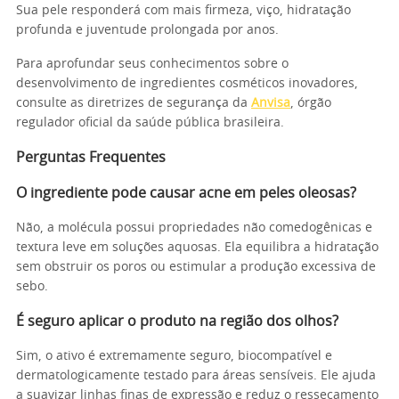
Sua pele responderá com mais firmeza, viço, hidratação
profunda e juventude prolongada por anos.
Para aprofundar seus conhecimentos sobre o
desenvolvimento de ingredientes cosméticos inovadores,
consulte as diretrizes de segurança da
Anvisa
, órgão
regulador oficial da saúde pública brasileira.
Perguntas Frequentes
O ingrediente pode causar acne em peles oleosas?
Não, a molécula possui propriedades não comedogênicas e
textura leve em soluções aquosas. Ela equilibra a hidratação
sem obstruir os poros ou estimular a produção excessiva de
sebo.
É seguro aplicar o produto na região dos olhos?
Sim, o ativo é extremamente seguro, biocompatível e
dermatologicamente testado para áreas sensíveis. Ele ajuda
a suavizar linhas finas de expressão e reduz o ressecamento