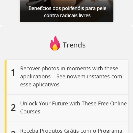
Benefícios dos polifenóis para pele
contra radicais livres
Trends
Recover photos in moments with these
1
applications – See nowem instantes com
esse aplicativos
Unlock Your Future with These Free Online
2
Courses
Receba Produtos Grátis com o Programa