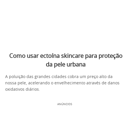
Como usar ectoína skincare para proteção
da pele urbana
A poluição das grandes cidades cobra um preço alto da
nossa pele, acelerando o envelhecimento através de danos
oxidativos diários.
ANÚNCIOS