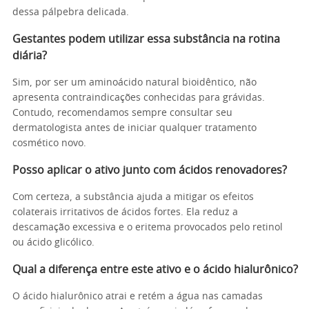
dessa pálpebra delicada.
Gestantes podem utilizar essa substância na rotina
diária?
Sim, por ser um aminoácido natural bioidêntico, não
apresenta contraindicações conhecidas para grávidas.
Contudo, recomendamos sempre consultar seu
dermatologista antes de iniciar qualquer tratamento
cosmético novo.
Posso aplicar o ativo junto com ácidos renovadores?
Com certeza, a substância ajuda a mitigar os efeitos
colaterais irritativos de ácidos fortes. Ela reduz a
descamação excessiva e o eritema provocados pelo retinol
ou ácido glicólico.
Qual a diferença entre este ativo e o ácido hialurônico?
O ácido hialurônico atrai e retém a água nas camadas