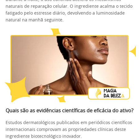
naturais de reparação celular. O ingrediente acalma o tecido
fatigado pelo estresse diário, devolvendo a luminosidade
natural na manhã seguinte.
Quais são as evidências científicas de eficácia do ativo?
Estudos dermatológicos publicados em periódicos científicos
internacionais comprovam as propriedades clínicas deste
ingrediente biotecnológico inovador.