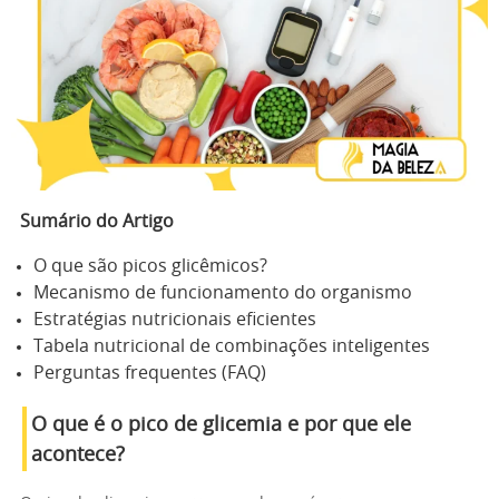
Sumário do Artigo
O que são picos glicêmicos?
Mecanismo de funcionamento do organismo
Estratégias nutricionais eficientes
Tabela nutricional de combinações inteligentes
Perguntas frequentes (FAQ)
O que é o pico de glicemia e por que ele
acontece?