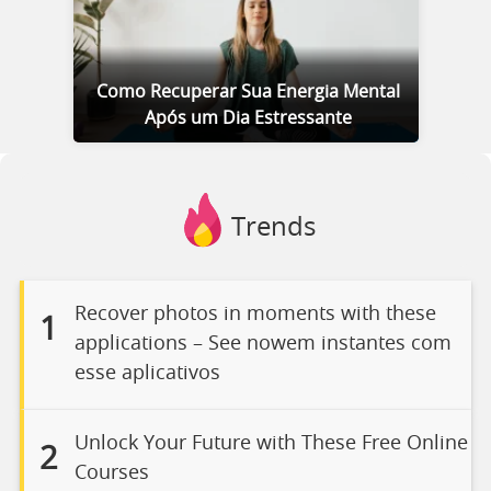
Como Recuperar Sua Energia Mental
Após um Dia Estressante
Trends
Recover photos in moments with these
1
applications – See nowem instantes com
esse aplicativos
Unlock Your Future with These Free Online
2
Courses