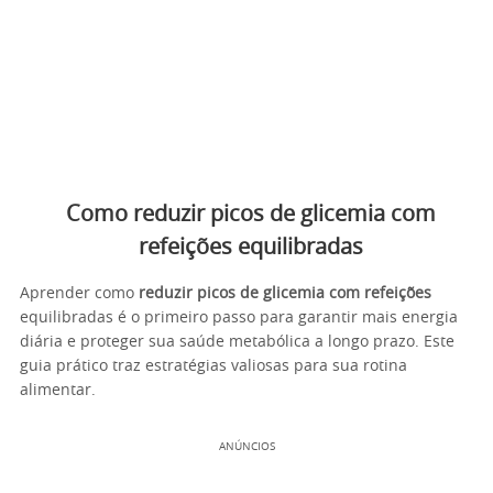
Como reduzir picos de glicemia com
refeições equilibradas
Aprender como
reduzir picos de glicemia com refeições
equilibradas é o primeiro passo para garantir mais energia
diária e proteger sua saúde metabólica a longo prazo. Este
guia prático traz estratégias valiosas para sua rotina
alimentar.
ANÚNCIOS