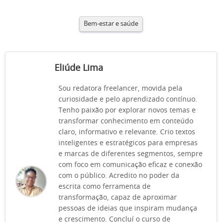
Bem-estar e saúde
Eliúde Lima
Sou redatora freelancer, movida pela
curiosidade e pelo aprendizado contínuo.
Tenho paixão por explorar novos temas e
transformar conhecimento em conteúdo
claro, informativo e relevante. Crio textos
inteligentes e estratégicos para empresas
e marcas de diferentes segmentos, sempre
com foco em comunicação eficaz e conexão
com o público. Acredito no poder da
escrita como ferramenta de
transformação, capaz de aproximar
pessoas de ideias que inspiram mudança
e crescimento. Concluí o curso de