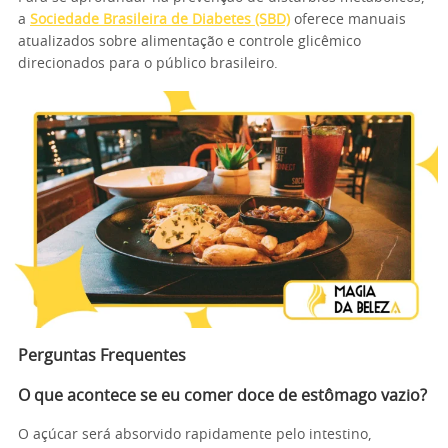
a
Sociedade Brasileira de Diabetes (SBD)
oferece manuais
atualizados sobre alimentação e controle glicêmico
direcionados para o público brasileiro.
Perguntas Frequentes
O que acontece se eu comer doce de estômago vazio?
O açúcar será absorvido rapidamente pelo intestino,