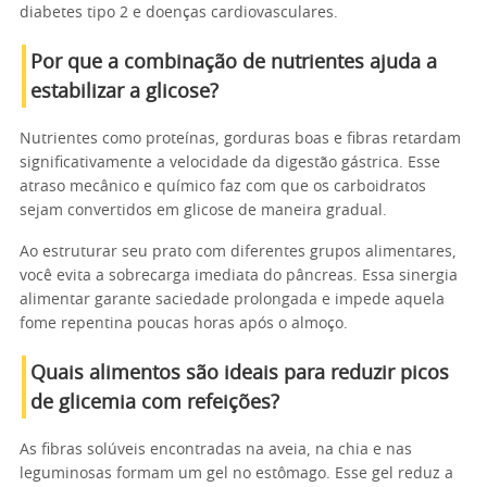
diabetes tipo 2 e doenças cardiovasculares.
Por que a combinação de nutrientes ajuda a
estabilizar a glicose?
Nutrientes como proteínas, gorduras boas e fibras retardam
significativamente a velocidade da digestão gástrica. Esse
atraso mecânico e químico faz com que os carboidratos
sejam convertidos em glicose de maneira gradual.
Ao estruturar seu prato com diferentes grupos alimentares,
você evita a sobrecarga imediata do pâncreas. Essa sinergia
alimentar garante saciedade prolongada e impede aquela
fome repentina poucas horas após o almoço.
Quais alimentos são ideais para reduzir picos
de glicemia com refeições?
As fibras solúveis encontradas na aveia, na chia e nas
leguminosas formam um gel no estômago. Esse gel reduz a