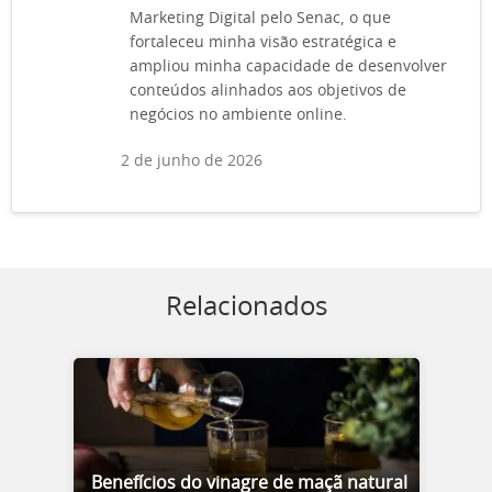
Marketing Digital pelo Senac, o que
fortaleceu minha visão estratégica e
ampliou minha capacidade de desenvolver
conteúdos alinhados aos objetivos de
negócios no ambiente online.
2 de junho de 2026
Relacionados
Benefícios do vinagre de maçã natural