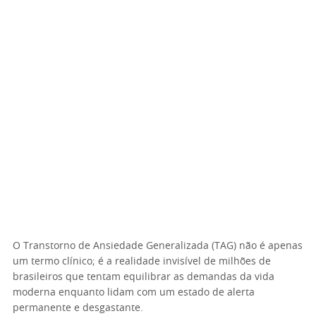
O Transtorno de Ansiedade Generalizada (TAG) não é apenas
um termo clínico; é a realidade invisível de milhões de
brasileiros que tentam equilibrar as demandas da vida
moderna enquanto lidam com um estado de alerta
permanente e desgastante.