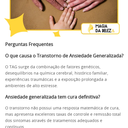
Perguntas Frequentes
O que causa o Transtorno de Ansiedade Generalizada?
O TAG surge da combinação de fatores genéticos,
desequilíbrios na química cerebral, histórico familiar,
experiências traumáticas e a exposição prolongada a
ambientes de alto estresse.
Ansiedade generalizada tem cura definitiva?
O transtorno não possui uma resposta matemática de cura,
mas apresenta excelentes taxas de controle e remissão total
dos sintomas através de tratamentos adequados e
contínuos.