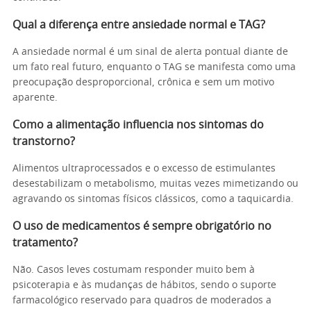
Qual a diferença entre ansiedade normal e TAG?
A ansiedade normal é um sinal de alerta pontual diante de
um fato real futuro, enquanto o TAG se manifesta como uma
preocupação desproporcional, crônica e sem um motivo
aparente.
Como a alimentação influencia nos sintomas do
transtorno?
Alimentos ultraprocessados e o excesso de estimulantes
desestabilizam o metabolismo, muitas vezes mimetizando ou
agravando os sintomas físicos clássicos, como a taquicardia.
O uso de medicamentos é sempre obrigatório no
tratamento?
Não. Casos leves costumam responder muito bem à
psicoterapia e às mudanças de hábitos, sendo o suporte
farmacológico reservado para quadros de moderados a