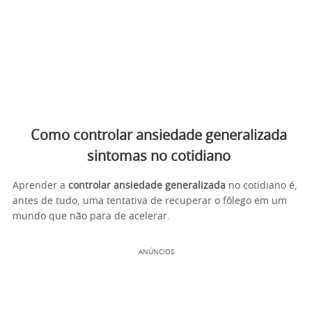
Como controlar ansiedade generalizada
sintomas no cotidiano
Aprender a
controlar ansiedade generalizada
no cotidiano é,
antes de tudo, uma tentativa de recuperar o fôlego em um
mundo que não para de acelerar.
ANÚNCIOS