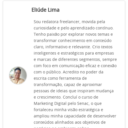
Eliúde Lima
Sou redatora freelancer, movida pela
curiosidade e pelo aprendizado contínuo.
Tenho paixão por explorar novos temas e
transformar conhecimento em conteúdo
claro, informativo e relevante. Crio textos
inteligentes e estratégicos para empresas
e marcas de diferentes segmentos, sempre
com foco em comunicação eficaz e conexão
com o público. Acredito no poder da
escrita como ferramenta de
transformação, capaz de aproximar
pessoas de ideias que inspiram mudança
e crescimento. Concluí o curso de
Marketing Digital pelo Senac, o que
fortaleceu minha visão estratégica e
ampliou minha capacidade de desenvolver
conteúdos alinhados aos objetivos de