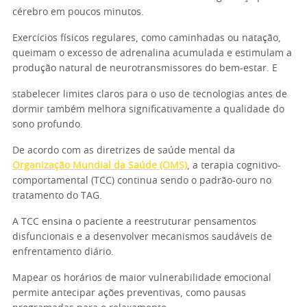
cérebro em poucos minutos.
Exercícios físicos regulares, como caminhadas ou natação,
queimam o excesso de adrenalina acumulada e estimulam a
produção natural de neurotransmissores do bem-estar. E
stabelecer limites claros para o uso de tecnologias antes de
dormir também melhora significativamente a qualidade do
sono profundo.
De acordo com as diretrizes de saúde mental da
Organização Mundial da Saúde (OMS)
, a terapia cognitivo-
comportamental (TCC) continua sendo o padrão-ouro no
tratamento do TAG.
A TCC ensina o paciente a reestruturar pensamentos
disfuncionais e a desenvolver mecanismos saudáveis de
enfrentamento diário.
Mapear os horários de maior vulnerabilidade emocional
permite antecipar ações preventivas, como pausas