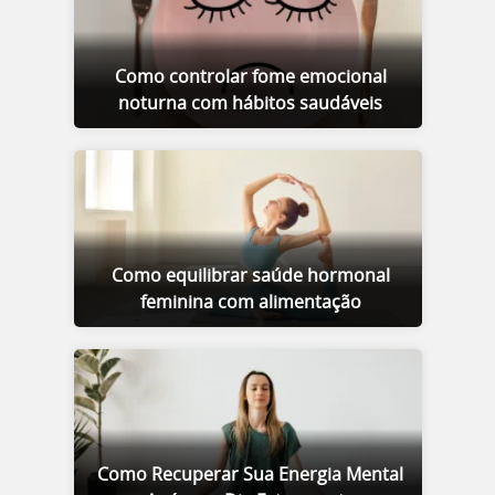
Como controlar fome emocional
noturna com hábitos saudáveis
Como equilibrar saúde hormonal
feminina com alimentação
Como Recuperar Sua Energia Mental