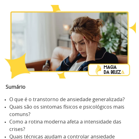
Sumário
O que é o transtorno de ansiedade generalizada?
Quais são os sintomas físicos e psicológicos mais
comuns?
Como a rotina moderna afeta a intensidade das
crises?
Quais técnicas ajudam a controlar ansiedade