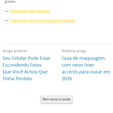
graves.
++
Ansiedade que paralisa
++
Transtorno da ansiedade generalizada
Artigo anterior
Próximo artigo
Seu Celular Pode Estar
Guia de maquiagem
Escondendo Fotos
com neon liner
Que Você Achou Que
accents para ousar em
Tinha Perdido
2026
Bem-estar e saúde