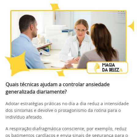
Quais técnicas ajudam a controlar ansiedade
generalizada diariamente?
Adotar estratégias práticas no dia a dia reduz a intensidade
dos sintomas e devolve o protagonismo da rotina para o
indivíduo afetado.
A respiração diafragmática consciente, por exemplo, reduz
os batimentos cardíacos e envia sinais de segurança para o