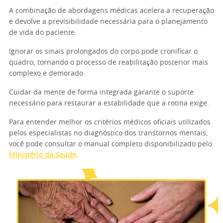
A combinação de abordagens médicas acelera a recuperação
e devolve a previsibilidade necessária para o planejamento
de vida do paciente.
Ignorar os sinais prolongados do corpo pode cronificar o
quadro, tornando o processo de reabilitação posterior mais
complexo e demorado.
Cuidar da mente de forma integrada garante o suporte
necessário para restaurar a estabilidade que a rotina exige.
Para entender melhor os critérios médicos oficiais utilizados
pelos especialistas no diagnóstico dos transtornos mentais,
você pode consultar o manual completo disponibilizado pelo
Ministério da Saúde
.