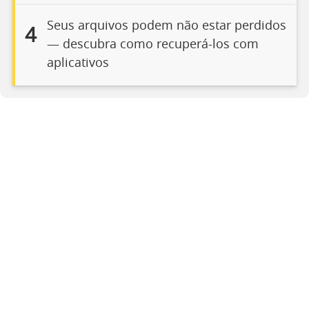
Seus arquivos podem não estar perdidos
4
— descubra como recuperá-los com
aplicativos