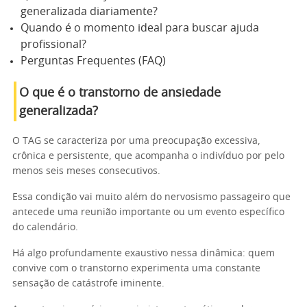
generalizada diariamente?
Quando é o momento ideal para buscar ajuda
profissional?
Perguntas Frequentes (FAQ)
O que é o transtorno de ansiedade
generalizada?
O TAG se caracteriza por uma preocupação excessiva,
crônica e persistente, que acompanha o indivíduo por pelo
menos seis meses consecutivos.
Essa condição vai muito além do nervosismo passageiro que
antecede uma reunião importante ou um evento específico
do calendário.
Há algo profundamente exaustivo nessa dinâmica: quem
convive com o transtorno experimenta uma constante
sensação de catástrofe iminente.