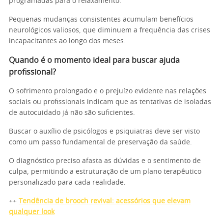
programadas para o relaxamento.
Pequenas mudanças consistentes acumulam benefícios
neurológicos valiosos, que diminuem a frequência das crises
incapacitantes ao longo dos meses.
Quando é o momento ideal para buscar ajuda
profissional?
O sofrimento prolongado e o prejuízo evidente nas relações
sociais ou profissionais indicam que as tentativas de isoladas
de autocuidado já não são suficientes.
Buscar o auxílio de psicólogos e psiquiatras deve ser visto
como um passo fundamental de preservação da saúde.
O diagnóstico preciso afasta as dúvidas e o sentimento de
culpa, permitindo a estruturação de um plano terapêutico
personalizado para cada realidade.
++
Tendência de brooch revival: acessórios que elevam
qualquer look