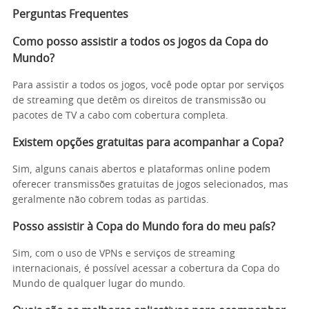
Perguntas Frequentes
Como posso assistir a todos os jogos da Copa do
Mundo?
Para assistir a todos os jogos, você pode optar por serviços
de streaming que detêm os direitos de transmissão ou
pacotes de TV a cabo com cobertura completa.
Existem opções gratuitas para acompanhar a Copa?
Sim, alguns canais abertos e plataformas online podem
oferecer transmissões gratuitas de jogos selecionados, mas
geralmente não cobrem todas as partidas.
Posso assistir à Copa do Mundo fora do meu país?
Sim, com o uso de VPNs e serviços de streaming
internacionais, é possível acessar a cobertura da Copa do
Mundo de qualquer lugar do mundo.