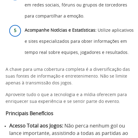
em redes sociais, fóruns ou grupos de torcedores
para compartilhar a emoção.
Acompanhe Notícias e Estatísticas:
Utilize aplicativos
e sites especializados para obter informações em
tempo real sobre equipes, jogadores e resultados.
A chave para uma cobertura completa é a diversificação das
suas fontes de informação e entretenimento. Não se limite
apenas à transmissão dos jogos.
Aproveite tudo o que a tecnologia e a mídia oferecem para
enriquecer sua experiência e se sentir parte do evento.
Principais Benefícios
Acesso Total aos Jogos:
Não perca nenhum gol ou
lance importante, assistindo a todas as partidas ao