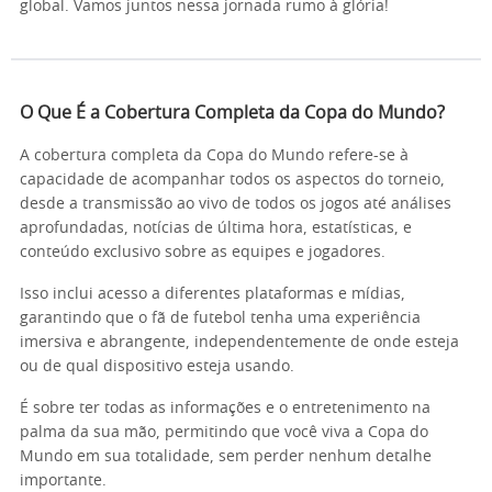
global. Vamos juntos nessa jornada rumo à glória!
O Que É a Cobertura Completa da Copa do Mundo?
A cobertura completa da Copa do Mundo refere-se à
capacidade de acompanhar todos os aspectos do torneio,
desde a transmissão ao vivo de todos os jogos até análises
aprofundadas, notícias de última hora, estatísticas, e
conteúdo exclusivo sobre as equipes e jogadores.
Isso inclui acesso a diferentes plataformas e mídias,
garantindo que o fã de futebol tenha uma experiência
imersiva e abrangente, independentemente de onde esteja
ou de qual dispositivo esteja usando.
É sobre ter todas as informações e o entretenimento na
palma da sua mão, permitindo que você viva a Copa do
Mundo em sua totalidade, sem perder nenhum detalhe
importante.