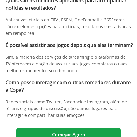
Quais são os melhores aplicativos para acompanhar
notícias e resultados?
Aplicativos oficiais da FIFA, ESPN, OneFootball e 365Scores
são excelentes opções para notícias, resultados e estatísticas
em tempo real.
É possível assistir aos jogos depois que eles terminam?
Sim, a maioria dos serviços de streaming e plataformas de
TV oferecem a opção de assistir aos jogos completos ou aos
melhores momentos sob demanda.
Como posso interagir com outros torcedores durante
a Copa?
Redes sociais como Twitter, Facebook e Instagram, além de
fóruns e grupos de discussão, são ótimos lugares para
interagir e compartilhar suas emoções.
Começar Agora