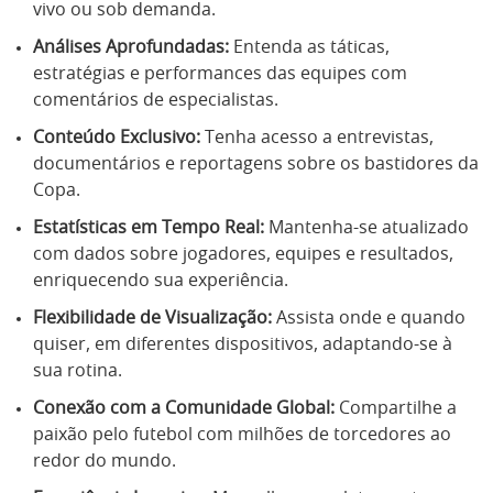
vivo ou sob demanda.
Análises Aprofundadas:
Entenda as táticas,
estratégias e performances das equipes com
comentários de especialistas.
Conteúdo Exclusivo:
Tenha acesso a entrevistas,
documentários e reportagens sobre os bastidores da
Copa.
Estatísticas em Tempo Real:
Mantenha-se atualizado
com dados sobre jogadores, equipes e resultados,
enriquecendo sua experiência.
Flexibilidade de Visualização:
Assista onde e quando
quiser, em diferentes dispositivos, adaptando-se à
sua rotina.
Conexão com a Comunidade Global:
Compartilhe a
paixão pelo futebol com milhões de torcedores ao
redor do mundo.