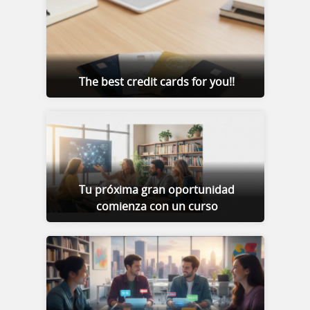
The best credit cards for you!!
Tu próxima gran oportunidad
comienza con un curso