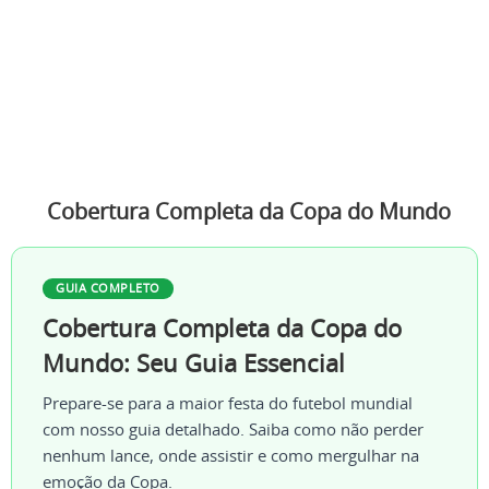
Cobertura Completa da Copa do Mundo
GUIA COMPLETO
Cobertura Completa da Copa do
Mundo: Seu Guia Essencial
Prepare-se para a maior festa do futebol mundial
com nosso guia detalhado. Saiba como não perder
nenhum lance, onde assistir e como mergulhar na
emoção da Copa.