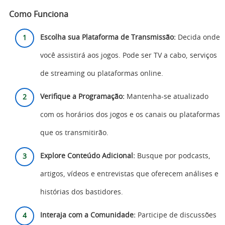
Como Funciona
Escolha sua Plataforma de Transmissão:
Decida onde
você assistirá aos jogos. Pode ser TV a cabo, serviços
de streaming ou plataformas online.
Verifique a Programação:
Mantenha-se atualizado
com os horários dos jogos e os canais ou plataformas
que os transmitirão.
Explore Conteúdo Adicional:
Busque por podcasts,
artigos, vídeos e entrevistas que oferecem análises e
histórias dos bastidores.
Interaja com a Comunidade:
Participe de discussões