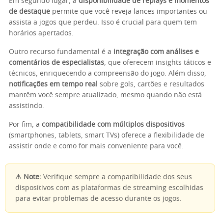
Em segundo lugar, a
disponibilidade de replays e momentos
de destaque
permite que você reveja lances importantes ou
assista a jogos que perdeu. Isso é crucial para quem tem
horários apertados.
Outro recurso fundamental é a
integração com análises e
comentários de especialistas
, que oferecem insights táticos e
técnicos, enriquecendo a compreensão do jogo. Além disso,
notificações em tempo real
sobre gols, cartões e resultados
mantêm você sempre atualizado, mesmo quando não está
assistindo.
Por fim, a
compatibilidade com múltiplos dispositivos
(smartphones, tablets, smart TVs) oferece a flexibilidade de
assistir onde e como for mais conveniente para você.
⚠ Note:
Verifique sempre a compatibilidade dos seus
dispositivos com as plataformas de streaming escolhidas
para evitar problemas de acesso durante os jogos.