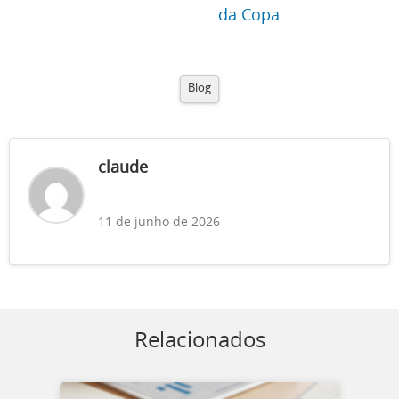
da Copa
Blog
claude
11 de junho de 2026
Relacionados