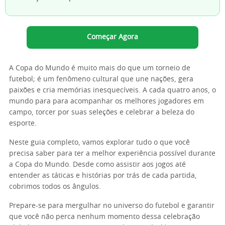
Começar Agora
A Copa do Mundo é muito mais do que um torneio de
futebol; é um fenômeno cultural que une nações, gera
paixões e cria memórias inesquecíveis. A cada quatro anos, o
mundo para para acompanhar os melhores jogadores em
campo, torcer por suas seleções e celebrar a beleza do
esporte.
Neste guia completo, vamos explorar tudo o que você
precisa saber para ter a melhor experiência possível durante
a Copa do Mundo. Desde como assistir aos jogos até
entender as táticas e histórias por trás de cada partida,
cobrimos todos os ângulos.
Prepare-se para mergulhar no universo do futebol e garantir
que você não perca nenhum momento dessa celebração