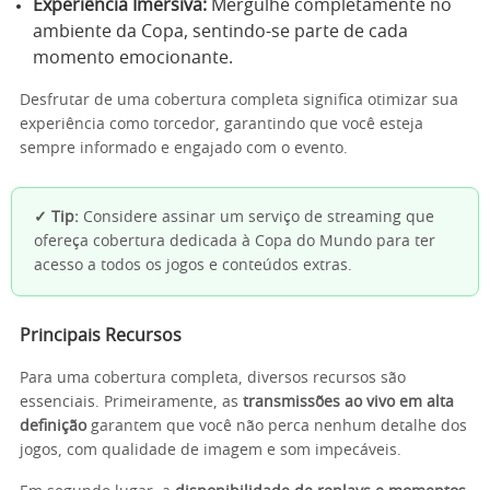
Experiência Imersiva:
Mergulhe completamente no
ambiente da Copa, sentindo-se parte de cada
momento emocionante.
Desfrutar de uma cobertura completa significa otimizar sua
experiência como torcedor, garantindo que você esteja
sempre informado e engajado com o evento.
✓ Tip:
Considere assinar um serviço de streaming que
ofereça cobertura dedicada à Copa do Mundo para ter
acesso a todos os jogos e conteúdos extras.
Principais Recursos
Para uma cobertura completa, diversos recursos são
essenciais. Primeiramente, as
transmissões ao vivo em alta
definição
garantem que você não perca nenhum detalhe dos
jogos, com qualidade de imagem e som impecáveis.