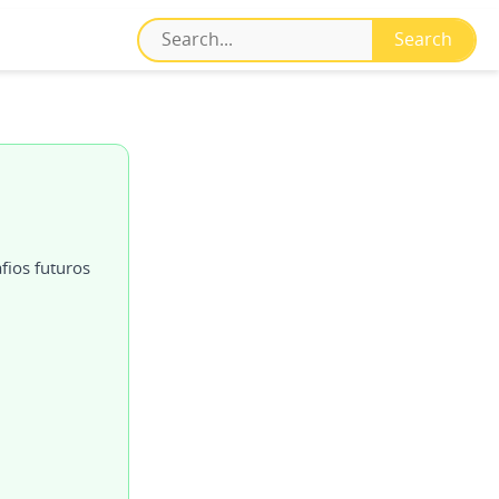
fios futuros